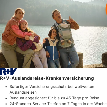
R+V-Auslandsreise-Krankenversicherung
Sofortiger Versicherungsschutz bei weltweiten
Auslandsreisen
Rundum abgesichert für bis zu 45 Tage pro Reise
24-Stunden-Service-Telefon an 7 Tagen in der Woche