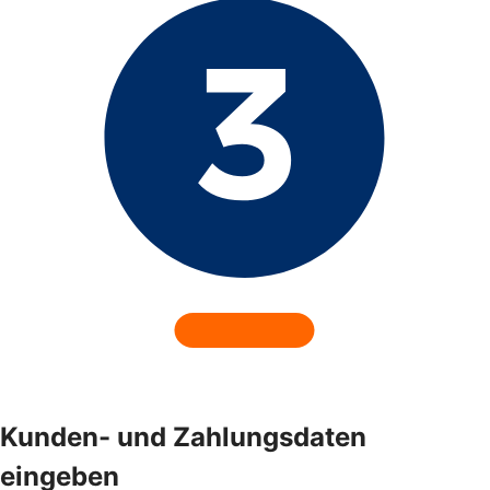
Kunden- und Zahlungsdaten
eingeben