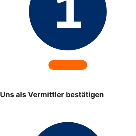
Uns als Vermittler bestätigen