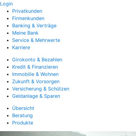
Login
Privatkunden
Firmenkunden
Banking & Verträge
Meine Bank
Service & Mehrwerte
Karriere
Girokonto & Bezahlen
Kredit & Finanzieren
Immobilie & Wohnen
Zukunft & Vorsorgen
Versicherung & Schützen
Geldanlage & Sparen
Übersicht
Beratung
Produkte