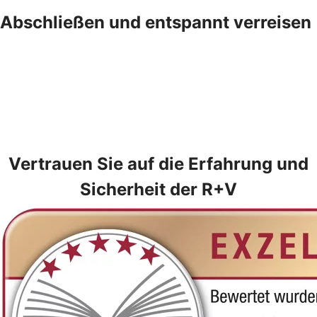
Abschließen und entspannt verreisen
Vertrauen Sie auf die Erfahrung und
Sicherheit der R+V