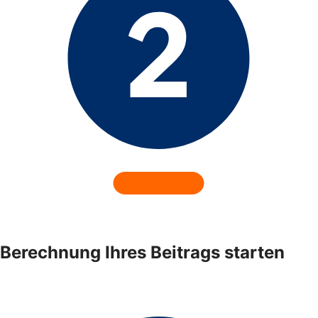
Berechnung Ihres Beitrags starten