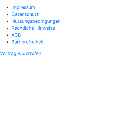
Impressum
Datenschutz
Nutzungsbedingungen
Rechtliche Hinweise
AGB
Barrierefreiheit
Vertrag widerrufen