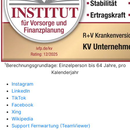
1
Berechnungsgrundlage: Einzelperson bis 64 Jahre, pro
Kalenderjahr
Instagram
LinkedIn
TikTok
Facebook
Xing
Wikipedia
Support Fernwartung (TeamViewer)