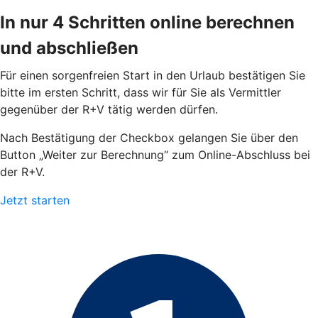
In nur 4 Schritten online berechnen
und abschließen
Für einen sorgenfreien Start in den Urlaub bestätigen Sie
bitte im ersten Schritt, dass wir für Sie als Vermittler
gegenüber der R+V tätig werden dürfen.
Nach Bestätigung der Checkbox gelangen Sie über den
Button „Weiter zur Berechnung“ zum Online-Abschluss bei
der R+V.
Jetzt starten