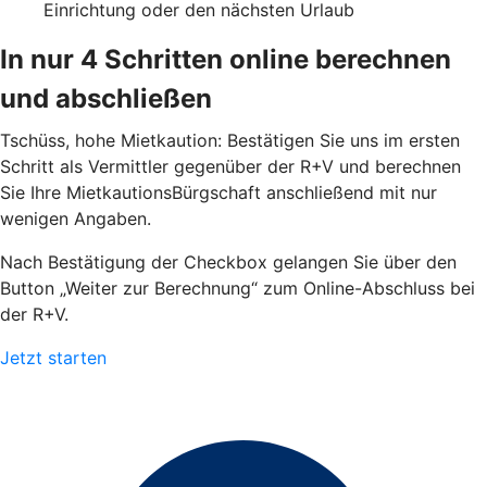
Einrichtung oder den nächsten Urlaub
In nur 4 Schritten online berechnen
und abschließen
Tschüss, hohe Mietkaution: Bestätigen Sie uns im ersten
Schritt als Vermittler gegenüber der R+V und berechnen
Sie Ihre MietkautionsBürgschaft anschließend mit nur
wenigen Angaben.
Nach Bestätigung der Checkbox gelangen Sie über den
Button „Weiter zur Berechnung“ zum Online-Abschluss bei
der R+V.
Jetzt starten