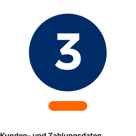
Kunden- und Zahlungsdaten