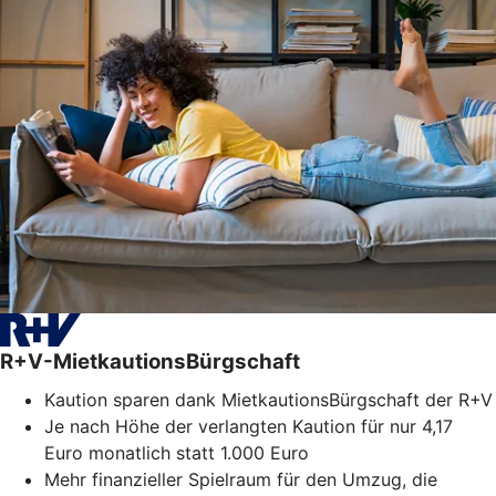
R+V-MietkautionsBürgschaft
Kaution sparen dank MietkautionsBürgschaft der R+V
Je nach Höhe der verlangten Kaution für nur 4,17
Euro monatlich statt 1.000 Euro
Mehr finanzieller Spielraum für den Umzug, die