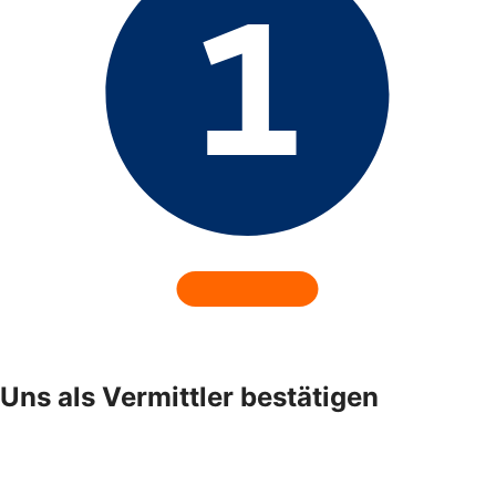
Uns als Vermittler bestätigen