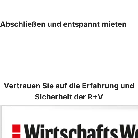
Abschließen und entspannt mieten
Vertrauen Sie auf die Erfahrung und
Sicherheit der R+V