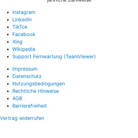
Instagram
LinkedIn
TikTok
Facebook
Xing
Wikipedia
Support Fernwartung (TeamViewer)
Impressum
Datenschutz
Nutzungsbedingungen
Rechtliche Hinweise
AGB
Barrierefreiheit
Vertrag widerrufen