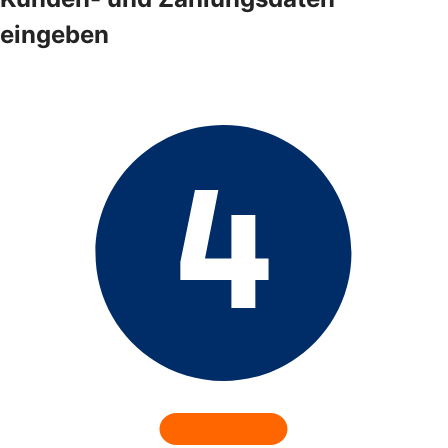
eingeben