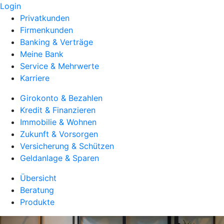
Login
Privatkunden
Firmenkunden
Banking & Verträge
Meine Bank
Service & Mehrwerte
Karriere
Girokonto & Bezahlen
Kredit & Finanzieren
Immobilie & Wohnen
Zukunft & Vorsorgen
Versicherung & Schützen
Geldanlage & Sparen
Übersicht
Beratung
Produkte