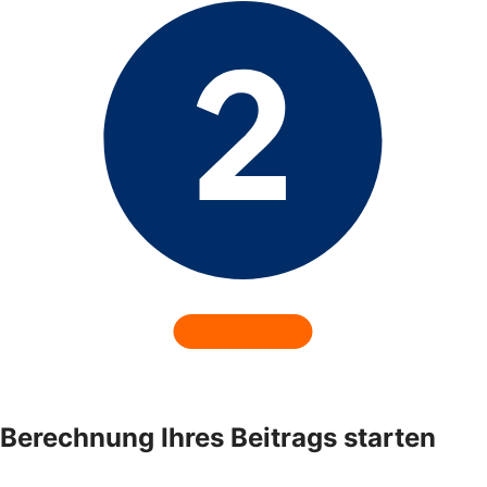
Berechnung Ihres Beitrags starten