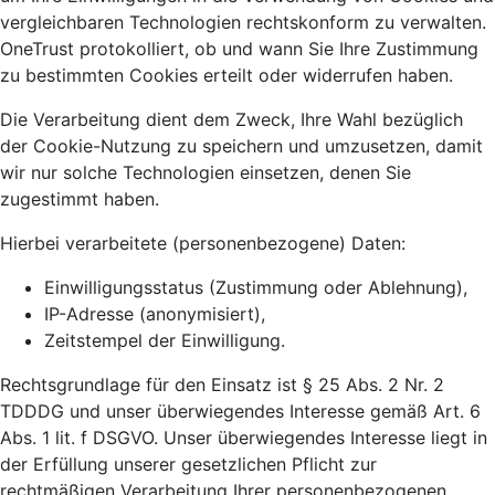
vergleichbaren Technologien rechtskonform zu verwalten.
OneTrust protokolliert, ob und wann Sie Ihre Zustimmung
zu bestimmten Cookies erteilt oder widerrufen haben.
Die Verarbeitung dient dem Zweck, Ihre Wahl bezüglich
der Cookie-Nutzung zu speichern und umzusetzen, damit
wir nur solche Technologien einsetzen, denen Sie
zugestimmt haben.
Hierbei verarbeitete (personenbezogene) Daten:
Einwilligungsstatus (Zustimmung oder Ablehnung),
IP-Adresse (anonymisiert),
Zeitstempel der Einwilligung.
Rechtsgrundlage für den Einsatz ist § 25 Abs. 2 Nr. 2
TDDDG und unser überwiegendes Interesse gemäß Art. 6
Abs. 1 lit. f DSGVO. Unser überwiegendes Interesse liegt in
der Erfüllung unserer gesetzlichen Pflicht zur
rechtmäßigen Verarbeitung Ihrer personenbezogenen