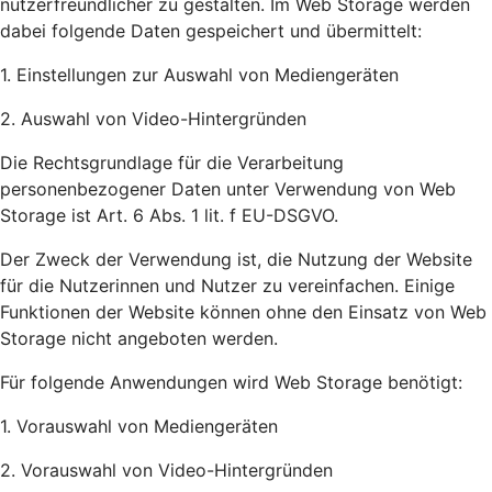
nutzerfreundlicher zu gestalten. Im Web Storage werden
dabei folgende Daten gespeichert und übermittelt:
1. Einstellungen zur Auswahl von Mediengeräten
2. Auswahl von Video-Hintergründen
Die Rechtsgrundlage für die Verarbeitung
personenbezogener Daten unter Verwendung von Web
Storage ist Art. 6 Abs. 1 lit. f EU-DSGVO.
Der Zweck der Verwendung ist, die Nutzung der Website
für die Nutzerinnen und Nutzer zu vereinfachen. Einige
Funktionen der Website können ohne den Einsatz von Web
Storage nicht angeboten werden.
Für folgende Anwendungen wird Web Storage benötigt:
1. Vorauswahl von Mediengeräten
2. Vorauswahl von Video-Hintergründen