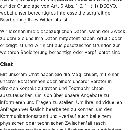
auf der Grundlage von Art. 6 Abs. 1 S. 1 lit. f) DSGVO,
wobei unser berechtigtes Interesse die sorgfältige
Bearbeitung Ihres Widerrufs ist.
Wir löschen Ihre diesbezüglichen Daten, wenn der Zweck,
zu dem Sie uns Ihre Daten mitgeteilt haben, erfüllt oder
erledigt ist und wir nicht aus gesetzlichen Gründen zur
weiteren Speicherung berechtigt oder verpflichtet sind.
Chat
Mit unserem Chat haben Sie die Möglichkeit, mit einer
unserer Beraterinnen oder einem unserer Berater in
direkten Kontakt zu treten und Textnachrichten
auszutauschen, um sich über unsere Angebote zu
informieren und Fragen zu stellen. Um Ihre individuellen
Anfragen verlässlich bearbeiten zu können, um den
Kommunikationsstand und -verlauf auch bei einem
physischen oder technischen Zwischenfall rasch