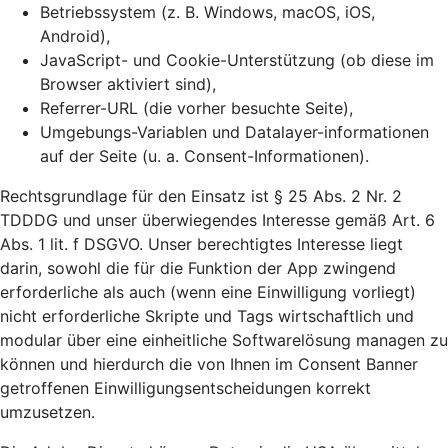
Betriebssystem (z. B. Windows, macOS, iOS,
Android),
JavaScript- und Cookie-Unterstützung (ob diese im
Browser aktiviert sind),
Referrer-URL (die vorher besuchte Seite),
Umgebungs-Variablen und Datalayer-informationen
auf der Seite (u. a. Consent-Informationen).
Rechtsgrundlage für den Einsatz ist § 25 Abs. 2 Nr. 2
TDDDG und unser überwiegendes Interesse gemäß Art. 6
Abs. 1 lit. f DSGVO. Unser berechtigtes Interesse liegt
darin, sowohl die für die Funktion der App zwingend
erforderliche als auch (wenn eine Einwilligung vorliegt)
nicht erforderliche Skripte und Tags wirtschaftlich und
modular über eine einheitliche Softwarelösung managen zu
können und hierdurch die von Ihnen im Consent Banner
getroffenen Einwilligungsentscheidungen korrekt
umzusetzen.