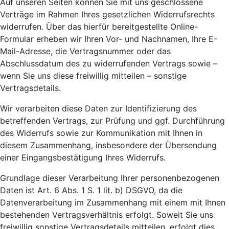
Auf unseren Seiten können Sie mit uns geschlossene
Verträge im Rahmen Ihres gesetzlichen Widerrufsrechts
widerrufen. Über das hierfür bereitgestellte Online-
Formular erheben wir Ihren Vor- und Nachnamen, Ihre E-
Mail-Adresse, die Vertragsnummer oder das
Abschlussdatum des zu widerrufenden Vertrags sowie –
wenn Sie uns diese freiwillig mitteilen – sonstige
Vertragsdetails.
Wir verarbeiten diese Daten zur Identifizierung des
betreffenden Vertrags, zur Prüfung und ggf. Durchführung
des Widerrufs sowie zur Kommunikation mit Ihnen in
diesem Zusammenhang, insbesondere der Übersendung
einer Eingangsbestätigung Ihres Widerrufs.
Grundlage dieser Verarbeitung Ihrer personenbezogenen
Daten ist Art. 6 Abs. 1 S. 1 lit. b) DSGVO, da die
Datenverarbeitung im Zusammenhang mit einem mit Ihnen
bestehenden Vertragsverhältnis erfolgt. Soweit Sie uns
freiwillig sonstige Vertragsdetails mitteilen, erfolgt dies