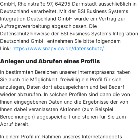
GmbH, Rheinstraße 97, 64295 Darmstadt ausschließlich in
Deutschland verarbeitet. Mit der BSI Business Systems
Integration Deutschland GmbH wurde ein Vertrag zur
Auftragsverarbeitung abgeschlossen. Die
Datenschutzhinweise der BSI Business Systems Integration
Deutschland GmbH entnehmen Sie bitte folgendem
Link:
https://www.snapview.de/datenschutz/
.
Anlegen und Abrufen eines Profils
In bestimmten Bereichen unserer Internetpräsenz haben
Sie auch die Möglichkeit, freiwillig ein Profil für sich
anzulegen, Daten dort abzuspeichern und bei Bedarf
wieder abzurufen. In solchen Profilen sind dann die von
Ihnen eingegebenen Daten und die Ergebnisse der von
Ihnen dabei veranlassten Aktionen (zum Beispiel
Berechnungen) abgespeichert und stehen für Sie zum
Abruf bereit.
In einem Profil im Rahmen unseres Internetangebots