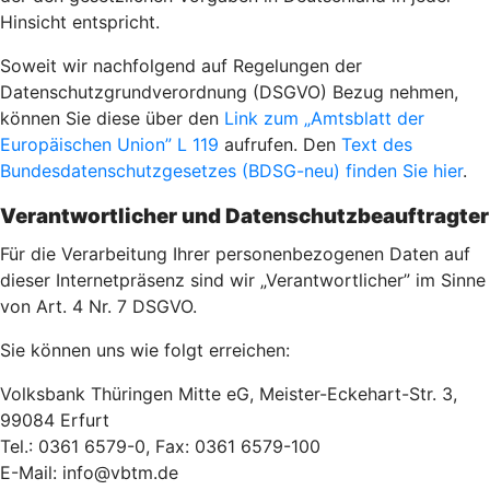
Hinsicht entspricht.
Soweit wir nachfolgend auf Regelungen der
Datenschutzgrundverordnung (DSGVO) Bezug nehmen,
können Sie diese über den
Link zum „Amtsblatt der
Europäischen Union” L 119
aufrufen. Den
Text des
Bundesdatenschutzgesetzes (BDSG-neu) finden Sie hier
.
Verantwortlicher und Datenschutzbeauftragter
Für die Verarbeitung Ihrer personenbezogenen Daten auf
dieser Internetpräsenz sind wir „Verantwortlicher” im Sinne
von Art. 4 Nr. 7 DSGVO.
Sie können uns wie folgt erreichen:
Volksbank Thüringen Mitte eG, Meister-Eckehart-Str. 3,
99084 Erfurt
Tel.: 0361 6579-0, Fax: 0361 6579-100
E-Mail: info@vbtm.de