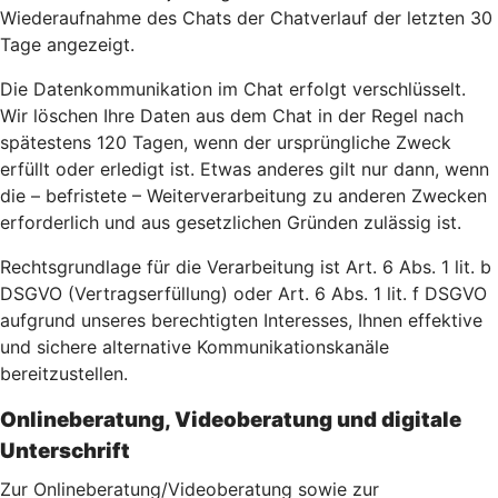
Wiederaufnahme des Chats der Chatverlauf der letzten 30
Tage angezeigt.
Die Datenkommunikation im Chat erfolgt verschlüsselt.
Wir löschen Ihre Daten aus dem Chat in der Regel nach
spätestens 120 Tagen, wenn der ursprüngliche Zweck
erfüllt oder erledigt ist. Etwas anderes gilt nur dann, wenn
die – befristete – Weiterverarbeitung zu anderen Zwecken
erforderlich und aus gesetzlichen Gründen zulässig ist.
Rechtsgrundlage für die Verarbeitung ist Art. 6 Abs. 1 lit. b
DSGVO (Vertragserfüllung) oder Art. 6 Abs. 1 lit. f DSGVO
aufgrund unseres berechtigten Interesses, Ihnen effektive
und sichere alternative Kommunikationskanäle
bereitzustellen.
Onlineberatung, Videoberatung und digitale
Unterschrift
Zur Onlineberatung/Videoberatung sowie zur