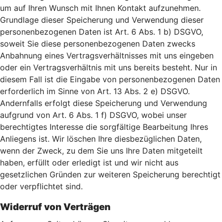
um auf Ihren Wunsch mit Ihnen Kontakt aufzunehmen.
Grundlage dieser Speicherung und Verwendung dieser
personenbezogenen Daten ist Art. 6 Abs. 1 b) DSGVO,
soweit Sie diese personenbezogenen Daten zwecks
Anbahnung eines Vertragsverhältnisses mit uns eingeben
oder ein Vertragsverhältnis mit uns bereits besteht. Nur in
diesem Fall ist die Eingabe von personenbezogenen Daten
erforderlich im Sinne von Art. 13 Abs. 2 e) DSGVO.
Andernfalls erfolgt diese Speicherung und Verwendung
aufgrund von Art. 6 Abs. 1 f) DSGVO, wobei unser
berechtigtes Interesse die sorgfältige Bearbeitung Ihres
Anliegens ist. Wir löschen Ihre diesbezüglichen Daten,
wenn der Zweck, zu dem Sie uns Ihre Daten mitgeteilt
haben, erfüllt oder erledigt ist und wir nicht aus
gesetzlichen Gründen zur weiteren Speicherung berechtigt
oder verpflichtet sind.
Widerruf von Verträgen