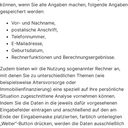
können, wenn Sie alle Angaben machen, folgende Angaben
gespeichert werden:
Vor- und Nachname,
postalische Anschrift,
Telefonnummer,
E-Mailadresse,
Geburtsdatum,
Rechnerfunktionen und Berechnungsergebnisse.
Zudem bieten wir die Nutzung sogenannter Rechner an,
mit denen Sie zu unterschiedlichen Themen (wie
beispielsweise Altersvorsorge oder
Immobilienfinanzierung) eine speziell auf Ihre persönliche
Situation zugeschnittene Analyse vornehmen können.
Indem Sie die Daten in die jeweils dafür vorgesehenen
Eingabefelder eintragen und anschließend auf den am
Ende der Eingabemaske platzierten, farblich unterlegten
„Weiter”-Button drücken, werden die Daten ausschließlich