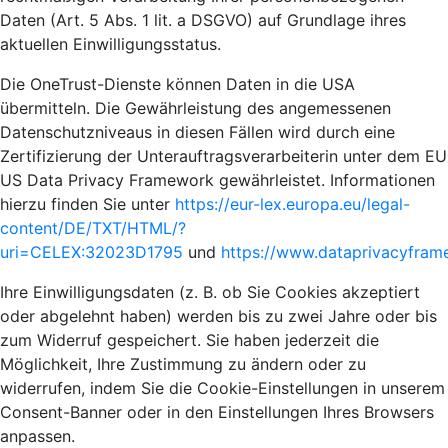
Daten (Art. 5 Abs. 1 lit. a DSGVO) auf Grundlage ihres
aktuellen Einwilligungsstatus.
Die OneTrust-Dienste können Daten in die USA
übermitteln. Die Gewährleistung des angemessenen
Datenschutzniveaus in diesen Fällen wird durch eine
Zertifizierung der Unterauftragsverarbeiterin unter dem EU
US Data Privacy Framework gewährleistet. Informationen
hierzu finden Sie unter
https://eur-lex.europa.eu/legal-
content/DE/TXT/HTML/?
uri=CELEX:32023D1795
und
https://www.dataprivacyframe
Ihre Einwilligungsdaten (z. B. ob Sie Cookies akzeptiert
oder abgelehnt haben) werden bis zu zwei Jahre oder bis
zum Widerruf gespeichert. Sie haben jederzeit die
Möglichkeit, Ihre Zustimmung zu ändern oder zu
widerrufen, indem Sie die Cookie-Einstellungen in unserem
Consent-Banner oder in den Einstellungen Ihres Browsers
anpassen.