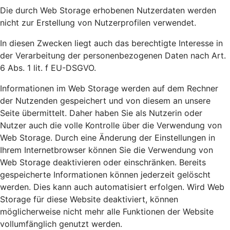
Die durch Web Storage erhobenen Nutzerdaten werden
nicht zur Erstellung von Nutzerprofilen verwendet.
In diesen Zwecken liegt auch das berechtigte Interesse in
der Verarbeitung der personenbezogenen Daten nach Art.
6 Abs. 1 lit. f EU-DSGVO.
Informationen im Web Storage werden auf dem Rechner
der Nutzenden gespeichert und von diesem an unsere
Seite übermittelt. Daher haben Sie als Nutzerin oder
Nutzer auch die volle Kontrolle über die Verwendung von
Web Storage. Durch eine Änderung der Einstellungen in
Ihrem Internetbrowser können Sie die Verwendung von
Web Storage deaktivieren oder einschränken. Bereits
gespeicherte Informationen können jederzeit gelöscht
werden. Dies kann auch automatisiert erfolgen. Wird Web
Storage für diese Website deaktiviert, können
möglicherweise nicht mehr alle Funktionen der Website
vollumfänglich genutzt werden.