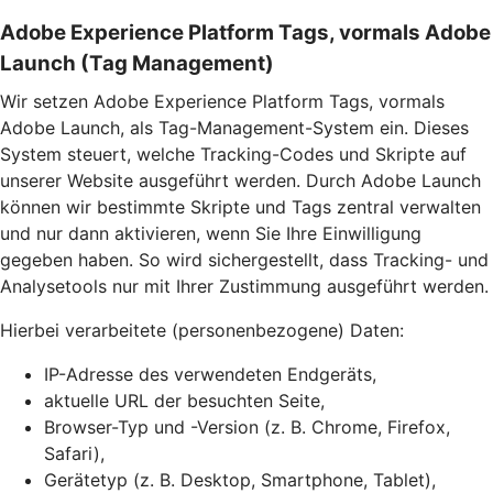
Adobe Experience Platform Tags, vormals Adobe
Launch (Tag Management)
Wir setzen Adobe Experience Platform Tags, vormals
Adobe Launch, als Tag-Management-System ein. Dieses
System steuert, welche Tracking-Codes und Skripte auf
unserer Website ausgeführt werden. Durch Adobe Launch
können wir bestimmte Skripte und Tags zentral verwalten
und nur dann aktivieren, wenn Sie Ihre Einwilligung
gegeben haben. So wird sichergestellt, dass Tracking- und
Analysetools nur mit Ihrer Zustimmung ausgeführt werden.
Hierbei verarbeitete (personenbezogene) Daten:
IP-Adresse des verwendeten Endgeräts,
aktuelle URL der besuchten Seite,
Browser-Typ und -Version (z. B. Chrome, Firefox,
Safari),
Gerätetyp (z. B. Desktop, Smartphone, Tablet),