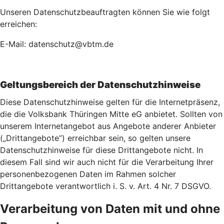
Unseren Datenschutzbeauftragten können Sie wie folgt
erreichen:
E-Mail: datenschutz@vbtm.de
Geltungsbereich der Datenschutzhinweise
Diese Datenschutzhinweise gelten für die Internetpräsenz,
die die Volksbank Thüringen Mitte eG anbietet. Sollten von
unserem Internetangebot aus Angebote anderer Anbieter
(„Drittangebote”) erreichbar sein, so gelten unsere
Datenschutzhinweise für diese Drittangebote nicht. In
diesem Fall sind wir auch nicht für die Verarbeitung Ihrer
personenbezogenen Daten im Rahmen solcher
Drittangebote verantwortlich i. S. v. Art. 4 Nr. 7 DSGVO.
Verarbeitung von Daten mit und ohne