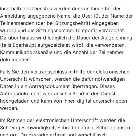
Innerhalb des Dienstes werden der von Ihnen bei der
Anmeldung angegebene Name, die User-ID, der Name der
Teilnehmenden (der bei Sitzungsbeitritt eingegeben
wurde) und die Sitzungsnummer temporär verarbeitet.
Darüber hinaus wird lediglich die Dauer der Aufzeichnung
(falls überhaupt aufgezeichnet wird), die verwendeten
Kommunikationskanäle und die Anzahl der Teilnehmer
dokumentiert.
Falls Sie den Vertragsschluss mithilfe der elektronischen
Unterschrift wünschen, werden die dafür notwendigen
Daten in ein Antragsdokument übertragen. Dieses
Antragsdokument wird anschließend in den Dienst
hochgeladen und kann von Ihnen digital unterschrieben
werden.
Im Rahmen der elektronischen Unterschrift werden die
Schreibgeschwindigkeit, Schreibrichtung, Schreibpausen
und ggf. Druckstärke erfasst und verschlüsselt