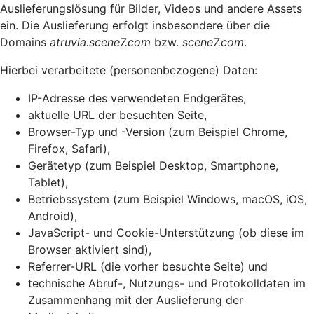
Auslieferungslösung für Bilder, Videos und andere Assets
ein. Die Auslieferung erfolgt insbesondere über die
Domains
atruvia.scene7.com
bzw.
scene7.com
.
Hierbei verarbeitete (personenbezogene) Daten:
IP-Adresse des verwendeten Endgerätes,
aktuelle URL der besuchten Seite,
Browser-Typ und -Version (zum Beispiel Chrome,
Firefox, Safari),
Gerätetyp (zum Beispiel Desktop, Smartphone,
Tablet),
Betriebssystem (zum Beispiel Windows, macOS, iOS,
Android),
JavaScript- und Cookie-Unterstützung (ob diese im
Browser aktiviert sind),
Referrer-URL (die vorher besuchte Seite) und
technische Abruf-, Nutzungs- und Protokolldaten im
Zusammenhang mit der Auslieferung der