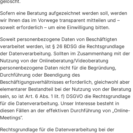
gelöscht.
Sofern eine Beratung aufgezeichnet werden soll, werden
wir Ihnen das im Vorwege transparent mitteilen und –
soweit erforderlich – um eine Einwilligung bitten.
Soweit personenbezogene Daten von Beschäftigten
verarbeitet werden, ist § 26 BDSG die Rechtsgrundlage
der Datenverarbeitung. Sollten im Zusammenhang mit der
Nutzung von der Onlineberatung/Videoberatung
personenbezogene Daten nicht für die Begründung,
Durchführung oder Beendigung des
Beschäftigungsverhältnisses erforderlich, gleichwohl aber
elementarer Bestandteil bei der Nutzung von der Beratung
sein, so ist Art. 6 Abs. 1 lit. f) DSGVO die Rechtsgrundlage
für die Datenverarbeitung. Unser Interesse besteht in
diesen Fällen an der effektiven Durchführung von „Online-
Meetings”.
Rechtsgrundlage für die Datenverarbeitung bei der