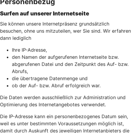
Personenbezug
Surfen auf unserer Internetseite
Sie können unsere Internetpräsenz grundsätzlich
besuchen, ohne uns mitzuteilen, wer Sie sind. Wir erfahren
dann lediglich
Ihre IP-Adresse,
den Namen der aufgerufenen Internetseite bzw.
abgerufenen Datei und den Zeitpunkt des Auf- bzw.
Abrufs,
die übertragene Datenmenge und
ob der Auf- bzw. Abruf erfolgreich war.
Die Daten werden ausschließlich zur Administration und
Optimierung des Internetangebotes verwendet.
Die IP-Adresse kann ein personenbezogenes Datum sein,
weil es unter bestimmten Voraussetzungen möglich ist,
damit durch Auskunft des jeweiligen Internetanbieters die