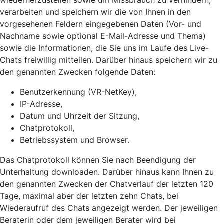
wiederherzustellen sowie um Missbrauch zu verhindern,
verarbeiten und speichern wir die von Ihnen in den
vorgesehenen Feldern eingegebenen Daten (Vor- und
Nachname sowie optional E-Mail-Adresse und Thema)
sowie die Informationen, die Sie uns im Laufe des Live-
Chats freiwillig mitteilen. Darüber hinaus speichern wir zu
den genannten Zwecken folgende Daten:
Benutzerkennung (VR-NetKey),
IP-Adresse,
Datum und Uhrzeit der Sitzung,
Chatprotokoll,
Betriebssystem und Browser.
Das Chatprotokoll können Sie nach Beendigung der
Unterhaltung downloaden. Darüber hinaus kann Ihnen zu
den genannten Zwecken der Chatverlauf der letzten 120
Tage, maximal aber der letzten zehn Chats, bei
Wiederaufruf des Chats angezeigt werden. Der jeweiligen
Beraterin oder dem jeweiligen Berater wird bei