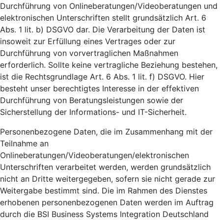
Durchführung von Onlineberatungen/Videoberatungen und
elektronischen Unterschriften stellt grundsätzlich Art. 6
Abs. 1 lit. b) DSGVO dar. Die Verarbeitung der Daten ist
insoweit zur Erfüllung eines Vertrages oder zur
Durchführung von vorvertraglichen Maßnahmen
erforderlich. Sollte keine vertragliche Beziehung bestehen,
ist die Rechtsgrundlage Art. 6 Abs. 1 lit. f) DSGVO. Hier
besteht unser berechtigtes Interesse in der effektiven
Durchführung von Beratungsleistungen sowie der
Sicherstellung der Informations- und IT-Sicherheit.
Personenbezogene Daten, die im Zusammenhang mit der
Teilnahme an
Onlineberatungen/Videoberatungen/elektronischen
Unterschriften verarbeitet werden, werden grundsätzlich
nicht an Dritte weitergegeben, sofern sie nicht gerade zur
Weitergabe bestimmt sind. Die im Rahmen des Dienstes
erhobenen personenbezogenen Daten werden im Auftrag
durch die BSI Business Systems Integration Deutschland