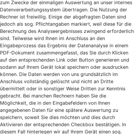
zum Zwecke der einmaligen Auswertung an unser internes
Datenverarbeitungssystem übertragen. Die Nutzung der
Rechner ist freiwillig. Einige der abgefragten Daten sind
jedoch als sog. Pflichtangaben markiert, weil diese für die
Berechnung des Analyseergebnisses zwingend erforderlich
sind. Teilweise wird Ihnen im Anschluss an den
Eingabeprozess das Ergebnis der Datenanalyse in einem
PDF-Dokument zusammengefasst, das Sie durch Klicken
auf den entsprechenden Link oder Button generieren und
sodann auf Ihrem Gerät lokal speichern oder ausdrucken
können. Die Daten werden von uns grundsätzlich im
Anschluss vollständig gelöscht und nicht an Dritte
übermittelt oder in sonstiger Weise Dritten zur Kenntnis
gebracht. Bei manchen Rechnern haben Sie die
Möglichkeit, die in den Eingabefeldern von Ihnen
angegebenen Daten für eine spätere Auswertung zu
speichern, soweit Sie dies möchten und dies durch
Aktivieren der entsprechenden Checkbox bestätigen. In
diesem Fall hinterlegen wir auf Ihrem Gerät einen sog.