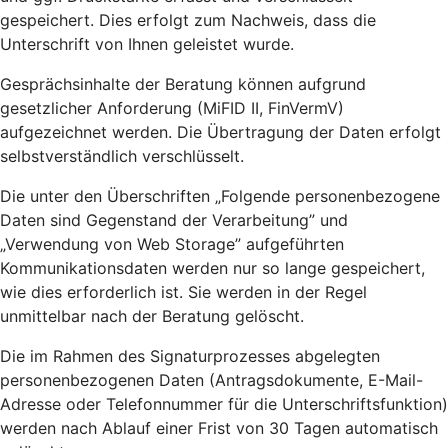
gespeichert. Dies erfolgt zum Nachweis, dass die
Unterschrift von Ihnen geleistet wurde.
Gesprächsinhalte der Beratung können aufgrund
gesetzlicher Anforderung (MiFID II, FinVermV)
aufgezeichnet werden. Die Übertragung der Daten erfolgt
selbstverständlich verschlüsselt.
Die unter den Überschriften „Folgende personenbezogene
Daten sind Gegenstand der Verarbeitung” und
„Verwendung von Web Storage” aufgeführten
Kommunikationsdaten werden nur so lange gespeichert,
wie dies erforderlich ist. Sie werden in der Regel
unmittelbar nach der Beratung gelöscht.
Die im Rahmen des Signaturprozesses abgelegten
personenbezogenen Daten (Antragsdokumente, E-Mail-
Adresse oder Telefonnummer für die Unterschriftsfunktion)
werden nach Ablauf einer Frist von 30 Tagen automatisch