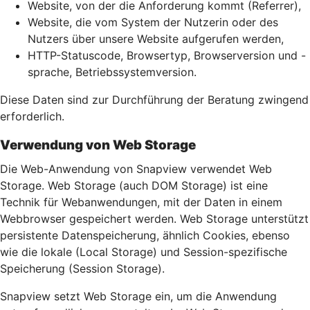
Website, von der die Anforderung kommt (Referrer),
Website, die vom System der Nutzerin oder des
Nutzers über unsere Website aufgerufen werden,
HTTP-Statuscode, Browsertyp, Browserversion und -
sprache, Betriebssystemversion.
Diese Daten sind zur Durchführung der Beratung zwingend
erforderlich.
Verwendung von Web Storage
Die Web-Anwendung von Snapview verwendet Web
Storage. Web Storage (auch DOM Storage) ist eine
Technik für Webanwendungen, mit der Daten in einem
Webbrowser gespeichert werden. Web Storage unterstützt
persistente Datenspeicherung, ähnlich Cookies, ebenso
wie die lokale (Local Storage) und Session-spezifische
Speicherung (Session Storage).
Snapview setzt Web Storage ein, um die Anwendung