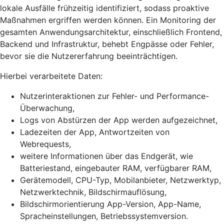
lokale Ausfälle frühzeitig identifiziert, sodass proaktive
Maßnahmen ergriffen werden können. Ein Monitoring der
gesamten Anwendungsarchitektur, einschließlich Frontend,
Backend und Infrastruktur, behebt Engpässe oder Fehler,
bevor sie die Nutzererfahrung beeinträchtigen.
Hierbei verarbeitete Daten:
Nutzerinteraktionen zur Fehler- und Performance-
Überwachung,
Logs von Abstürzen der App werden aufgezeichnet,
Ladezeiten der App, Antwortzeiten von
Webrequests,
weitere Informationen über das Endgerät, wie
Batteriestand, eingebauter RAM, verfügbarer RAM,
Gerätemodell, CPU-Typ, Mobilanbieter, Netzwerktyp,
Netzwerktechnik, Bildschirmauflösung,
Bildschirmorientierung App-Version, App-Name,
Spracheinstellungen, Betriebssystemversion.