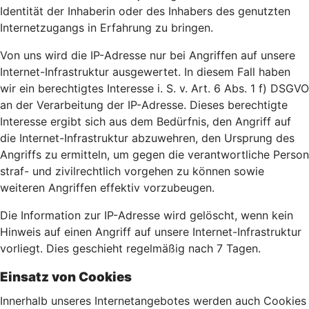
Identität der Inhaberin oder des Inhabers des genutzten
Internetzugangs in Erfahrung zu bringen.
Von uns wird die IP-Adresse nur bei Angriffen auf unsere
Internet-Infrastruktur ausgewertet. In diesem Fall haben
wir ein berechtigtes Interesse i. S. v. Art. 6 Abs. 1 f) DSGVO
an der Verarbeitung der IP-Adresse. Dieses berechtigte
Interesse ergibt sich aus dem Bedürfnis, den Angriff auf
die Internet-Infrastruktur abzuwehren, den Ursprung des
Angriffs zu ermitteln, um gegen die verantwortliche Person
straf- und zivilrechtlich vorgehen zu können sowie
weiteren Angriffen effektiv vorzubeugen.
Die Information zur IP-Adresse wird gelöscht, wenn kein
Hinweis auf einen Angriff auf unsere Internet-Infrastruktur
vorliegt. Dies geschieht regelmäßig nach 7 Tagen.
Einsatz von Cookies
Innerhalb unseres Internetangebotes werden auch Cookies