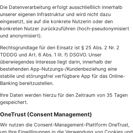
Die Datenverarbeitung erfolgt ausschließlich innerhalb
unserer eigenen Infrastruktur und wird nicht dazu
eingesetzt, sie auf die konkrete Nutzerin oder den
konkreten Nutzer zurückzuführen (hoch-pseudonymisiert
und anonymisiert).
Rechtsgrundlage für den Einsatz ist § 25 Abs. 2 Nr. 2
TDDDG und Art. 6 Abs. 1 lit. f) DSGVO. Unser
überwiegendes Interesse liegt darin, innerhalb der
bestehenden App-Nutzungs-/Kundenbeziehung eine
stabile und störungsfrei verfügbare App für das Online-
Banking bereitzustellen.
Ihre Daten werden hierzu für den Zeitraum von 35 Tagen
gespeichert.
OneTrust (Consent Management)
Wir nutzen die Consent-Management-Plattform OneTrust,
um Ihre Einwilligungen in die Verwendung von Cookies und