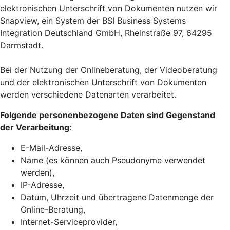
elektronischen Unterschrift von Dokumenten nutzen wir
Snapview, ein System der BSI Business Systems
Integration Deutschland GmbH, Rheinstraße 97, 64295
Darmstadt.
Bei der Nutzung der Onlineberatung, der Videoberatung
und der elektronischen Unterschrift von Dokumenten
werden verschiedene Datenarten verarbeitet.
Folgende personenbezogene Daten sind Gegenstand
der Verarbeitung
:
E-Mail-Adresse,
Name (es können auch Pseudonyme verwendet
werden),
IP-Adresse,
Datum, Uhrzeit und übertragene Datenmenge der
Online-Beratung,
Internet-Serviceprovider,