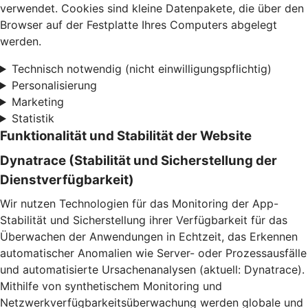
verwendet. Cookies sind kleine Datenpakete, die über den
Browser auf der Festplatte Ihres Computers abgelegt
werden.
Technisch notwendig (nicht einwilligungspflichtig)
Personalisierung
Marketing
Statistik
Funktionalität und Stabilität der Website
Dynatrace (Stabilität und Sicherstellung der
Dienstverfügbarkeit)
Wir nutzen Technologien für das Monitoring der App-
Stabilität und Sicherstellung ihrer Verfügbarkeit für das
Überwachen der Anwendungen in Echtzeit, das Erkennen
automatischer Anomalien wie Server- oder Prozessausfälle
und automatisierte Ursachenanalysen (aktuell: Dynatrace).
Mithilfe von synthetischem Monitoring und
Netzwerkverfügbarkeitsüberwachung werden globale und