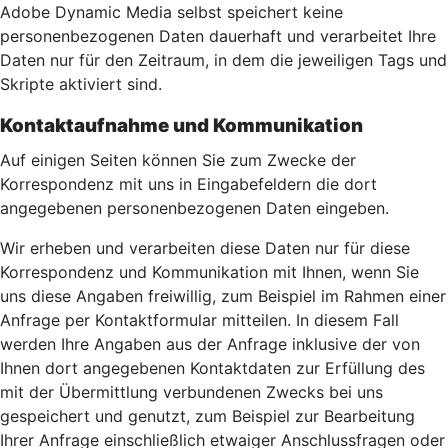
Adobe Dynamic Media selbst speichert keine
personenbezogenen Daten dauerhaft und verarbeitet Ihre
Daten nur für den Zeitraum, in dem die jeweiligen Tags und
Skripte aktiviert sind.
Kontaktaufnahme und Kommunikation
Auf einigen Seiten können Sie zum Zwecke der
Korrespondenz mit uns in Eingabefeldern die dort
angegebenen personenbezogenen Daten eingeben.
Wir erheben und verarbeiten diese Daten nur für diese
Korrespondenz und Kommunikation mit Ihnen, wenn Sie
uns diese Angaben freiwillig, zum Beispiel im Rahmen einer
Anfrage per Kontaktformular mitteilen. In diesem Fall
werden Ihre Angaben aus der Anfrage inklusive der von
Ihnen dort angegebenen Kontaktdaten zur Erfüllung des
mit der Übermittlung verbundenen Zwecks bei uns
gespeichert und genutzt, zum Beispiel zur Bearbeitung
Ihrer Anfrage einschließlich etwaiger Anschlussfragen oder