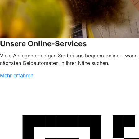
Unsere Online-Services
Viele Anliegen erledigen Sie bei uns bequem online – wann
nächsten Geldautomaten in Ihrer Nähe suchen.
Mehr erfahren