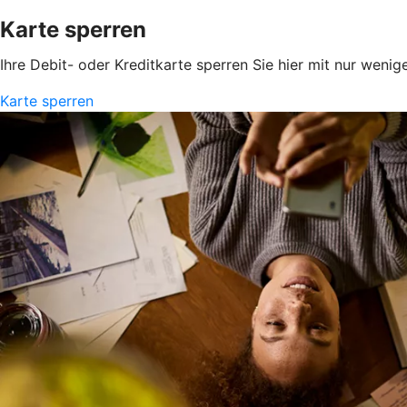
Karte sperren
Ihre Debit- oder Kreditkarte sperren Sie hier mit nur wenig
Karte sperren