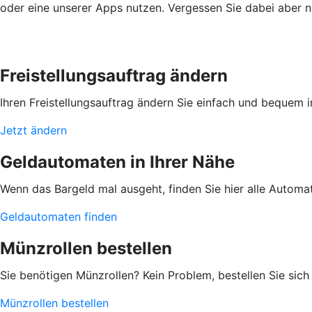
oder eine unserer Apps nutzen. Vergessen Sie dabei aber ni
Freistellungsauftrag ändern
Ihren Freistellungsauftrag ändern Sie einfach und bequem 
Jetzt ändern
Geldautomaten in Ihrer Nähe
Wenn das Bargeld mal ausgeht, finden Sie hier alle Automa
Geldautomaten finden
Münzrollen bestellen
Sie benötigen Münzrollen? Kein Problem, bestellen Sie sich Ih
Münzrollen bestellen