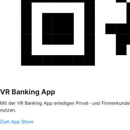
VR Banking App
Mit der VR Banking App erledigen Privat- und Firmenkunden
nutzen.
Zum App Store