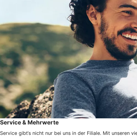
Service & Mehrwerte
Service gibt‘s nicht nur bei uns in der Filiale. Mit unsere