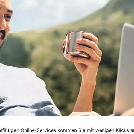
n vielfältigen Online-Services kommen Sie mit wenigen Klicks