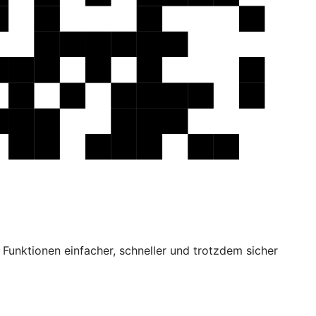
Funktionen einfacher, schneller und trotzdem sicher