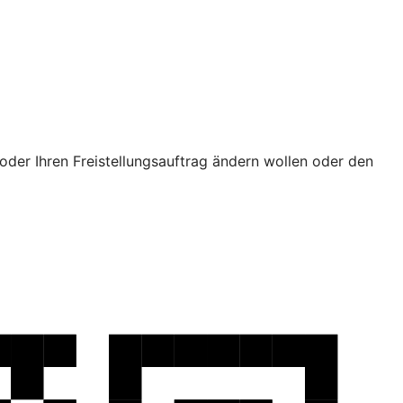
oder Ihren Freistellungsauftrag ändern wollen oder den