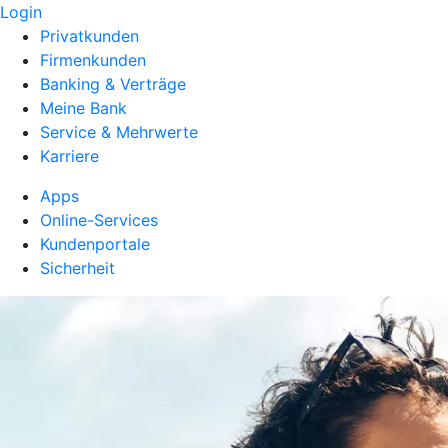
Login
Privatkunden
Firmenkunden
Banking & Verträge
Meine Bank
Service & Mehrwerte
Karriere
Apps
Online-Services
Kundenportale
Sicherheit