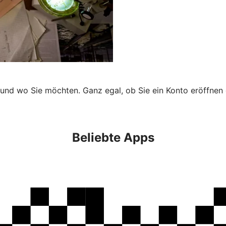
 und wo Sie möchten. Ganz egal, ob Sie ein Konto eröffnen 
Beliebte Apps