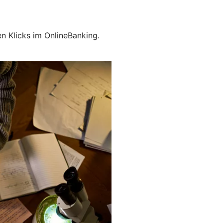
en Klicks im OnlineBanking.