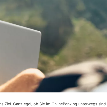
 ans Ziel. Ganz egal, ob Sie im OnlineBanking unterwegs sind