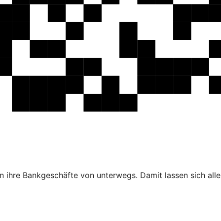
 ihre Bankgeschäfte von unterwegs. Damit lassen sich alle 