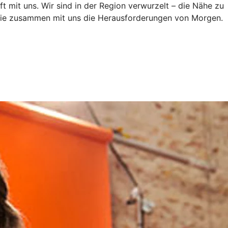
ft mit uns. Wir sind in der Region verwurzelt – die Nähe zu
n Sie zusammen mit uns die Herausforderungen von Morgen.