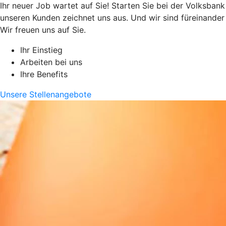
Ihr neuer Job wartet auf Sie! Starten Sie bei der Volksbank
unseren Kunden zeichnet uns aus. Und wir sind füreinander
Wir freuen uns auf Sie.
Ihr Einstieg
Arbeiten bei uns
Ihre Benefits
Unsere Stellenangebote