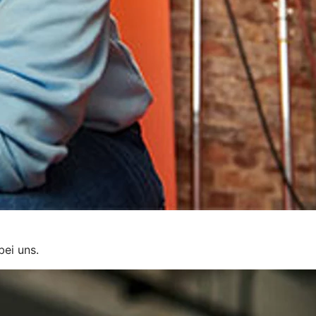
bei uns.