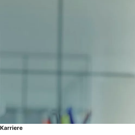
Karriere