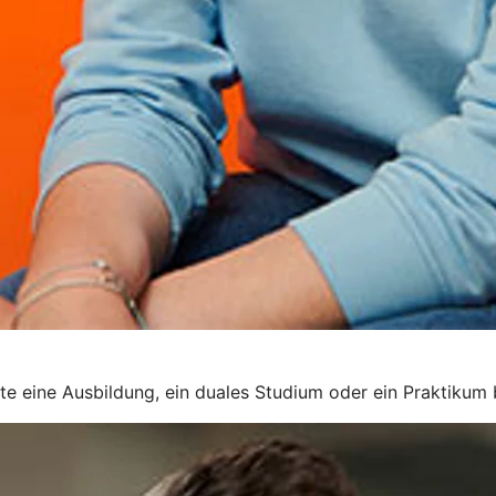
rte eine Ausbildung, ein duales Studium oder ein Praktikum 