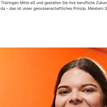
 Thüringen Mitte eG und gestalten Sie Ihre berufliche Zukun
 da – das ist unser genossenschaftliches Prinzip. Meister