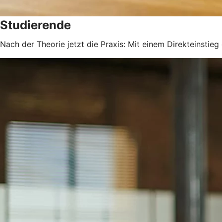
Studierende
Nach der Theorie jetzt die Praxis: Mit einem Direkteinstie