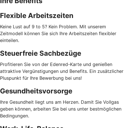
Ihre Benefits
Flexible Arbeitszeiten
Keine Lust auf 9 to 5? Kein Problem. Mit unserem
Zeitmodell können Sie sich Ihre Arbeitszeiten flexibler
einteilen.
Steuerfreie Sachbezüge
Profitieren Sie von der Edenred-Karte und genießen
attraktive Vergünstigungen und Benefits. Ein zusätzlicher
Pluspunkt für Ihre Bewerbung bei uns!
Gesundheitsvorsorge
Ihre Gesundheit liegt uns am Herzen. Damit Sie Vollgas
geben können, arbeiten Sie bei uns unter bestmöglichen
Bedingungen.