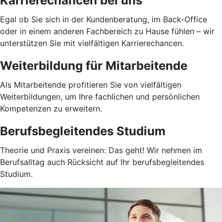
Karrierechancen bei uns
Egal ob Sie sich in der Kundenberatung, im Back-Office
oder in einem anderen Fachbereich zu Hause fühlen – wir
unterstützen Sie mit vielfältigen Karrierechancen.
Weiterbildung für Mitarbeitende
Als Mitarbeitende profitieren Sie von vielfältigen
Weiterbildungen, um Ihre fachlichen und persönlichen
Kompetenzen zu erweitern.
Berufsbegleitendes Studium
Theorie und Praxis vereinen: Das geht! Wir nehmen im
Berufsalltag auch Rücksicht auf Ihr berufsbegleitendes
Studium.