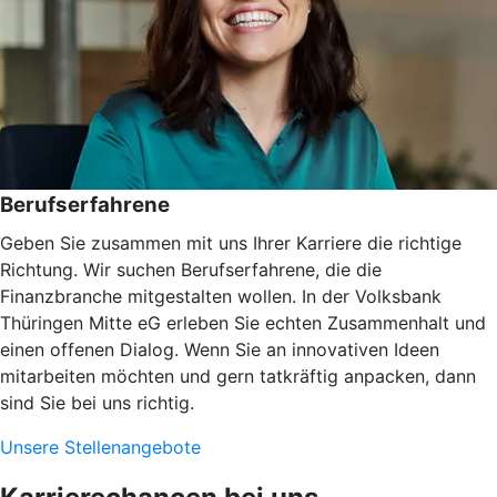
Berufserfahrene
Geben Sie zusammen mit uns Ihrer Karriere die richtige
Richtung. Wir suchen Berufserfahrene, die die
Finanzbranche mitgestalten wollen. In der Volksbank
Thüringen Mitte eG erleben Sie echten Zusammenhalt und
einen offenen Dialog. Wenn Sie an innovativen Ideen
mitarbeiten möchten und gern tatkräftig anpacken, dann
sind Sie bei uns richtig.
Unsere Stellenangebote