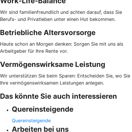
Work-Life-Balance
Wir sind familienfreundlich und achten darauf, dass Sie
Berufs- und Privatleben unter einen Hut bekommen.
Betriebliche Altersvorsorge
Heute schon an Morgen denken: Sorgen Sie mit uns als
Arbeitgeber für Ihre Rente vor.
Vermögenswirksame Leistung
Wir unterstützen Sie beim Sparen: Entscheiden Sie, wo Sie
Ihre vermögenswirksamen Leistungen anlegen.
Das könnte Sie auch interessieren
Quereinsteigende
Quereinsteigende
Arbeiten bei uns