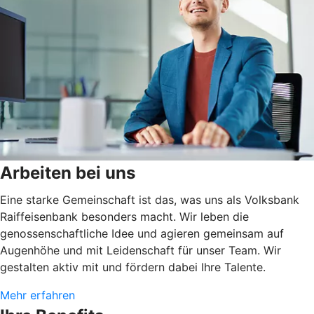
Arbeiten bei uns
Eine starke Gemeinschaft ist das, was uns als Volksbank
Raiffeisenbank besonders macht. Wir leben die
genossenschaftliche Idee und agieren gemeinsam auf
Augenhöhe und mit Leidenschaft für unser Team. Wir
gestalten aktiv mit und fördern dabei Ihre Talente.
Mehr erfahren