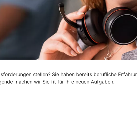
orderungen stellen? Sie haben bereits berufliche Erfahrun
ende machen wir Sie fit für Ihre neuen Aufgaben.