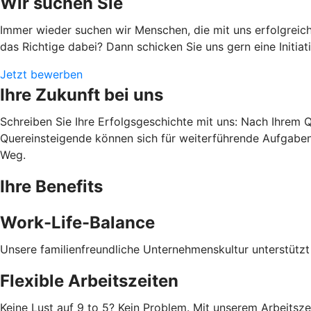
Wir suchen Sie
Immer wieder suchen wir Menschen, die mit uns erfolgreich
das Richtige dabei? Dann schicken Sie uns gern eine Initia
Jetzt bewerben
Ihre Zukunft bei uns
Schreiben Sie Ihre Erfolgsgeschichte mit uns: Nach Ihrem Qu
Quereinsteigende können sich für weiterführende Aufgaben 
Weg.
Ihre Benefits
Work-Life-Balance
Unsere familienfreundliche Unternehmenskultur unterstützt
Flexible Arbeitszeiten
Keine Lust auf 9 to 5? Kein Problem. Mit unserem Arbeitsze