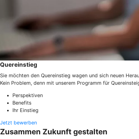
Quereinstieg
Sie möchten den Quereinstieg wagen und sich neuen Herausf
Kein Problem, denn mit unserem Programm für Quereinsteig
Perspektiven
Benefits
Ihr Einstieg
Jetzt bewerben
Zusammen Zukunft gestalten