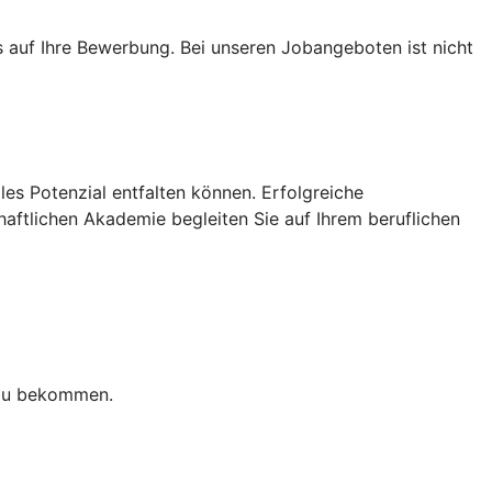
s auf Ihre Bewerbung. Bei unseren Jobangeboten ist nicht
les Potenzial entfalten können. Erfolgreiche
haftlichen Akademie begleiten Sie auf Ihrem beruflichen
t zu bekommen.