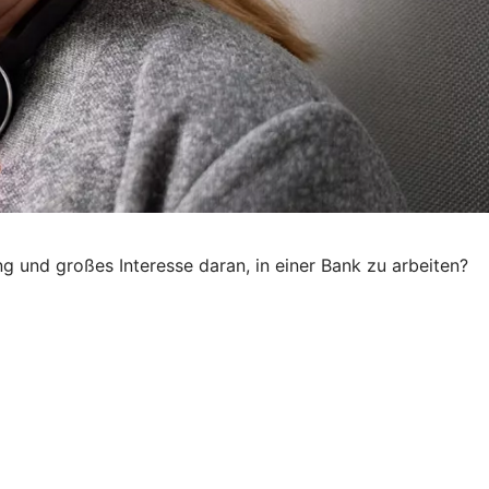
g und großes Interesse daran, in einer Bank zu arbeiten?