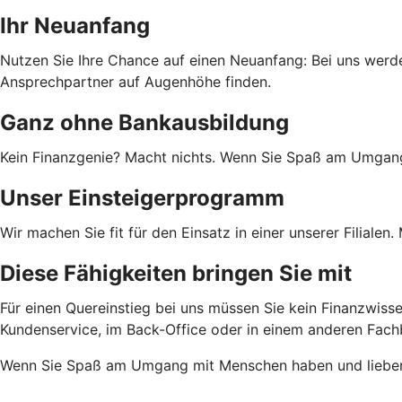
Ihr Neuanfang
Nutzen Sie Ihre Chance auf einen Neuanfang: Bei uns werde
Ansprechpartner auf Augenhöhe finden.
Ganz ohne Bankausbildung
Kein Finanzgenie? Macht nichts. Wenn Sie Spaß am Umgang 
Unser Einsteigerprogramm
Wir machen Sie fit für den Einsatz in einer unserer Filialen
Diese Fähigkeiten bringen Sie mit
Für einen Quereinstieg bei uns müssen Sie kein Finanzwisse
Kundenservice, im Back-Office oder in einem anderen Fachbe
Wenn Sie Spaß am Umgang mit Menschen haben und lieber i