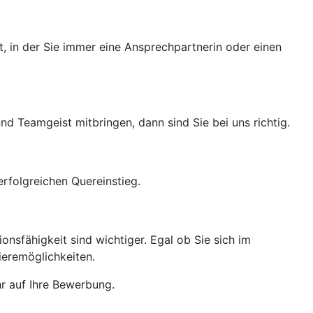
, in der Sie immer eine Ansprechpartnerin oder einen
 Teamgeist mitbringen, dann sind Sie bei uns richtig.
erfolgreichen Quereinstieg.
nsfähigkeit sind wichtiger. Egal ob Sie sich im
ieremöglichkeiten.
r auf Ihre Bewerbung.