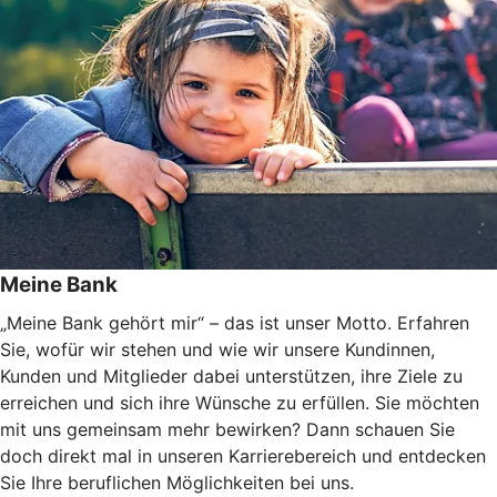
Meine Bank
„Meine Bank gehört mir“ – das ist unser Motto. Erfahren
Sie, wofür wir stehen und wie wir unsere Kundinnen,
Kunden und Mitglieder dabei unterstützen, ihre Ziele zu
erreichen und sich ihre Wünsche zu erfüllen. Sie möchten
mit uns gemeinsam mehr bewirken? Dann schauen Sie
doch direkt mal in unseren Karrierebereich und entdecken
Sie Ihre beruflichen Möglichkeiten bei uns.