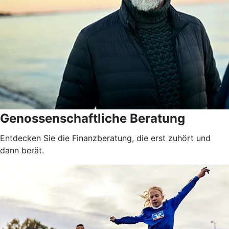
Genossenschaftliche Beratung
Entdecken Sie die Finanzberatung, die erst zuhört und
dann berät.