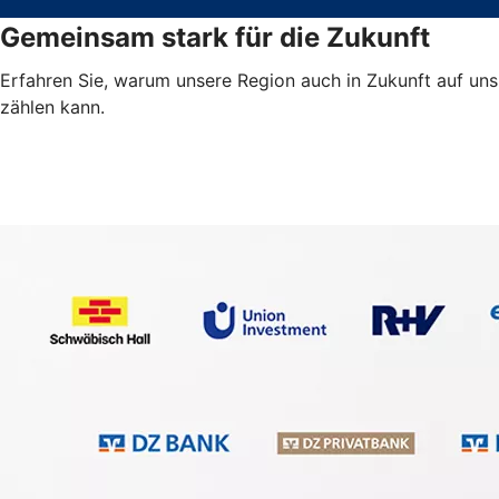
Gemeinsam stark für die Zukunft
Erfahren Sie, warum unsere Region auch in Zukunft auf uns
zählen kann.