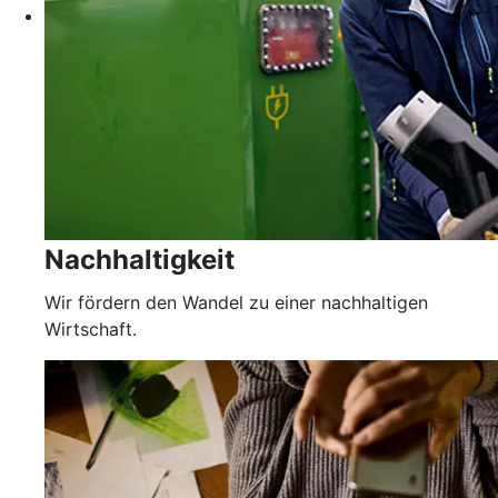
Nachhaltigkeit
Wir fördern den Wandel zu einer nachhaltigen
Wirtschaft.