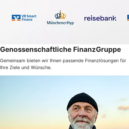
Genossenschaftliche FinanzGruppe
Gemeinsam bieten wir Ihnen passende Finanzlösungen für
Ihre Ziele und Wünsche.