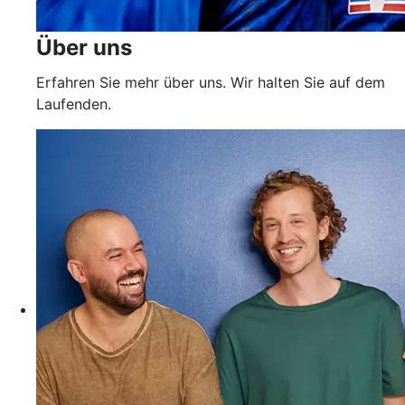
Über uns
Erfahren Sie mehr über uns. Wir halten Sie auf dem
Laufenden.