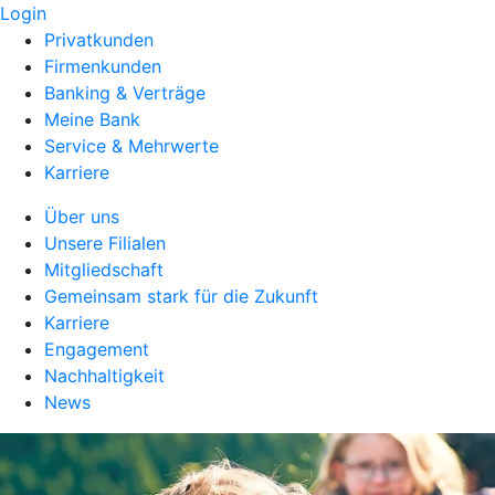
Login
Privatkunden
Firmenkunden
Banking & Verträge
Meine Bank
Service & Mehrwerte
Karriere
Über uns
Unsere Filialen
Mitgliedschaft
Gemeinsam stark für die Zukunft
Karriere
Engagement
Nachhaltigkeit
News