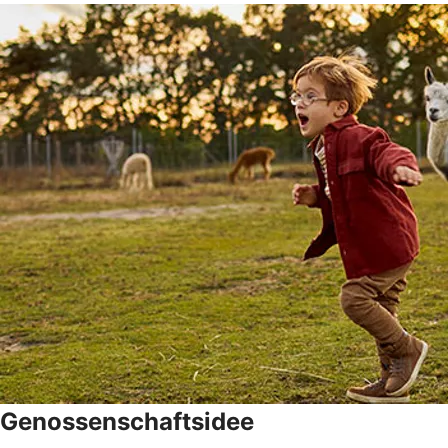
Genossenschaftsidee