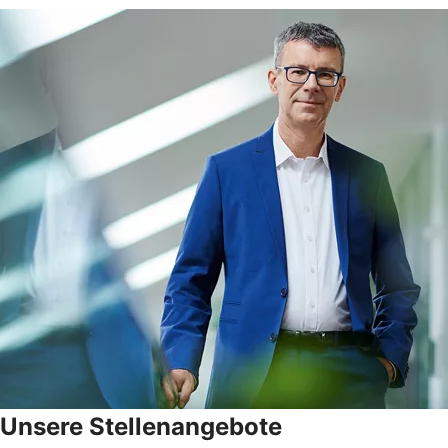
Unsere Stellenangebote