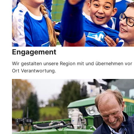
Engagement
Wir gestalten unsere Region mit und übernehmen vor
Ort Verantwortung.