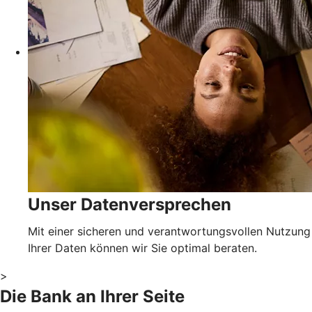
Unser Datenversprechen
Mit einer sicheren und verantwortungsvollen Nutzung
Ihrer Daten können wir Sie optimal beraten.
>
Die Bank an Ihrer Seite