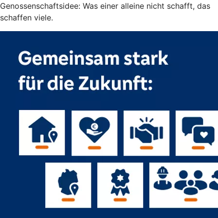
Genossenschaftsidee: Was einer alleine nicht schafft, das
schaffen viele.