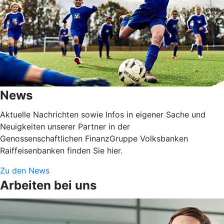
News
Aktuelle Nachrichten sowie Infos in eigener Sache und
Neuigkeiten unserer Partner in der
Genossenschaftlichen FinanzGruppe Volksbanken
Raiffeisenbanken finden Sie hier.
Zu den News
Arbeiten bei uns