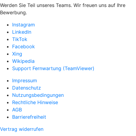
Werden Sie Teil unseres Teams. Wir freuen uns auf Ihre
Bewerbung.
Instagram
LinkedIn
TikTok
Facebook
Xing
Wikipedia
Support Fernwartung (TeamViewer)
Impressum
Datenschutz
Nutzungsbedingungen
Rechtliche Hinweise
AGB
Barrierefreiheit
Vertrag widerrufen