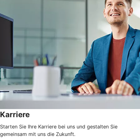
Karriere
Starten Sie Ihre Karriere bei uns und gestalten Sie
gemeinsam mit uns die Zukunft.