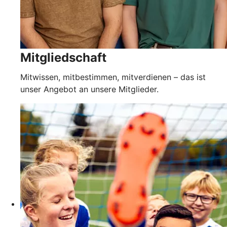
Mitgliedschaft
Mitwissen, mitbestimmen, mitverdienen – das ist
unser Angebot an unsere Mitglieder.