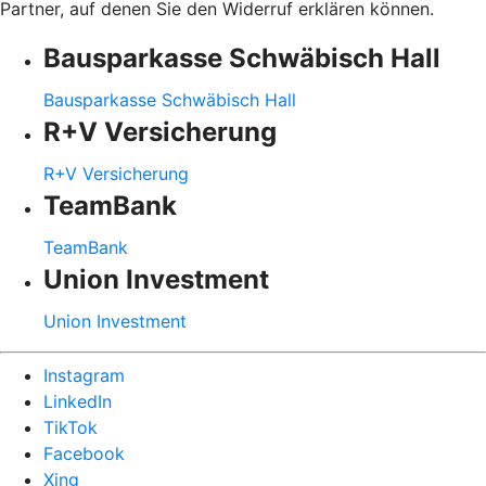
Partner, auf denen Sie den Widerruf erklären können.
Bausparkasse Schwäbisch Hall
Bausparkasse Schwäbisch Hall
R+V Versicherung
R+V Versicherung
TeamBank
TeamBank
Union Investment
Union Investment
Instagram
LinkedIn
TikTok
Facebook
Xing