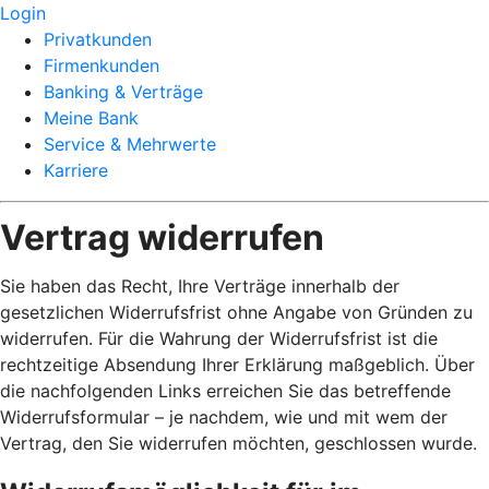
Login
Privatkunden
Firmenkunden
Banking & Verträge
Meine Bank
Service & Mehrwerte
Karriere
Vertrag widerrufen
Sie haben das Recht, Ihre Verträge innerhalb der
gesetzlichen Widerrufsfrist ohne Angabe von Gründen zu
widerrufen. Für die Wahrung der Widerrufsfrist ist die
rechtzeitige Absendung Ihrer Erklärung maßgeblich. Über
die nachfolgenden Links erreichen Sie das betreffende
Widerrufsformular – je nachdem, wie und mit wem der
Vertrag, den Sie widerrufen möchten, geschlossen wurde.