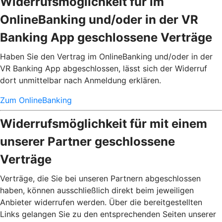
Widerrufsmöglichkeit für im
OnlineBanking und/oder in der VR
Banking App geschlossene Verträge
Haben Sie den Vertrag im OnlineBanking und/oder in der
VR Banking App abgeschlossen, lässt sich der Widerruf
dort unmittelbar nach Anmeldung erklären.
Zum OnlineBanking
Widerrufsmöglichkeit für mit einem
unserer Partner geschlossene
Verträge
Verträge, die Sie bei unseren Partnern abgeschlossen
haben, können ausschließlich direkt beim jeweiligen
Anbieter widerrufen werden. Über die bereitgestellten
Links gelangen Sie zu den entsprechenden Seiten unserer