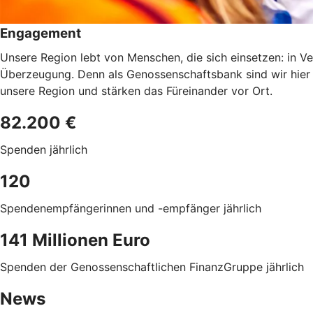
Engagement
Unsere Region lebt von Menschen, die sich einsetzen: in Ve
Überzeugung. Denn als Genossenschaftsbank sind wir hier
unsere Region und stärken das Füreinander vor Ort.
82.200 €
Spenden jährlich
120
Spendenempfängerinnen und -empfänger jährlich
141 Millionen Euro
Spenden der Genossenschaftlichen FinanzGruppe jährlich
News