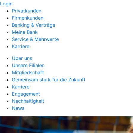
Login
Privatkunden
Firmenkunden
Banking & Verträge
Meine Bank
Service & Mehrwerte
Karriere
Über uns
Unsere Filialen
Mitgliedschaft
Gemeinsam stark für die Zukunft
Karriere
Engagement
Nachhaltigkeit
News