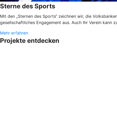
Sterne des Sports
Mit den „Sternen des Sports“ zeichnen wir, die Volksbank
gesellschaftliches Engagement aus. Auch Ihr Verein kann 
Mehr erfahren
Projekte entdecken