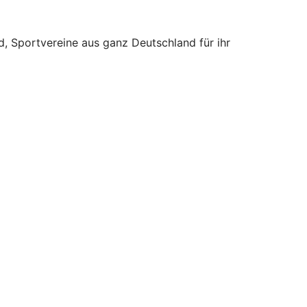
, Sportvereine aus ganz Deutschland für ihr