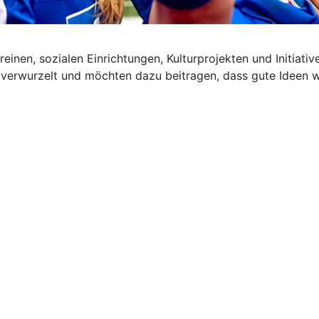
reinen, sozialen Einrichtungen, Kulturprojekten und Initiat
 verwurzelt und möchten dazu beitragen, dass gute Ideen 