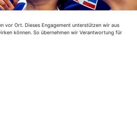
iven vor Ort. Dieses Engagement unterstützen wir aus
wirken können. So übernehmen wir Verantwortung für