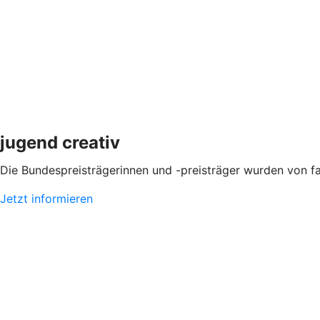
jugend creativ
Die Bundespreisträgerinnen und -preisträger wurden von f
Jetzt informieren