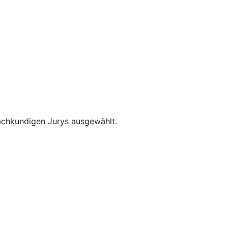
achkundigen Jurys ausgewählt.