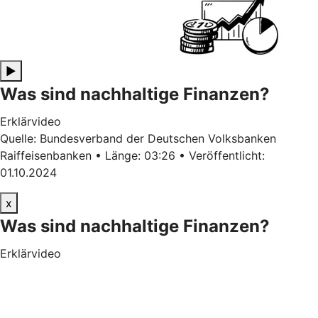
▶
Was sind nachhaltige Finanzen?
Erklärvideo
Quelle: Bundesverband der Deutschen Volksbanken
Raiffeisenbanken • Länge: 03:26 • Veröffentlicht:
01.10.2024
x
Was sind nachhaltige Finanzen?
Erklärvideo