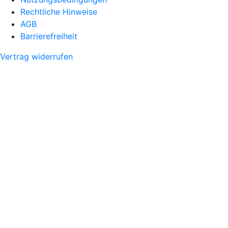
Rechtliche Hinweise
AGB
Barrierefreiheit
Vertrag widerrufen