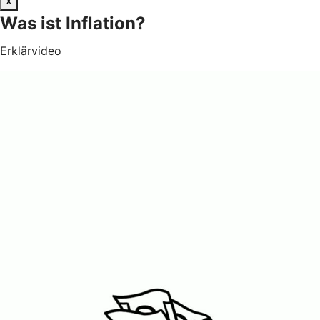
Was ist Inflation?
Erklärvideo