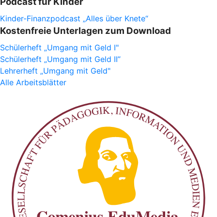
Podcast für Kinder
Kinder-Finanzpodcast „Alles über Knete“
Kostenfreie Unterlagen zum Download
Schülerheft „Umgang mit Geld I"
Schülerheft „Umgang mit Geld II”
Lehrerheft „Umgang mit Geld"
Alle Arbeitsblätter