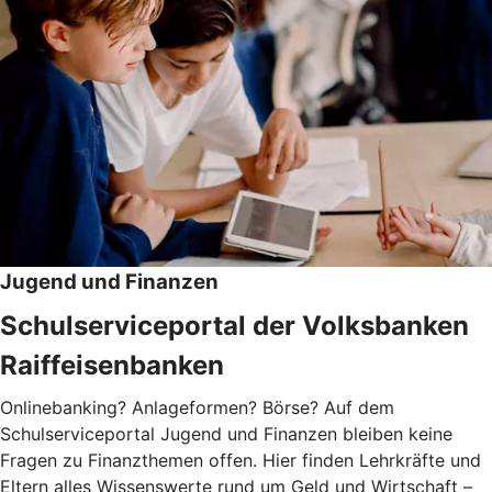
Jugend und Finanzen
Schulserviceportal der Volksbanken
Raiffeisenbanken
Onlinebanking? Anlageformen? Börse? Auf dem
Schulserviceportal Jugend und Finanzen bleiben keine
Fragen zu Finanzthemen offen. Hier finden Lehrkräfte und
Eltern alles Wissenswerte rund um Geld und Wirtschaft –