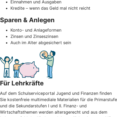
Einnahmen und Ausgaben
Kredite – wenn das Geld mal nicht reicht
Sparen & Anlegen
Konto- und Anlageformen
Zinsen und Zinseszinsen
Auch im Alter abgesichert sein
Für Lehrkräfte
Auf dem Schulserviceportal Jugend und Finanzen finden
Sie kostenfreie multimediale Materialien für die Primarstufe
und die Sekundarstufen I und II. Finanz- und
Wirtschaftsthemen werden altersgerecht und aus dem