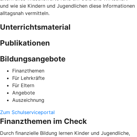
und wie sie Kindern und Jugendlichen diese Informationen
alltagsnah vermitteln.
Unterrichtsmaterial
Publikationen
Bildungsangebote
Finanzthemen
Für Lehrkräfte
Für Eltern
Angebote
Auszeichnung
Zum Schulserviceportal
Finanzthemen im Check
Durch finanzielle Bildung lernen Kinder und Jugendliche,