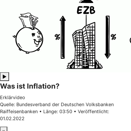
▶
Was ist Inflation?
Erklärvideo
Quelle: Bundesverband der Deutschen Volksbanken
Raiffeisenbanken • Länge: 03:50 • Veröffentlicht:
01.02.2022
x