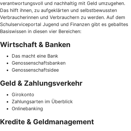
verantwortungsvoll und nachhaltig mit Geld umzugehen.
Das hilft ihnen, zu aufgeklärten und selbstbewussten
Verbraucherinnen und Verbrauchern zu werden. Auf dem
Schulserviceportal Jugend und Finanzen gibt es geballtes
Basiswissen in diesen vier Bereichen:
Wirtschaft & Banken
Das macht eine Bank
Genossenschaftsbanken
Genossenschaftsidee
Geld & Zahlungsverkehr
Girokonto
Zahlungsarten im Überblick
Onlinebanking
Kredite & Geldmanagement