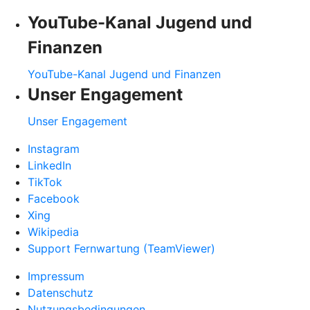
YouTube-Kanal Jugend und
Finanzen
YouTube-Kanal Jugend und Finanzen
Unser Engagement
Unser Engagement
Instagram
LinkedIn
TikTok
Facebook
Xing
Wikipedia
Support Fernwartung (TeamViewer)
Impressum
Datenschutz
Nutzungsbedingungen