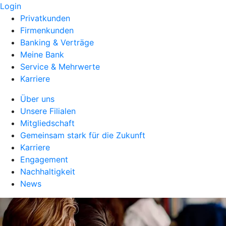
Login
Privatkunden
Firmenkunden
Banking & Verträge
Meine Bank
Service & Mehrwerte
Karriere
Über uns
Unsere Filialen
Mitgliedschaft
Gemeinsam stark für die Zukunft
Karriere
Engagement
Nachhaltigkeit
News