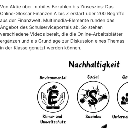
Von Aktie über mobiles Bezahlen bis Zinseszins: Das
Online-Glossar Finanzen A bis Z erklärt über 200 Begriffe
aus der Finanzwelt. Multimedia-Elemente runden das
Angebot des Schulserviceportals ab. So stehen
verschiedene Videos bereit, die die Online-Arbeitsblätter
ergänzen und als Grundlage zur Diskussion eines Themas
in der Klasse genutzt werden können.