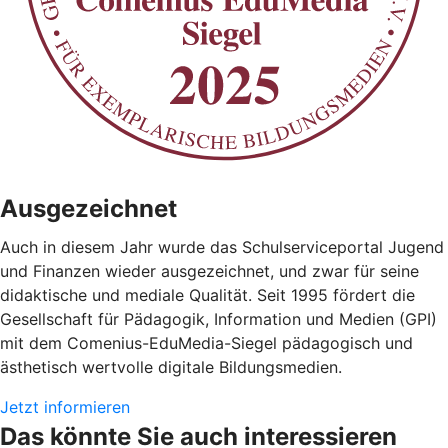
Ausgezeichnet
Auch in diesem Jahr wurde das Schulserviceportal Jugend
und Finanzen wieder ausgezeichnet, und zwar für seine
didaktische und mediale Qualität. Seit 1995 fördert die
Gesellschaft für Pädagogik, Information und Medien (GPI)
mit dem Comenius-EduMedia-Siegel pädagogisch und
ästhetisch wertvolle digitale Bildungsmedien.
Jetzt informieren
Das könnte Sie auch interessieren