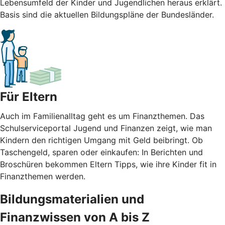
Lebensumfeld der Kinder und Jugendlichen heraus erklärt.
Basis sind die aktuellen Bildungspläne der Bundesländer.
Für Eltern
Auch im Familienalltag geht es um Finanzthemen. Das
Schulserviceportal Jugend und Finanzen zeigt, wie man
Kindern den richtigen Umgang mit Geld beibringt. Ob
Taschengeld, sparen oder einkaufen: In Berichten und
Broschüren bekommen Eltern Tipps, wie ihre Kinder fit in
Finanzthemen werden.
Bildungsmaterialien und
Finanzwissen von A bis Z