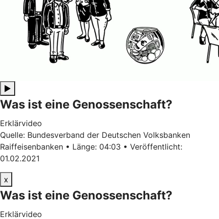
▶
Was ist eine Genossenschaft?
Erklärvideo
Quelle: Bundesverband der Deutschen Volksbanken
Raiffeisenbanken • Länge: 04:03 • Veröffentlicht:
01.02.2021
x
Was ist eine Genossenschaft?
Erklärvideo