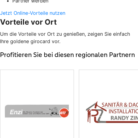
Partner werden
Jetzt Online-Vorteile nutzen
Vorteile vor Ort
Um die Vorteile vor Ort zu genießen, zeigen Sie einfach
Ihre goldene girocard vor.