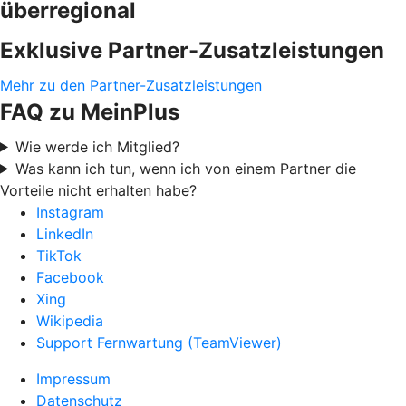
überregional
Exklusive Partner-Zusatzleistungen
Mehr zu den Partner-Zusatzleistungen
FAQ zu MeinPlus
Wie werde ich Mitglied?
Was kann ich tun, wenn ich von einem Partner die
Vorteile nicht erhalten habe?
Instagram
LinkedIn
TikTok
Facebook
Xing
Wikipedia
Support Fernwartung (TeamViewer)
Impressum
Datenschutz