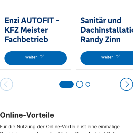
Online-Vorteile
Für die Nutzung der Online-Vorteile ist eine einmalige