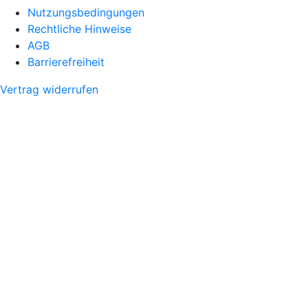
Nutzungsbedingungen
Rechtliche Hinweise
AGB
Barrierefreiheit
Vertrag widerrufen