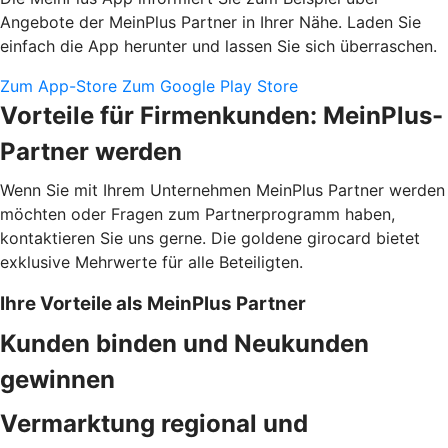
Angebote der MeinPlus Partner in Ihrer Nähe. Laden Sie
einfach die App herunter und lassen Sie sich überraschen.
Zum App-Store
Zum Google Play Store
Vorteile für Firmenkunden: MeinPlus-
Partner werden
Wenn Sie mit Ihrem Unternehmen MeinPlus Partner werden
möchten oder Fragen zum Partnerprogramm haben,
kontaktieren Sie uns gerne. Die goldene girocard bietet
exklusive Mehrwerte für alle Beteiligten.
Ihre Vorteile als MeinPlus Partner
Kunden binden und Neukunden
gewinnen
Vermarktung regional und