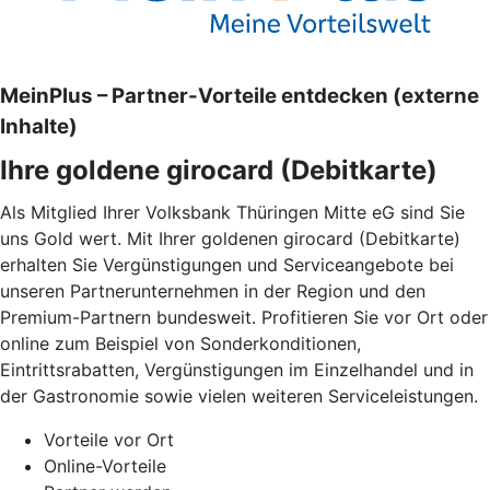
MeinPlus – Partner-Vorteile entdecken (externe
Inhalte)
Ihre goldene girocard (Debitkarte)
Als Mitglied Ihrer Volksbank Thüringen Mitte eG sind Sie
uns Gold wert. Mit Ihrer goldenen girocard (Debitkarte)
erhalten Sie Vergünstigungen und Serviceangebote bei
unseren Partnerunternehmen in der Region und den
Premium-Partnern bundesweit. Profitieren Sie vor Ort oder
online zum Beispiel von Sonderkonditionen,
Eintrittsrabatten, Vergünstigungen im Einzelhandel und in
der Gastronomie sowie vielen weiteren Serviceleistungen.
Vorteile vor Ort
Online-Vorteile