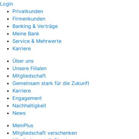
Login
Privatkunden
Firmenkunden
Banking & Verträge
Meine Bank
Service & Mehrwerte
Karriere
Über uns
Unsere Filialen
Mitgliedschaft
Gemeinsam stark für die Zukunft
Karriere
Engagement
Nachhaltigkeit
News
MeinPlus
Mitgliedschaft verschenken