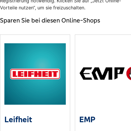
Registrierung notwendig. Klicken Sie auf „Jetzt Online-
Vorteile nutzen“, um sie freizuschalten.