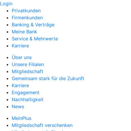
Login
Privatkunden
Firmenkunden
Banking & Verträge
Meine Bank
Service & Mehrwerte
Karriere
Über uns
Unsere Filialen
Mitgliedschaft
Gemeinsam stark für die Zukunft
Karriere
Engagement
Nachhaltigkeit
News
MeinPlus
Mitgliedschaft verschenken