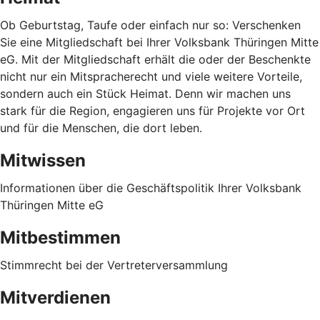
Ob Geburtstag, Taufe oder einfach nur so: Verschenken
Sie eine Mitgliedschaft bei Ihrer Volksbank Thüringen Mitte
eG. Mit der Mitgliedschaft erhält die oder der Beschenkte
nicht nur ein Mitspracherecht und viele weitere Vorteile,
sondern auch ein Stück Heimat. Denn wir machen uns
stark für die Region, engagieren uns für Projekte vor Ort
und für die Menschen, die dort leben.
Mitwissen
Informationen über die Geschäftspolitik Ihrer Volksbank
Thüringen Mitte eG
Mitbestimmen
Stimmrecht bei der Vertreterversammlung
Mitverdienen