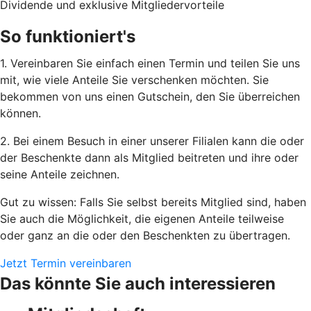
Dividende und exklusive Mitgliedervorteile
So funktioniert's
1. Vereinbaren Sie einfach einen Termin und teilen Sie uns
mit, wie viele Anteile Sie verschenken möchten. Sie
bekommen von uns einen Gutschein, den Sie überreichen
können.
2. Bei einem Besuch in einer unserer Filialen kann die oder
der Beschenkte dann als Mitglied beitreten und ihre oder
seine Anteile zeichnen.
Gut zu wissen: Falls Sie selbst bereits Mitglied sind, haben
Sie auch die Möglichkeit, die eigenen Anteile teilweise
oder ganz an die oder den Beschenkten zu übertragen.
Jetzt Termin vereinbaren
Das könnte Sie auch interessieren