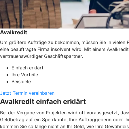
Avalkredit
Um größere Aufträge zu bekommen, müssen Sie in vielen Fäl
eine beauftragte Firma insolvent wird. Mit einem Avalkredi
vertrauenswürdiger Geschäftspartner.
Einfach erklärt
Ihre Vorteile
Beispiele
Jetzt Termin vereinbaren
Avalkredit einfach erklärt
Bei der Vergabe von Projekten wird oft vorausgesetzt, das
Geldbetrag auf ein Sperrkonto, Ihre Auftraggeberin oder Ihr
kommen Sie so lange nicht an Ihr Geld, wie Ihre Gewährlei