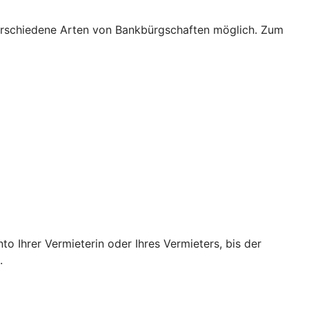
verschiedene Arten von Bankbürgschaften möglich. Zum
o Ihrer Vermieterin oder Ihres Vermieters, bis der
.