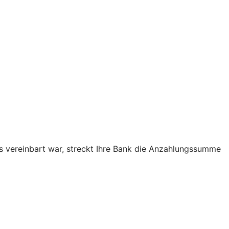
as vereinbart war, streckt Ihre Bank die Anzahlungssumme