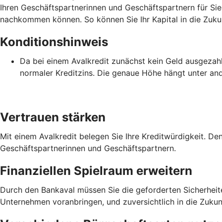
Ihren Geschäftspartnerinnen und Geschäftspartnern für Sie 
nachkommen können. So können Sie Ihr Kapital in die Zukun
Konditionshinweis
Da bei einem Avalkredit zunächst kein Geld ausgezahlt 
normaler Kreditzins. Die genaue Höhe hängt unter an
Vertrauen stärken
Mit einem Avalkredit belegen Sie Ihre Kreditwürdigkeit. De
Geschäftspartnerinnen und Geschäftspartnern.
Finanziellen Spielraum erweitern
Durch den Bankaval müssen Sie die geforderten Sicherheiten 
Unternehmen voranbringen, und zuversichtlich in die Zukunf