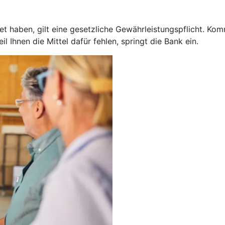
 haben, gilt eine gesetzliche Gewährleistungspflicht. Kom
 Ihnen die Mittel dafür fehlen, springt die Bank ein.