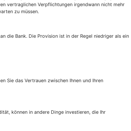
hren vertraglichen Verpflichtungen irgendwann nicht mehr
 warten zu müssen.
 die Bank. Die Provision ist in der Regel niedriger als ein
rken Sie das Vertrauen zwischen Ihnen und Ihren
tät, können in andere Dinge investieren, die Ihr