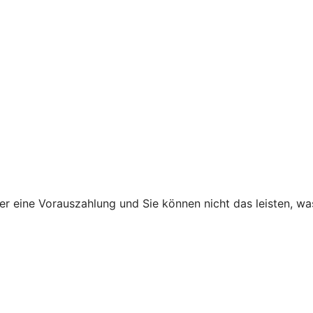
ner eine Vorauszahlung und Sie können nicht das leisten, w