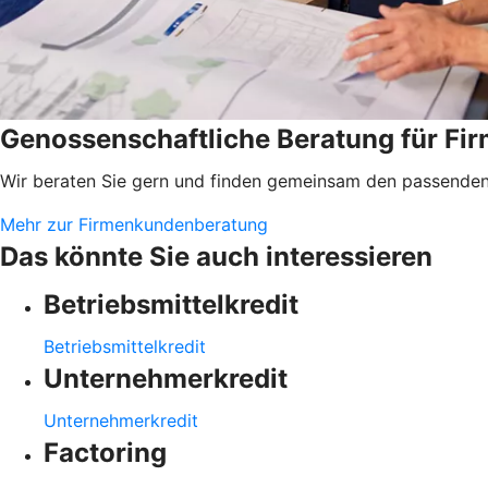
Genossenschaftliche Beratung für F
Wir beraten Sie gern und finden gemeinsam den passenden 
Mehr zur Firmenkundenberatung
Das könnte Sie auch interessieren
Betriebsmittelkredit
Betriebsmittelkredit
Unternehmerkredit
Unternehmerkredit
Factoring