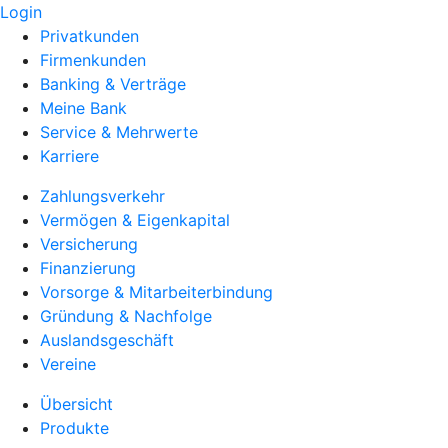
Login
Privatkunden
Firmenkunden
Banking & Verträge
Meine Bank
Service & Mehrwerte
Karriere
Zahlungsverkehr
Vermögen & Eigenkapital
Versicherung
Finanzierung
Vorsorge & Mitarbeiterbindung
Gründung & Nachfolge
Auslandsgeschäft
Vereine
Übersicht
Produkte