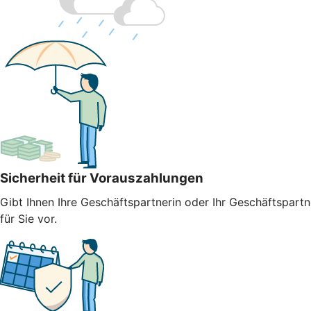
Sicherheit für Vorauszahlungen
Gibt Ihnen Ihre Geschäftspartnerin oder Ihr Geschäftspart
für Sie vor.