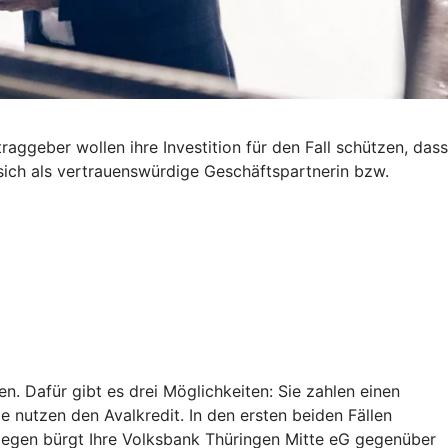
ggeber wollen ihre Investition für den Fall schützen, dass
 sich als vertrauenswürdige Geschäftspartnerin bzw.
. Dafür gibt es drei Möglichkeiten: Sie zahlen einen
ie nutzen den Avalkredit. In den ersten beiden Fällen
ingegen bürgt Ihre Volksbank Thüringen Mitte eG gegenüber