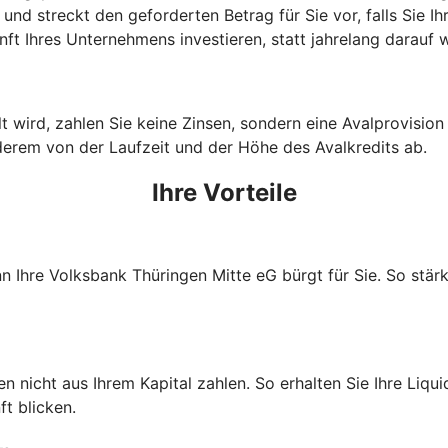
und streckt den geforderten Betrag für Sie vor, falls Sie I
ft Ihres Unternehmens investieren, statt jahrelang darauf
wird, zahlen Sie keine Zinsen, sondern eine Avalprovision an
derem von der Laufzeit und der Höhe des Avalkredits ab.
Ihre Vorteile
nn Ihre Volksbank Thüringen Mitte eG bürgt für Sie. So stä
nicht aus Ihrem Kapital zahlen. So erhalten Sie Ihre Liquidi
t blicken.