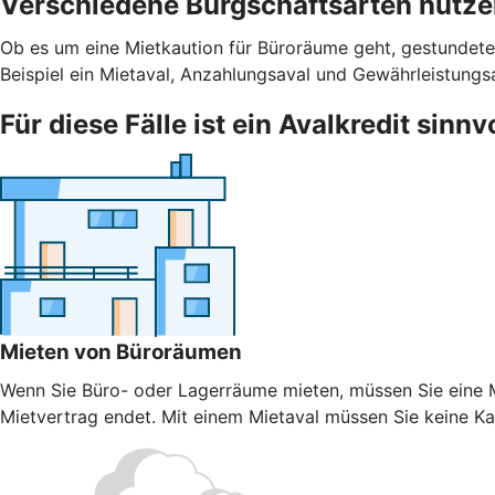
Verschiedene Bürgschaftsarten nutz
Ob es um eine Mietkaution für Büroräume geht, gestundete
Beispiel ein Mietaval, Anzahlungsaval und Gewährleistungs
Für diese Fälle ist ein Avalkredit sinnv
Mieten von Büroräumen
Wenn Sie Büro- oder Lagerräume mieten, müssen Sie eine Mi
Mietvertrag endet. Mit einem Mietaval müssen Sie keine Kaut