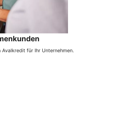
irmenkunden
Avalkredit für Ihr Unternehmen.