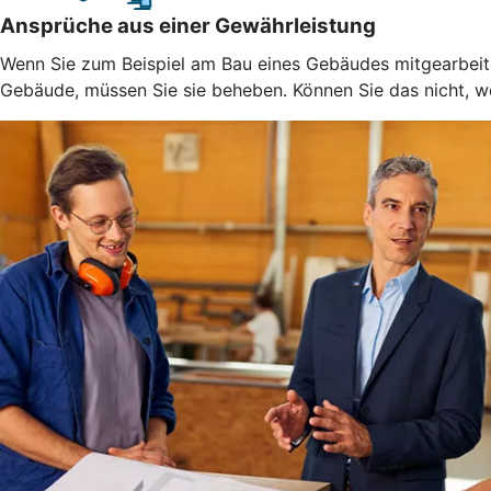
Ansprüche aus einer Gewährleistung
Wenn Sie zum Beispiel am Bau eines Gebäudes mitgearbeitet
Gebäude, müssen Sie sie beheben. Können Sie das nicht, weil