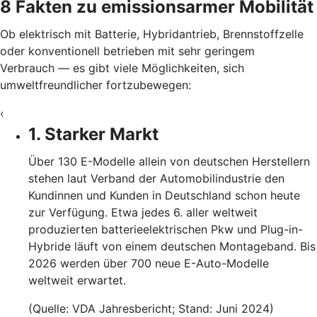
8 Fakten zu emissionsarmer Mobilität
Ob elektrisch mit Batterie, Hybridantrieb, Brennstoffzelle
oder konventionell betrieben mit sehr geringem
Verbrauch — es gibt viele Möglichkeiten, sich
umweltfreundlicher fortzubewegen:
‹
1. Starker Markt
Über 130 E-Modelle allein von deutschen Herstellern
stehen laut Verband der Automobilindustrie den
Kundinnen und Kunden in Deutschland schon heute
zur Verfügung. Etwa jedes 6. aller weltweit
produzierten batterieelektrischen Pkw und Plug-in-
Hybride läuft von einem deutschen Montageband. Bis
2026 werden über 700 neue E-Auto-Modelle
weltweit erwartet.
(Quelle: VDA Jahresbericht; Stand: Juni 2024)