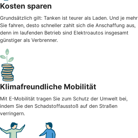
Kosten sparen
Grundsätzlich gilt: Tanken ist teurer als Laden. Und je mehr
Sie fahren, desto schneller zahlt sich die Anschaffung aus,
denn im laufenden Betrieb sind Elektroautos insgesamt
günstiger als Verbrenner.
Klimafreundliche Mobilität
Mit E-Mobilität tragen Sie zum Schutz der Umwelt bei,
indem Sie den Schadstoffausstoß auf den Straßen
verringern.