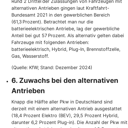
Rund 2 Drittel der Zulassungen von Fahrzeugen mit
alternativen Antrieben gingen laut Kraftfahrt-
Bundesamt 2021 in den gewerblichen Bereich
(61,3 Prozent). Betrachtet man nur die
batterieelektrischen Antriebe, lag der gewerbliche
Anteil bei gut 57 Prozent. Als alternativ gelten dabei
Fahrzeuge mit folgenden Antrieben:
batterieelektrisch, Hybrid, Plug-In, Brennstoffzelle,
Gas, Wasserstoff.
(Quelle: KfW; Stand: Dezember 2024)
6. Zuwachs bei den alternativen
Antrieben
Knapp die Hälfte aller Pkw in Deutschland sind
derzeit mit einem alternativen Antrieb ausgestattet
(18,4 Prozent Elektro (BEV), 29,5 Prozent Hybrid,
darunter 6,2 Prozent Plug-in). Die Anzahl der Pkw mit