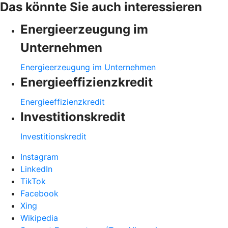
Das könnte Sie auch interessieren
Energieerzeugung im
Unternehmen
Energieerzeugung im Unternehmen
Energieeffizienzkredit
Energieeffizienzkredit
Investitionskredit
Investitionskredit
Instagram
LinkedIn
TikTok
Facebook
Xing
Wikipedia