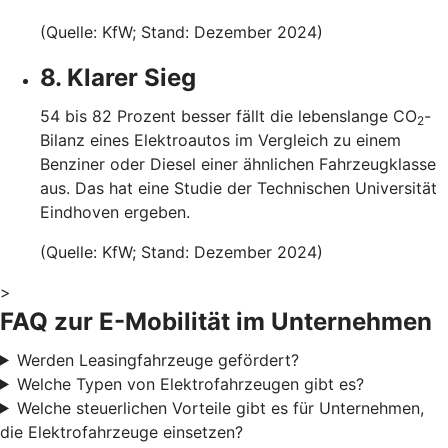
(Quelle: KfW; Stand: Dezember 2024)
8. Klarer Sieg
54 bis 82 Prozent besser fällt die lebenslange CO
-
2
Bilanz eines Elektroautos im Vergleich zu einem
Benziner oder Diesel einer ähnlichen Fahrzeugklasse
aus. Das hat eine Studie der Technischen Universität
Eindhoven ergeben.
(Quelle: KfW; Stand: Dezember 2024)
>
FAQ zur E-Mobilität im Unternehmen
Werden Leasingfahrzeuge gefördert?
Welche Typen von Elektrofahrzeugen gibt es?
Welche steuerlichen Vorteile gibt es für Unternehmen,
die Elektrofahrzeuge einsetzen?