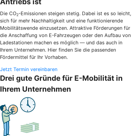
Antriebs ist
Die CO
-Emissionen steigen stetig. Dabei ist es so leicht,
2
sich für mehr Nachhaltigkeit und eine funktionierende
Mobilitätswende einzusetzen. Attraktive Förderungen für
die Anschaffung von E-Fahrzeugen oder den Aufbau von
Ladestationen machen es möglich — und das auch in
Ihrem Unternehmen. Hier finden Sie die passenden
Fördermittel für Ihr Vorhaben.
Jetzt Termin vereinbaren
Drei gute Gründe für E-Mobilität in
Ihrem Unternehmen