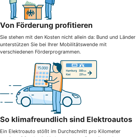
Von Förderung profitieren
Sie stehen mit den Kosten nicht allein da: Bund und Länder
unterstützen Sie bei Ihrer Mobilitätswende mit
verschiedenen Förderprogrammen.
So klimafreundlich sind Elektroautos
Ein Elektroauto stößt im Durchschnitt pro Kilometer