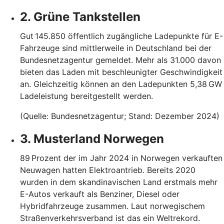
2. Grüne Tankstellen
Gut 145.850 öffentlich zugängliche Ladepunkte für E-
Fahrzeuge sind mittlerweile in Deutschland bei der
Bundesnetzagentur gemeldet. Mehr als 31.000 davon
bieten das Laden mit beschleunigter Geschwindigkeit
an. Gleichzeitig können an den Ladepunkten 5,38 GW
Ladeleistung bereitgestellt werden.
(Quelle: Bundesnetzagentur; Stand: Dezember 2024)
3. Musterland Norwegen
89 Prozent der im Jahr 2024 in Norwegen verkauften
Neuwagen hatten Elektroantrieb. Bereits 2020
wurden in dem skandinavischen Land erstmals mehr
E-Autos verkauft als Benziner, Diesel oder
Hybridfahrzeuge zusammen. Laut norwegischem
Straßenverkehrsverband ist das ein Weltrekord.