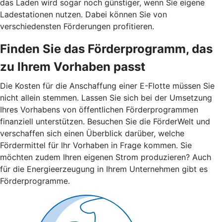
das Laden wird sogar noch günstiger, wenn Sie eigene
Ladestationen nutzen. Dabei können Sie von
verschiedensten Förderungen profitieren.
Finden Sie das Förderprogramm, das
zu Ihrem Vorhaben passt
Die Kosten für die Anschaffung einer E-Flotte müssen Sie
nicht allein stemmen. Lassen Sie sich bei der Umsetzung
Ihres Vorhabens von öffentlichen Förderprogrammen
finanziell unterstützen. Besuchen Sie die FörderWelt und
verschaffen sich einen Überblick darüber, welche
Fördermittel für Ihr Vorhaben in Frage kommen. Sie
möchten zudem Ihren eigenen Strom produzieren? Auch
für die Energieerzeugung in Ihrem Unternehmen gibt es
Förderprogramme.