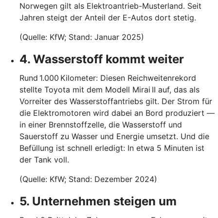
Norwegen gilt als Elektroantrieb-Musterland. Seit
Jahren steigt der Anteil der E-Autos dort stetig.
(Quelle: KfW; Stand: Januar 2025)
4. Wasserstoff kommt weiter
Rund 1.000 Kilometer: Diesen Reichweitenrekord
stellte Toyota mit dem Modell Mirai II auf, das als
Vorreiter des Wasserstoffantriebs gilt. Der Strom für
die Elektromotoren wird dabei an Bord produziert —
in einer Brennstoffzelle, die Wasserstoff und
Sauerstoff zu Wasser und Energie umsetzt. Und die
Befüllung ist schnell erledigt: In etwa 5 Minuten ist
der Tank voll.
(Quelle: KfW; Stand: Dezember 2024)
5. Unternehmen steigen um