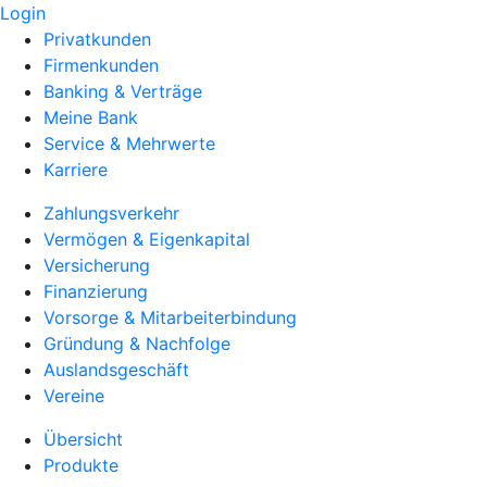
Login
Privatkunden
Firmenkunden
Banking & Verträge
Meine Bank
Service & Mehrwerte
Karriere
Zahlungsverkehr
Vermögen & Eigenkapital
Versicherung
Finanzierung
Vorsorge & Mitarbeiterbindung
Gründung & Nachfolge
Auslandsgeschäft
Vereine
Übersicht
Produkte