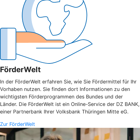
FörderWelt
In der FörderWelt erfahren Sie, wie Sie Fördermittel für Ihr
Vorhaben nutzen. Sie finden dort Informationen zu den
wichtigsten Förderprogrammen des Bundes und der
Länder. Die FörderWelt ist ein Online-Service der DZ BANK,
einer Partnerbank Ihrer Volksbank Thüringen Mitte eG.
Zur FörderWelt