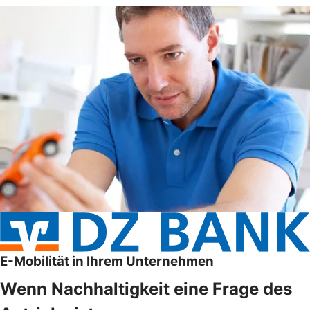
E-Mobilität in Ihrem Unternehmen
Wenn Nachhaltigkeit eine Frage des