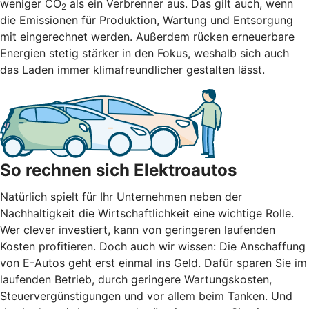
weniger CO
als ein Verbrenner aus. Das gilt auch, wenn
2
die Emissionen für Produktion, Wartung und Entsorgung
mit eingerechnet werden. Außerdem rücken erneuerbare
Energien stetig stärker in den Fokus, weshalb sich auch
das Laden immer klimafreundlicher gestalten lässt.
So rechnen sich Elektroautos
Natürlich spielt für Ihr Unternehmen neben der
Nachhaltigkeit die Wirtschaftlichkeit eine wichtige Rolle.
Wer clever investiert, kann von geringeren laufenden
Kosten profitieren. Doch auch wir wissen: Die Anschaffung
von E-Autos geht erst einmal ins Geld. Dafür sparen Sie im
laufenden Betrieb, durch geringere Wartungskosten,
Steuervergünstigungen und vor allem beim Tanken. Und