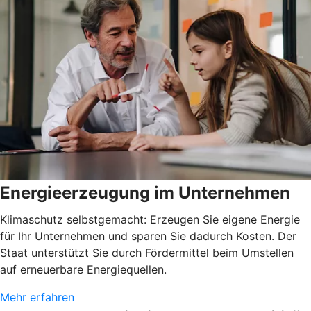
Energieerzeugung im Unternehmen
Klimaschutz selbstgemacht: Erzeugen Sie eigene Energie
für Ihr Unternehmen und sparen Sie dadurch Kosten. Der
Staat unterstützt Sie durch Fördermittel beim Umstellen
auf erneuerbare Energiequellen.
Mehr erfahren