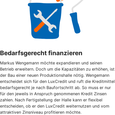
Bedarfsgerecht finanzieren
Markus Wengemann möchte expandieren und seinen
Betrieb erweitern. Doch um die Kapazitäten zu erhöhen, ist
der Bau einer neuen Produktionshalle nötig. Wengemann
entscheidet sich für den LuxCredit und ruft die Kreditmittel
bedarfsgerecht je nach Baufortschritt ab. So muss er nur
für den jeweils in Anspruch genommenen Kredit Zinsen
zahlen. Nach Fertigstellung der Halle kann er flexibel
entscheiden, ob er den LuxCredit weiternutzen und vom
attraktiven Zinsniveau profitieren möchte.