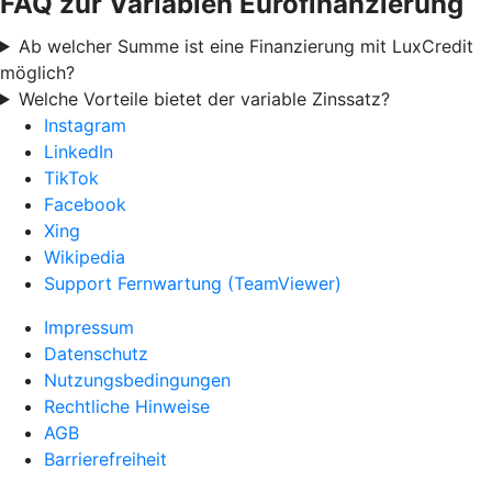
FAQ zur Variablen Eurofinanzierung
Ab welcher Summe ist eine Finanzierung mit LuxCredit
möglich?
Welche Vorteile bietet der variable Zinssatz?
Instagram
LinkedIn
TikTok
Facebook
Xing
Wikipedia
Support Fernwartung (TeamViewer)
Impressum
Datenschutz
Nutzungsbedingungen
Rechtliche Hinweise
AGB
Barrierefreiheit