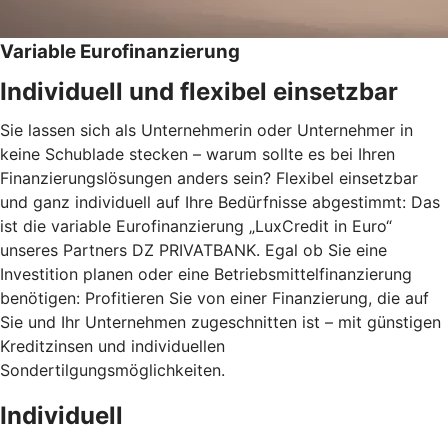
Variable Eurofinanzierung
Individuell und flexibel einsetzbar
Sie lassen sich als Unternehmerin oder Unternehmer in
keine Schublade stecken – warum sollte es bei Ihren
Finanzierungslösungen anders sein? Flexibel einsetzbar
und ganz individuell auf Ihre Bedürfnisse abgestimmt: Das
ist die variable Eurofinanzierung „LuxCredit in Euro“
unseres Partners DZ PRIVATBANK. Egal ob Sie eine
Investition planen oder eine Betriebsmittelfinanzierung
benötigen: Profitieren Sie von einer Finanzierung, die auf
Sie und Ihr Unternehmen zugeschnitten ist – mit günstigen
Kreditzinsen und individuellen
Sondertilgungsmöglichkeiten.
Individuell