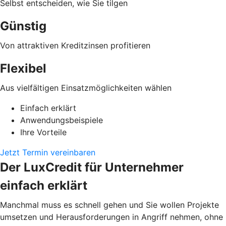
Selbst entscheiden, wie Sie tilgen
Günstig
Von attraktiven Kreditzinsen profitieren
Flexibel
Aus vielfältigen Einsatzmöglichkeiten wählen
Einfach erklärt
Anwendungsbeispiele
Ihre Vorteile
Jetzt Termin vereinbaren
Der LuxCredit für Unternehmer
einfach erklärt
Manchmal muss es schnell gehen und Sie wollen Projekte
umsetzen und Herausforderungen in Angriff nehmen, ohne