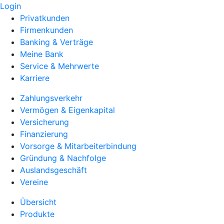
Login
Privatkunden
Firmenkunden
Banking & Verträge
Meine Bank
Service & Mehrwerte
Karriere
Zahlungsverkehr
Vermögen & Eigenkapital
Versicherung
Finanzierung
Vorsorge & Mitarbeiterbindung
Gründung & Nachfolge
Auslandsgeschäft
Vereine
Übersicht
Produkte