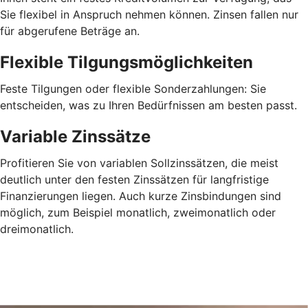
Sie flexibel in Anspruch nehmen können. Zinsen fallen nur
für abgerufene Beträge an.
Flexible Tilgungsmöglichkeiten
Feste Tilgungen oder flexible Sonderzahlungen: Sie
entscheiden, was zu Ihren Bedürfnissen am besten passt.
Variable Zinssätze
Profitieren Sie von variablen Sollzinssätzen, die meist
deutlich unter den festen Zinssätzen für langfristige
Finanzierungen liegen. Auch kurze Zinsbindungen sind
möglich, zum Beispiel monatlich, zweimonatlich oder
dreimonatlich.