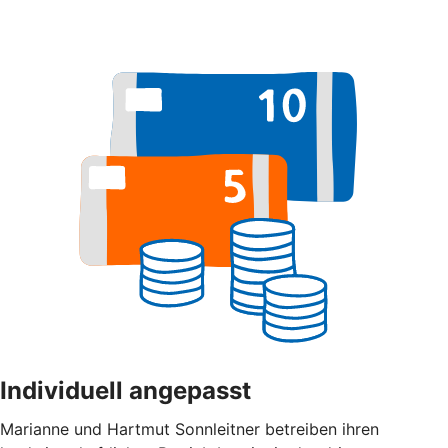
Individuell angepasst
Marianne und Hartmut Sonnleitner betreiben ihren