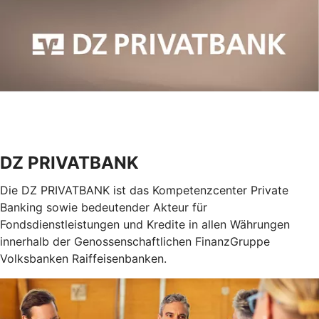
DZ PRIVATBANK
Die DZ PRIVATBANK ist das Kompetenzcenter Private
Banking sowie bedeutender Akteur für
Fondsdienstleistungen und Kredite in allen Währungen
innerhalb der Genossenschaftlichen FinanzGruppe
Volksbanken Raiffeisenbanken.