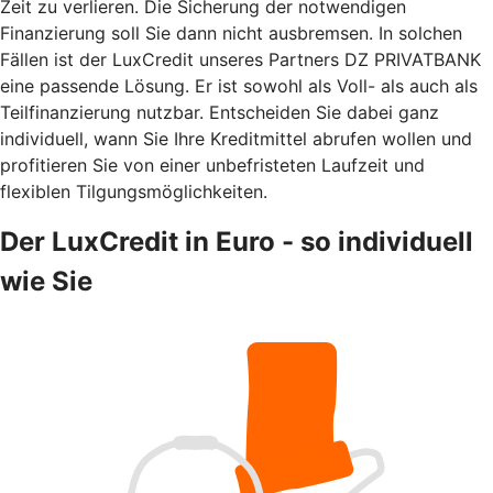
Zeit zu verlieren. Die Sicherung der notwendigen
Finanzierung soll Sie dann nicht ausbremsen. In solchen
Fällen ist der LuxCredit unseres Partners DZ PRIVATBANK
eine passende Lösung. Er ist sowohl als Voll- als auch als
Teilfinanzierung nutzbar. Entscheiden Sie dabei ganz
individuell, wann Sie Ihre Kreditmittel abrufen wollen und
profitieren Sie von einer unbefristeten Laufzeit und
flexiblen Tilgungsmöglichkeiten.
Der LuxCredit in Euro - so individuell
wie Sie