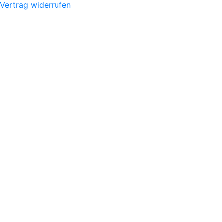
Vertrag widerrufen