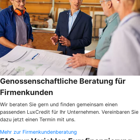
Genossenschaftliche Beratung für
Firmenkunden
Wir beraten Sie gern und finden gemeinsam einen
passenden LuxCredit für Ihr Unternehmen. Vereinbaren Sie
dazu jetzt einen Termin mit uns.
Mehr zur Firmenkundenberatung