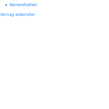
Barrierefreiheit
Vertrag widerrufen