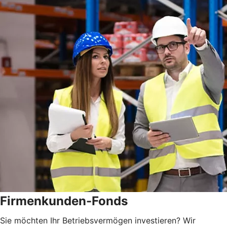
Firmenkunden-Fonds
Sie möchten Ihr Betriebsvermögen investieren? Wir