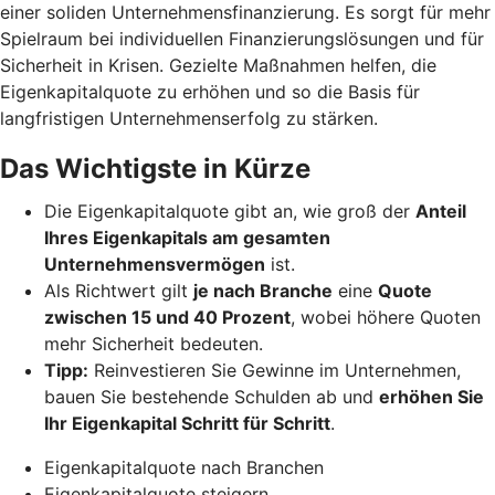
einer soliden Unternehmensfinanzierung. Es sorgt für mehr
Spielraum bei individuellen Finanzierungslösungen und für
Sicherheit in Krisen. Gezielte Maßnahmen helfen, die
Eigenkapitalquote zu erhöhen und so die Basis für
langfristigen Unternehmenserfolg zu stärken.
Das Wichtigste in Kürze
Die Eigenkapitalquote gibt an, wie groß der
Anteil
Ihres Eigenkapitals am gesamten
Unternehmensvermögen
ist.
Als Richtwert gilt
je nach Branche
eine
Quote
zwischen 15 und 40 Prozent
, wobei höhere Quoten
mehr Sicherheit bedeuten.
Tipp:
Reinvestieren Sie Gewinne im Unternehmen,
bauen Sie bestehende Schulden ab und
erhöhen Sie
Ihr Eigenkapital Schritt für Schritt
.
Eigenkapitalquote nach Branchen
Eigenkapitalquote steigern