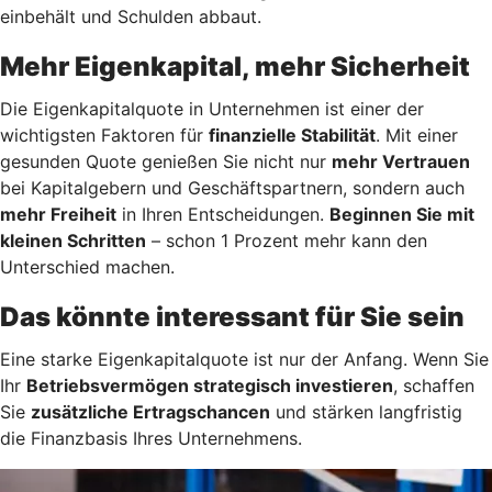
einbehält und Schulden abbaut.
Mehr Eigenkapital, mehr Sicherheit
Die Eigenkapitalquote in Unternehmen ist einer der
wichtigsten Faktoren für
finanzielle Stabilität
. Mit einer
gesunden Quote genießen Sie nicht nur
mehr Vertrauen
bei Kapitalgebern und Geschäftspartnern, sondern auch
mehr Freiheit
in Ihren Entscheidungen.
Beginnen Sie mit
kleinen Schritten
– schon 1 Prozent mehr kann den
Unterschied machen.
Das könnte interessant für Sie sein
Eine starke Eigenkapitalquote ist nur der Anfang. Wenn Sie
Ihr
Betriebsvermögen strategisch investieren
, schaffen
Sie
zusätzliche Ertragschancen
und stärken langfristig
die Finanzbasis Ihres Unternehmens.