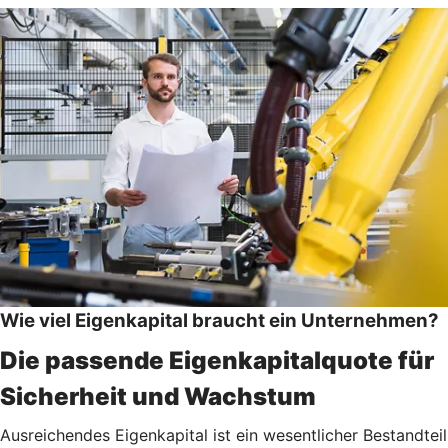
Wie viel Eigenkapital braucht ein Unternehmen?
Die passende Eigenkapitalquote für
Sicherheit und Wachstum
Ausreichendes Eigenkapital ist ein wesentlicher Bestandteil