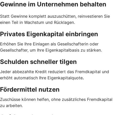
Gewinne im Unternehmen behalten
Statt Gewinne komplett auszuschütten, reinvestieren Sie
einen Teil in Wachstum und Rücklagen.
Privates Eigenkapital einbringen
Erhöhen Sie Ihre Einlagen als Gesellschafterin oder
Gesellschafter, um Ihre Eigenkapitalbasis zu stärken.
Schulden schneller tilgen
Jeder abbezahlte Kredit reduziert das Fremdkapital und
erhöht automatisch Ihre Eigenkapitalquote
.
Fördermittel nutzen
Zuschüsse können helfen, ohne zusätzliches Fremdkapital
zu arbeiten.