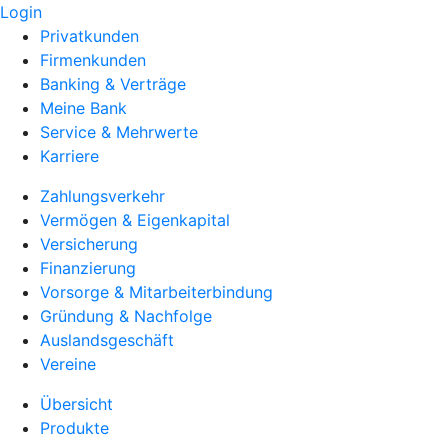
Login
Privatkunden
Firmenkunden
Banking & Verträge
Meine Bank
Service & Mehrwerte
Karriere
Zahlungsverkehr
Vermögen & Eigenkapital
Versicherung
Finanzierung
Vorsorge & Mitarbeiterbindung
Gründung & Nachfolge
Auslandsgeschäft
Vereine
Übersicht
Produkte