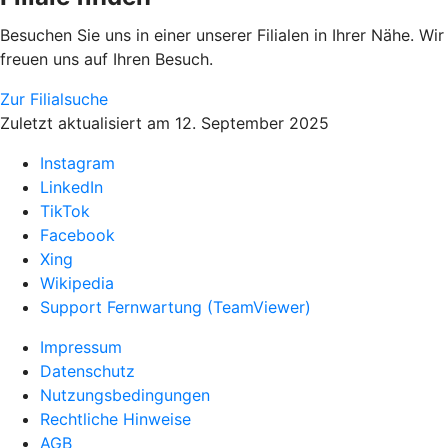
Besuchen Sie uns in einer unserer Filialen in Ihrer Nähe. Wir
freuen uns auf Ihren Besuch.
Zur Filialsuche
Zuletzt aktualisiert am 12. September 2025
Instagram
LinkedIn
TikTok
Facebook
Xing
Wikipedia
Support Fernwartung (TeamViewer)
Impressum
Datenschutz
Nutzungsbedingungen
Rechtliche Hinweise
AGB