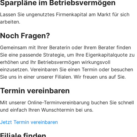
Sparpläne im Betriebsvermögen
Lassen Sie ungenutztes Firmenkapital am Markt für sich
arbeiten.
Noch Fragen?
Gemeinsam mit Ihrer Beraterin oder Ihrem Berater finden
Sie eine passende Strategie, um Ihre Eigenkapitalquote zu
erhöhen und Ihr Betriebsvermögen wirkungsvoll
einzusetzen. Vereinbaren Sie einen Termin oder besuchen
Sie uns in einer unserer Filialen. Wir freuen uns auf Sie.
Termin vereinbaren
Mit unserer Online-Terminvereinbarung buchen Sie schnell
und einfach Ihren Wunschtermin bei uns.
Jetzt Termin vereinbaren
Filiale finden