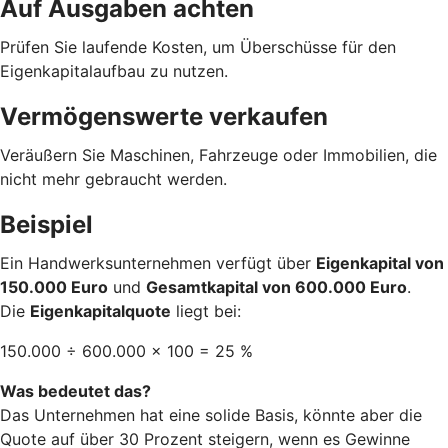
Auf Ausgaben achten
Prüfen Sie laufende Kosten, um Überschüsse für den
Eigenkapitalaufbau zu nutzen.
Vermögenswerte verkaufen
Veräußern Sie Maschinen, Fahrzeuge oder Immobilien, die
nicht mehr gebraucht werden.
Beispiel
Ein Handwerksunternehmen verfügt über
Eigenkapital von
150.000 Euro
und
Gesamtkapital von 600.000 Euro
.
Die
Eigenkapitalquote
liegt bei:
150.000 ÷ 600.000 × 100 = 25 %
Was bedeutet das?
Das Unternehmen hat eine solide Basis, könnte aber die
Quote auf über 30 Prozent steigern, wenn es Gewinne