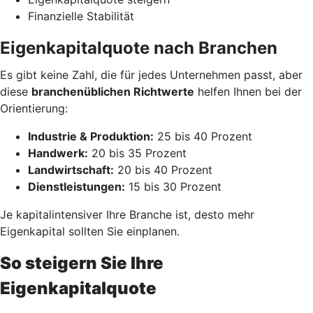
Finanzielle Stabilität
Eigenkapitalquote nach Branchen
Es gibt keine Zahl, die für jedes Unternehmen passt, aber
diese
branchenüblichen Richtwerte
helfen Ihnen bei der
Orientierung:
Industrie & Produktion:
25 bis 40 Prozent
Handwerk:
20 bis 35 Prozent
Landwirtschaft:
20 bis 40 Prozent
Dienstleistungen:
15 bis 30 Prozent
Je kapitalintensiver Ihre Branche ist, desto mehr
Eigenkapital sollten Sie einplanen.
So steigern Sie Ihre
Eigenkapitalquote