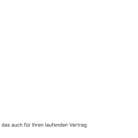
 das auch für Ihren laufenden Vertrag