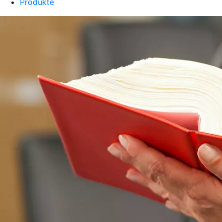
Produkte