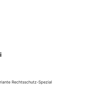
i
riante Rechtsschutz-Spezial