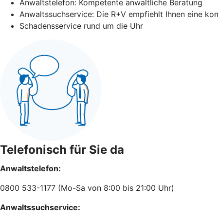
Anwaltstelefon: Kompetente anwaltliche Beratung
Anwaltssuchservice: Die R+V empfiehlt Ihnen eine ko
Schadensservice rund um die Uhr
Telefonisch für Sie da
Anwaltstelefon:
0800 533-1177 (Mo-Sa von 8:00 bis 21:00 Uhr)
Anwaltssuchservice: