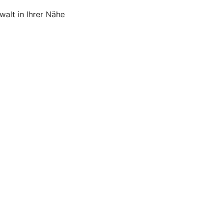
alt in Ihrer Nähe