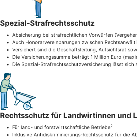
Spezial-Strafrechtsschutz
Absicherung bei strafrechtlichen Vorwürfen (Vergehen
Auch Honorarvereinbarungen zwischen Rechtsanwält
Versichert sind die Geschäftsleitung, Aufsichtsrat sow
Die Versicherungssumme beträgt 1 Million Euro (maxi
Die Spezial-Strafrechtsschutzversicherung lässt sic
Rechtsschutz für Landwirtinnen und 
2
Für land- und forstwirtschaftliche Betriebe
Inklusive Antidiskriminierungs-Rechtsschutz für di