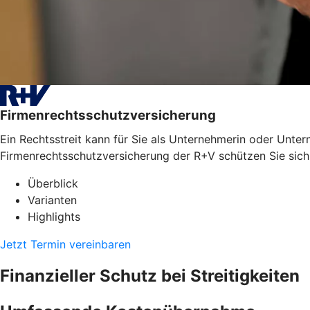
Firmenrechtsschutzversicherung
Ein Rechtsstreit kann für Sie als Unternehmerin oder Unter
Firmenrechtsschutzversicherung der R+V schützen Sie sich
Überblick
Varianten
Highlights
Jetzt Termin vereinbaren
Finanzieller Schutz bei Streitigkeiten