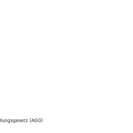
dlungsgesetz (AGG)