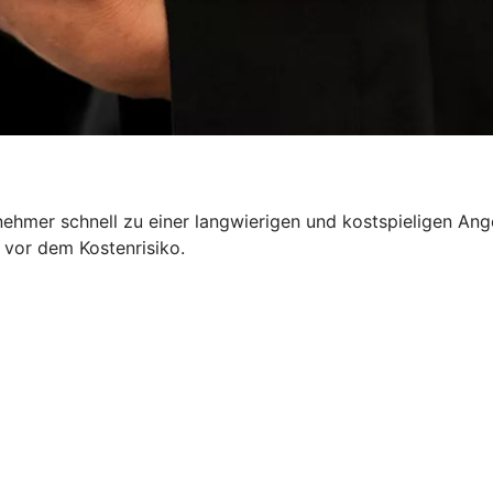
nehmer schnell zu einer langwierigen und kostspieligen Ang
 vor dem Kostenrisiko.