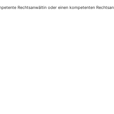
mpetente Rechtsanwältin oder einen kompetenten Rechtsanw