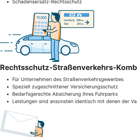
Schadensersatz-Rechtsschutz
Rechtsschutz-Straßenverkehrs-Komb
Für Unternehmen des Straßenverkehrs­gewerbes
Speziell zugeschnittener Versicherungsschutz
Bedarfsgerechte Absicherung Ihres Fuhrparks
Leistungen sind ansonsten identisch mit denen der Va