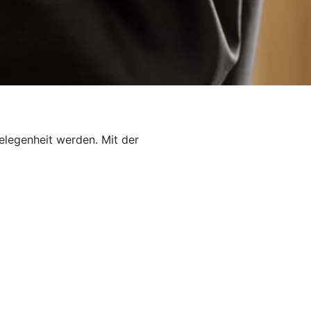
elegenheit werden. Mit der