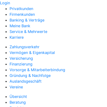
Login
Privatkunden
Firmenkunden
Banking & Verträge
Meine Bank
Service & Mehrwerte
Karriere
Zahlungsverkehr
Vermögen & Eigenkapital
Versicherung
Finanzierung
Vorsorge & Mitarbeiterbindung
Gründung & Nachfolge
Auslandsgeschäft
Vereine
Übersicht
Beratung