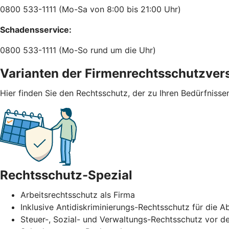
0800 533-1111 (Mo-Sa von 8:00 bis 21:00 Uhr)
Schadensservice:
0800 533-1111 (Mo-So rund um die Uhr)
Varianten der Firmenrechtsschutzver
Hier finden Sie den Rechtsschutz, der zu Ihren Bedürfnisse
Rechtsschutz-Spezial
Arbeitsrechtsschutz als Firma
Inklusive Antidiskriminierungs-Rechtsschutz für di
Steuer-, Sozial- und Verwaltungs-Rechtsschutz vor de