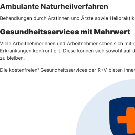
Ambulante Naturheilverfahren
Behandlungen durch Ärztinnen und Ärzte sowie Heilpraktike
Gesundheitsservices mit Mehrwert
Viele Arbeitnehmerinnen und Arbeitnehmer sehen sich mit u
Erkrankungen konfrontiert. Diese können sich sowohl auf da
zu bleiben.
Die kostenfreien¹ Gesundheitsservices der R+V bieten Ihnen 