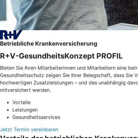
Betriebliche Krankenversicherung
R+V-GesundheitsKonzept PROFIL
Bieten Sie Ihren Mitarbeiterinnen und Mitarbeitern eine bet
Gesundheitsschutz zeigen Sie Ihrer Belegschaft, dass Sie
hochwertigen Zusatzleistungen – und das unabhängig davon, 
mitversichert werden.
Vorteile
Leistungen
Gesundheitsservices
Jetzt Termin vereinbaren