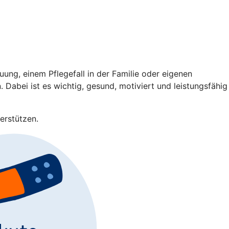
ng, einem Pflegefall in der Familie oder eigenen
 Dabei ist es wichtig, gesund, motiviert und leistungsfähig
erstützen.