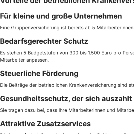
Vorteile der betrieblichen Krankenve
Für kleine und große Unternehmen
Eine Gruppenversicherung ist bereits ab 5 Mitarbeiterinne
Bedarfsgerechter Schutz
Es stehen 5 Budgetstufen von 300 bis 1.500 Euro pro Perso
Mitarbeiter anpassen.
Steuerliche Förderung
Die Beiträge der betrieblichen Krankenversicherung sind ste
Gesundheitsschutz, der sich auszahlt
Sie tragen dazu bei, dass Ihre Mitarbeiterinnen und Mitarbei
Attraktive Zusatzservices
1