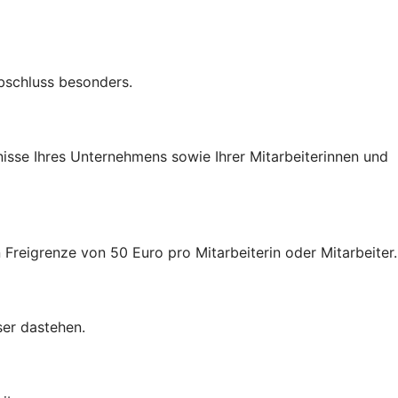
Abschluss besonders.
nisse Ihres Unternehmens sowie Ihrer Mitarbeiterinnen und
 Freigrenze von 50 Euro pro Mitarbeiterin oder Mitarbeiter.
ser dastehen.