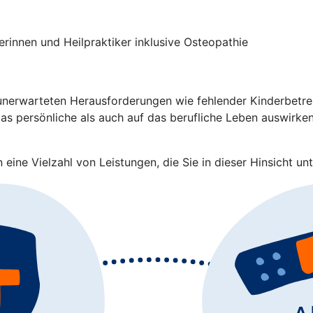
rinnen und Heilpraktiker inklusive Osteopathie
nerwarteten Herausforderungen wie fehlender Kinderbetreuu
s persönliche als auch auf das berufliche Leben auswirken.
eine Vielzahl von Leistungen, die Sie in dieser Hinsicht unt