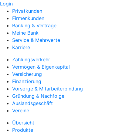
Login
Privatkunden
Firmenkunden
Banking & Verträge
Meine Bank
Service & Mehrwerte
Karriere
Zahlungsverkehr
Vermögen & Eigenkapital
Versicherung
Finanzierung
Vorsorge & Mitarbeiterbindung
Gründung & Nachfolge
Auslandsgeschäft
Vereine
Übersicht
Produkte