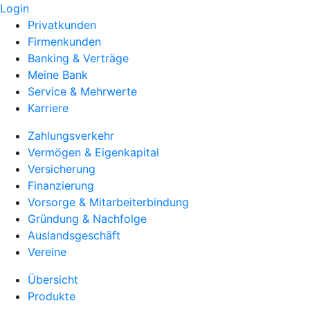
Login
Privatkunden
Firmenkunden
Banking & Verträge
Meine Bank
Service & Mehrwerte
Karriere
Zahlungsverkehr
Vermögen & Eigenkapital
Versicherung
Finanzierung
Vorsorge & Mitarbeiterbindung
Gründung & Nachfolge
Auslandsgeschäft
Vereine
Übersicht
Produkte