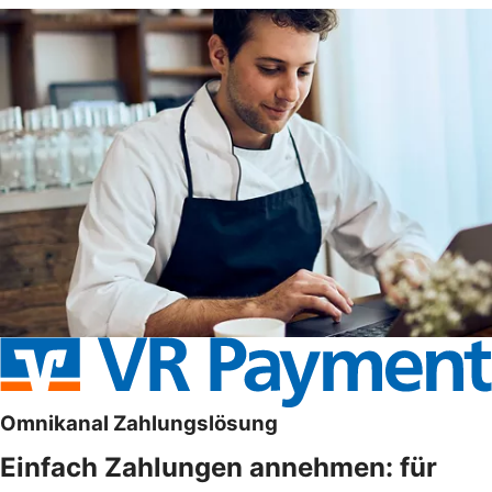
Omnikanal Zahlungslösung
Einfach Zahlungen annehmen: für