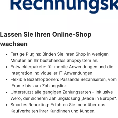
Lassen Sie Ihren Online-Shop
wachsen
Fertige Plugins: Binden Sie Ihren Shop in wenigen
Minuten an Ihr bestehendes Shopsystem an.
Entwicklerpakete: für mobile Anwendungen und die
Integration individueller IT-Anwendungen
Flexible Bezahloptionen: Passende Bezahlseiten, vom
iFrame bis zum Zahlungslink
Unterstützt alle gängigen Zahlungsarten – inklusive
Wero, der sicheren Zahlungslösung „Made in Europe“.
Smartes Reporting: Erfahren Sie mehr über das
Kaufverhalten Ihrer Kundinnen und Kunden.