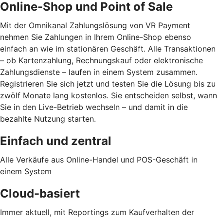
Online-Shop und Point of Sale
Mit der Omnikanal Zahlungslösung von VR Payment
nehmen Sie Zahlungen in Ihrem Online-Shop ebenso
einfach an wie im stationären Geschäft. Alle Transaktionen
– ob Kartenzahlung, Rechnungskauf oder elektronische
Zahlungsdienste – laufen in einem System zusammen.
Registrieren Sie sich jetzt und testen Sie die Lösung bis zu
zwölf Monate lang kostenlos. Sie entscheiden selbst, wann
Sie in den Live-Betrieb wechseln – und damit in die
bezahlte Nutzung starten.
Einfach und zentral
Alle Verkäufe aus Online-Handel und POS-Geschäft in
einem System
Cloud-basiert
Immer aktuell, mit Reportings zum Kaufverhalten der