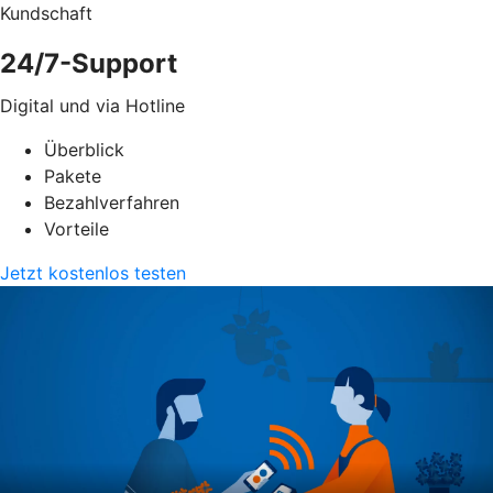
Kundschaft
24/7-Support
Digital und via Hotline
Überblick
Pakete
Bezahlverfahren
Vorteile
Jetzt kostenlos testen