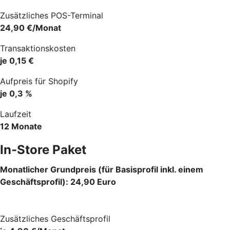
Zusätzliches POS-Terminal
24,90 €/Monat
Transaktionskosten
je 0,15 €
Aufpreis für Shopify
je 0,3 %
Laufzeit
12 Monate
In-Store Paket
Monatlicher Grundpreis (für Basisprofil inkl. einem
Geschäftsprofil): 24,90 Euro
Zusätzliches Geschäftsprofil