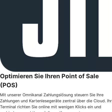
Optimieren Sie Ihren Point of Sale
(POS)
Mit unserer Omnikanal Zahlungslösung steuern Sie Ihre
Zahlungen und Kartenlesegeräte zentral über die Cloud. Ihr
Terminal richten Sie online mit wenigen Klicks ein und