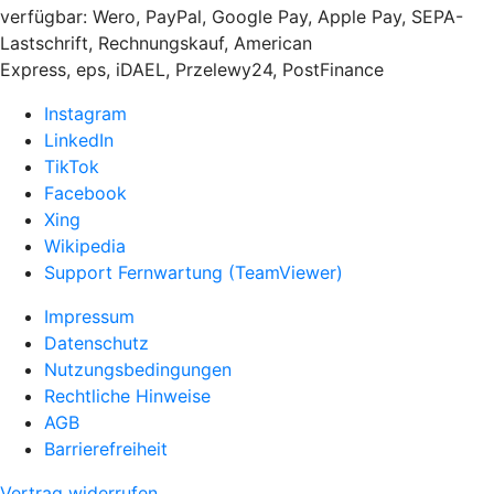
verfügbar: Wero, PayPal, Google Pay, Apple Pay, SEPA-
Lastschrift, Rechnungskauf, American
Express, eps, iDAEL, Przelewy24, PostFinance
Instagram
LinkedIn
TikTok
Facebook
Xing
Wikipedia
Support Fernwartung (TeamViewer)
Impressum
Datenschutz
Nutzungsbedingungen
Rechtliche Hinweise
AGB
Barrierefreiheit
Vertrag widerrufen