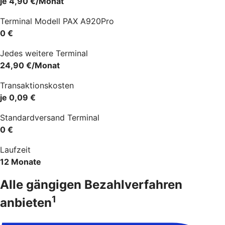
je 4,90 €/Monat
Terminal Modell PAX A920Pro
0 €
Jedes weitere Terminal
24,90 €/Monat
Transaktionskosten
je 0,09 €
Standardversand Terminal
0 €
Laufzeit
12 Monate
Alle gängigen Bezahlverfahren
1
anbieten