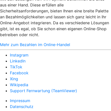
aus einer Hand. Diese erfüllen alle
Sicherheitsanforderungen, bieten Ihnen eine breite Palette
an Bezahlmöglichkeiten und lassen sich ganz leicht in Ihr
Online-Angebot integrieren. Da es verschiedene Lösungen
gibt, ist es egal, ob Sie schon einen eigenen Online-Shop
betreiben oder nicht.
Mehr zum Bezahlen im Online-Handel
Instagram
LinkedIn
TikTok
Facebook
Xing
Wikipedia
Support Fernwartung (TeamViewer)
Impressum
Datenschutz