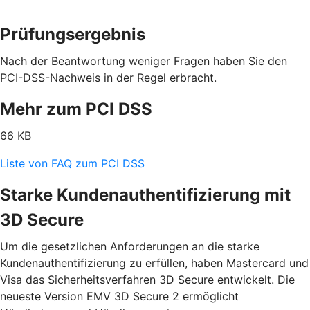
Prüfungsergebnis
Nach der Beantwortung weniger Fragen haben Sie den
PCI-DSS-Nachweis in der Regel erbracht.
Mehr zum PCI DSS
66 KB
Liste von FAQ zum PCI DSS
Starke Kundenauthentifizierung mit
3D Secure
Um die gesetzlichen Anforderungen an die starke
Kundenauthentifizierung zu erfüllen, haben Mastercard und
Visa das Sicherheitsverfahren 3D Secure entwickelt. Die
neueste Version EMV 3D Secure 2 ermöglicht