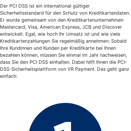
Der PCI DSS ist ein international gültiger
Sicherheitsstandard für den Schutz von Kreditkartendaten.
Er wurde gemeinsam von den Kreditkartenunternehmen
Mastercard, Visa, American Express, JCB und Discover
entwickelt. Egal, wie hoch Ihr Umsatz ist und wie viele
Kreditkartenzahlungen Sie regelmäßig annehmen: Sobald
Ihre Kundinnen und Kunden per Kreditkarte bei Ihnen
bezahlen können, müssen Sie einmal im Jahr nachweisen,
dass Sie den PCI DSS einhalten. Dabei hilft Ihnen die PCI-
DSS-Sicherheitsplattform von VR Payment. Das geht ganz
einfach: