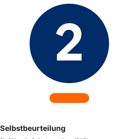
Selbstbeurteilung