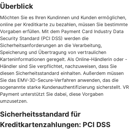
Überblick
Möchten Sie es Ihren Kundinnen und Kunden ermöglichen,
online per Kreditkarte zu bezahlen, müssen Sie bestimmte
Vorgaben erfüllen. Mit dem Payment Card Industry Data
Security Standard (PCI DSS) werden die
Sicherheitsanforderungen an die Verarbeitung,
Speicherung und Übertragung von vertraulichen
Karteninformationen geregelt. Als Online-Händlerin oder -
Händler sind Sie verpflichtet, nachzuweisen, dass Sie
diesen Sicherheitsstandard einhalten. Außerdem müssen
Sie das EMV-3D-Secure-Verfahren anwenden, das die
sogenannte starke Kundenauthentifizierung sicherstellt. VR
Payment unterstützt Sie dabei, diese Vorgaben
umzusetzen.
Sicherheitsstandard für
Kreditkartenzahlungen: PCI DSS