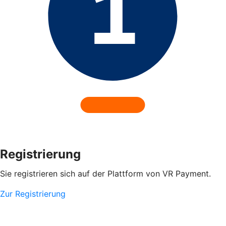
Registrierung
Sie registrieren sich auf der Plattform von VR Payment.
Zur Registrierung