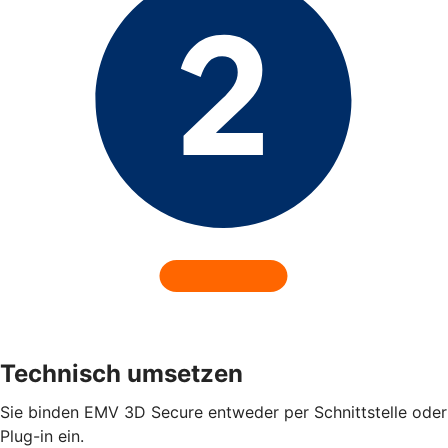
Technisch umsetzen
Sie binden EMV 3D Secure entweder per Schnittstelle oder
Plug-in ein.