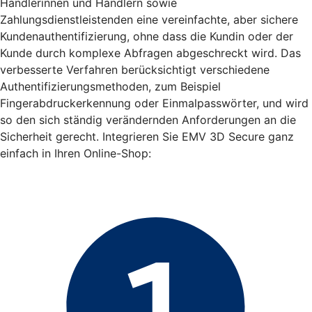
Händlerinnen und Händlern sowie
Zahlungsdienstleistenden eine vereinfachte, aber sichere
Kundenauthentifizierung, ohne dass die Kundin oder der
Kunde durch komplexe Abfragen abgeschreckt wird. Das
verbesserte Verfahren berücksichtigt verschiedene
Authentifizierungsmethoden, zum Beispiel
Fingerabdruckerkennung oder Einmalpasswörter, und wird
so den sich ständig verändernden Anforderungen an die
Sicherheit gerecht. Integrieren Sie EMV 3D Secure ganz
einfach in Ihren Online-Shop: