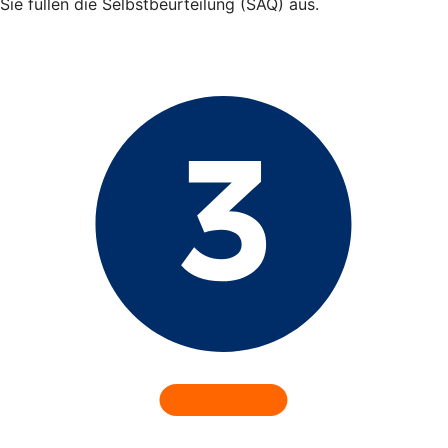
Sie füllen die Selbstbeurteilung (SAQ) aus.