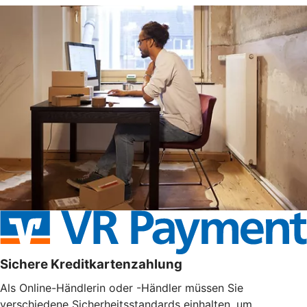
Sichere Kreditkartenzahlung
Als Online-Händlerin oder -Händler müssen Sie
verschiedene Sicherheitsstandards einhalten, um