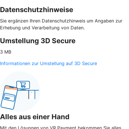
Datenschutzhinweise
Sie ergänzen Ihren Datenschutzhinweis um Angaben zur
Erhebung und Verarbeitung von Daten.
Umstellung 3D Secure
3 MB
Informationen zur Umstellung auf 3D Secure
Alles aus einer Hand
Mit den Lösungen von VR Payment bekommen Sie alles