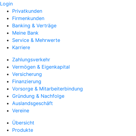
Login
Privatkunden
Firmenkunden
Banking & Verträge
Meine Bank
Service & Mehrwerte
Karriere
Zahlungsverkehr
Vermögen & Eigenkapital
Versicherung
Finanzierung
Vorsorge & Mitarbeiterbindung
Gründung & Nachfolge
Auslandsgeschäft
Vereine
Übersicht
Produkte