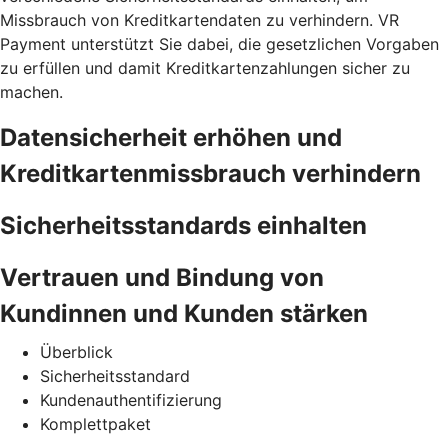
Missbrauch von Kreditkartendaten zu verhindern. VR
Payment unterstützt Sie dabei, die gesetzlichen Vorgaben
zu erfüllen und damit Kreditkartenzahlungen sicher zu
machen.
Datensicherheit erhöhen und
Kreditkartenmissbrauch verhindern
Sicherheitsstandards einhalten
Vertrauen und Bindung von
Kundinnen und Kunden stärken
Überblick
Sicherheitsstandard
Kundenauthentifizierung
Komplettpaket