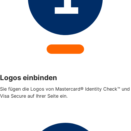
Logos einbinden
Sie fügen die Logos von Mastercard® Identity Check™ und
Visa Secure auf Ihrer Seite ein.