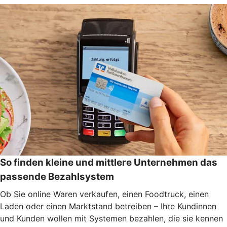
So finden kleine und mittlere Unternehmen das
passende Bezahlsystem
Ob Sie online Waren verkaufen, einen Foodtruck, einen
Laden oder einen Marktstand betreiben – Ihre Kundinnen
und Kunden wollen mit Systemen bezahlen, die sie kennen