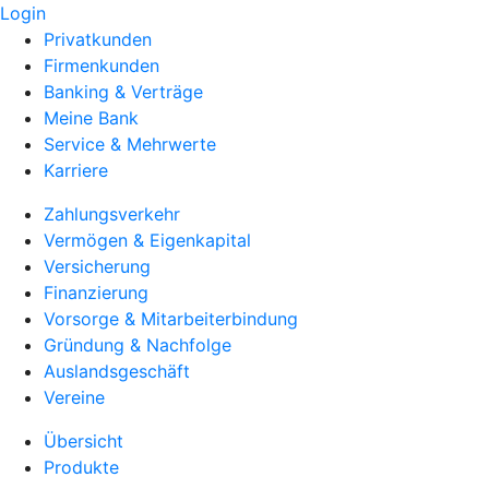
Login
Privatkunden
Firmenkunden
Banking & Verträge
Meine Bank
Service & Mehrwerte
Karriere
Zahlungsverkehr
Vermögen & Eigenkapital
Versicherung
Finanzierung
Vorsorge & Mitarbeiterbindung
Gründung & Nachfolge
Auslandsgeschäft
Vereine
Übersicht
Produkte