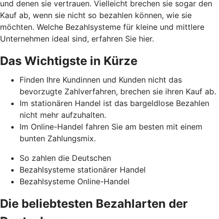
und denen sie vertrauen. Vielleicht brechen sie sogar den
Kauf ab, wenn sie nicht so bezahlen können, wie sie
möchten. Welche Bezahlsysteme für kleine und mittlere
Unternehmen ideal sind, erfahren Sie hier.
Das Wichtigste in Kürze
Finden Ihre Kundinnen und Kunden nicht das
bevorzugte Zahlverfahren, brechen sie ihren Kauf ab.
Im stationären Handel ist das bargeldlose Bezahlen
nicht mehr aufzuhalten.
Im Online-Handel fahren Sie am besten mit einem
bunten Zahlungsmix.
So zahlen die Deutschen
Bezahlsysteme stationärer Handel
Bezahlsysteme Online-Handel
Die beliebtesten Bezahlarten der