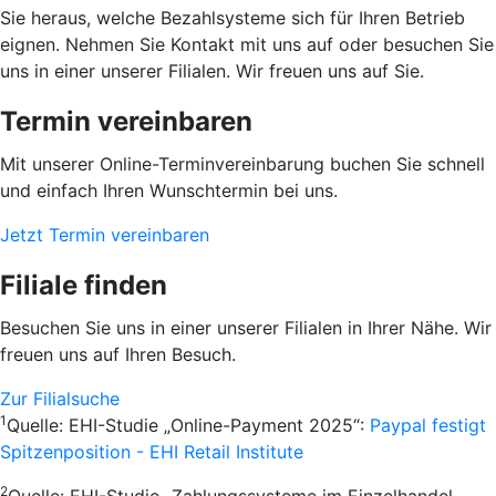
Sie heraus, welche Bezahlsysteme sich für Ihren Betrieb
eignen. Nehmen Sie Kontakt mit uns auf oder besuchen Sie
uns in einer unserer Filialen. Wir freuen uns auf Sie.
Termin vereinbaren
Mit unserer Online-Terminvereinbarung buchen Sie schnell
und einfach Ihren Wunschtermin bei uns.
Jetzt Termin vereinbaren
Filiale finden
Besuchen Sie uns in einer unserer Filialen in Ihrer Nähe. Wir
freuen uns auf Ihren Besuch.
Zur Filialsuche
1
Quelle: EHI-Studie „Online-Payment 2025“:
Paypal festigt
Spitzenposition - EHI Retail Institute
2