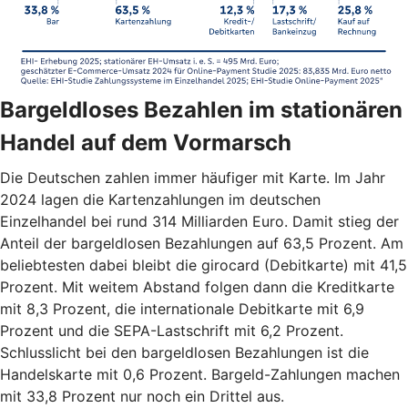
Bargeldloses Bezahlen im stationären
Handel auf dem Vormarsch
Die Deutschen zahlen immer häufiger mit Karte. Im Jahr
2024 lagen die Kartenzahlungen im deutschen
Einzelhandel bei rund 314 Milliarden Euro. Damit stieg der
Anteil der bargeldlosen Bezahlungen auf 63,5 Prozent. Am
beliebtesten dabei bleibt die girocard (Debitkarte) mit 41,5
Prozent. Mit weitem Abstand folgen dann die Kreditkarte
mit 8,3 Prozent, die internationale Debitkarte mit 6,9
Prozent und die SEPA-Lastschrift mit 6,2 Prozent.
Schlusslicht bei den bargeldlosen Bezahlungen ist die
Handelskarte mit 0,6 Prozent. Bargeld-Zahlungen machen
mit 33,8 Prozent nur noch ein Drittel aus.