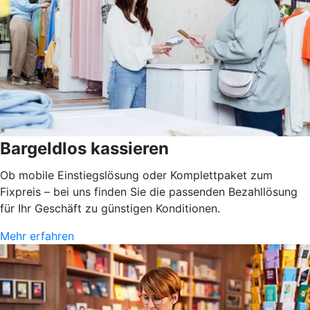
Bargeldlos kassieren
Ob mobile Einstiegslösung oder Komplettpaket zum
Fixpreis – bei uns finden Sie die passenden Bezahllösung
für Ihr Geschäft zu günstigen Konditionen.
Mehr erfahren