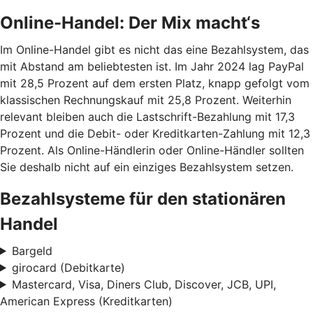
Online-Handel: Der Mix macht‘s
Im Online-Handel gibt es nicht das eine Bezahlsystem, das
mit Abstand am beliebtesten ist. Im Jahr 2024 lag PayPal
mit 28,5 Prozent auf dem ersten Platz, knapp gefolgt vom
klassischen Rechnungskauf mit 25,8 Prozent. Weiterhin
relevant bleiben auch die Lastschrift-Bezahlung mit 17,3
Prozent und die Debit- oder Kreditkarten-Zahlung mit 12,3
Prozent. Als Online-Händlerin oder Online-Händler sollten
Sie deshalb nicht auf ein einziges Bezahlsystem setzen.
Bezahlsysteme für den stationären
Handel
Bargeld
girocard (Debitkarte)
Mastercard, Visa, Diners Club, Discover, JCB, UPI,
American Express (Kreditkarten)