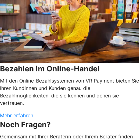
Bezahlen im Online-Handel
Mit den Online-Bezahlsystemen von VR Payment bieten Sie
Ihren Kundinnen und Kunden genau die
Bezahlmöglichkeiten, die sie kennen und denen sie
vertrauen.
Mehr erfahren
Noch Fragen?
Gemeinsam mit Ihrer Beraterin oder Ihrem Berater finden