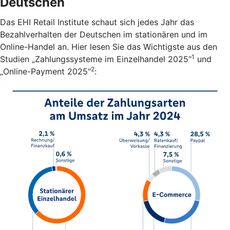
Deutschen
Das EHI Retail Institute schaut sich jedes Jahr das
Bezahlverhalten der Deutschen im stationären und im
Online-Handel an. Hier lesen Sie das Wichtigste aus den
1
Studien „Zahlungssysteme im Einzelhandel 2025“
und
2
„Online-Payment 2025“
: