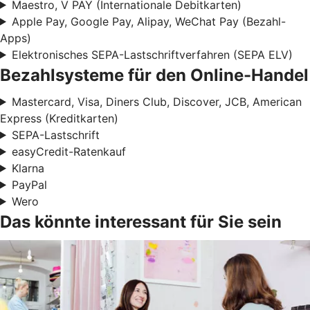
Maestro, V PAY (Internationale Debitkarten)
Apple Pay, Google Pay, Alipay, WeChat Pay (Bezahl-
Apps)
Elektronisches SEPA-Lastschriftverfahren (SEPA ELV)
Bezahlsysteme für den Online-Handel
Mastercard, Visa, Diners Club, Discover, JCB, American
Express (Kreditkarten)
SEPA-Lastschrift
easyCredit-Ratenkauf
Klarna
PayPal
Wero
Das könnte interessant für Sie sein