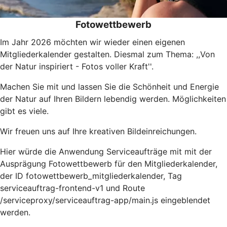
Fotowettbewerb
Im Jahr 2026 möchten wir wieder einen eigenen
Mitgliederkalender gestalten. Diesmal zum Thema: ,,Von
der Natur inspiriert - Fotos voller Kraft''.
Machen Sie mit und lassen Sie die Schönheit und Energie
der Natur auf Ihren Bildern lebendig werden. Möglichkeiten
gibt es viele.
Wir freuen uns auf Ihre kreativen Bildeinreichungen.
Hier würde die Anwendung Serviceaufträge mit mit der
Ausprägung Fotowettbewerb für den Mitgliederkalender,
der ID fotowettbewerb_mitgliederkalender, Tag
serviceauftrag-frontend-v1 und Route
/serviceproxy/serviceauftrag-app/main.js eingeblendet
werden.