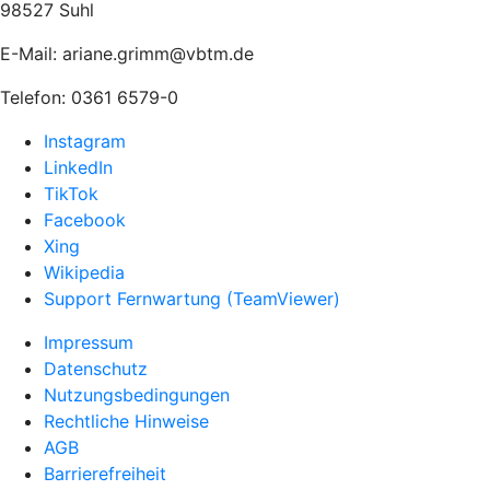
98527 Suhl
E-Mail: ariane.grimm@vbtm.de
Telefon: 0361 6579-0
Instagram
LinkedIn
TikTok
Facebook
Xing
Wikipedia
Support Fernwartung (TeamViewer)
Impressum
Datenschutz
Nutzungsbedingungen
Rechtliche Hinweise
AGB
Barrierefreiheit