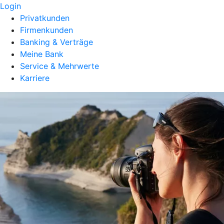
Login
Privatkunden
Firmenkunden
Banking & Verträge
Meine Bank
Service & Mehrwerte
Karriere