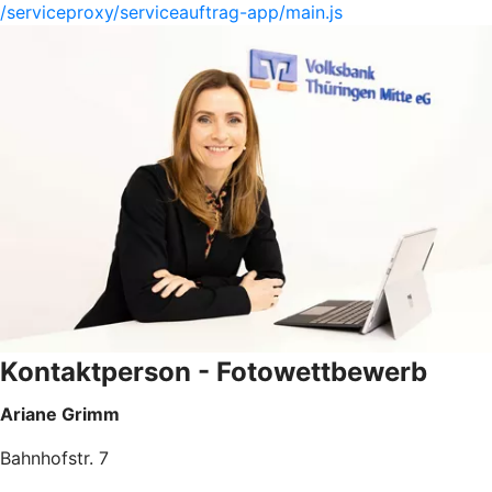
/serviceproxy/serviceauftrag-app/main.js
Kontaktperson - Fotowettbewerb
Ariane Grimm
Bahnhofstr. 7