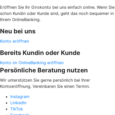
Eröffnen Sie Ihr Girokonto bei uns einfach online. Wenn Sie
schon Kundin oder Kunde sind, geht das noch bequemer in
Ihrem OnlineBanking.
Neu bei uns
Konto eröffnen
Bereits Kundin oder Kunde
Konto im OnlineBanking eröffnen
Persönliche Beratung nutzen
Wir unterstützen Sie gerne persönlich bei Ihrer
Kontoeröffnung. Vereinbaren Sie einen Termin.
Instagram
LinkedIn
TikTok