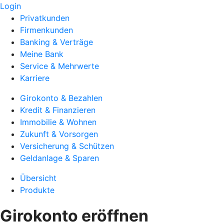
Login
Privatkunden
Firmenkunden
Banking & Verträge
Meine Bank
Service & Mehrwerte
Karriere
Girokonto & Bezahlen
Kredit & Finanzieren
Immobilie & Wohnen
Zukunft & Vorsorgen
Versicherung & Schützen
Geldanlage & Sparen
Übersicht
Produkte
Girokonto eröffnen