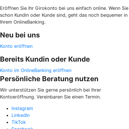
Eröffnen Sie Ihr Girokonto bei uns einfach online. Wenn Sie
schon Kundin oder Kunde sind, geht das noch bequemer in
Ihrem OnlineBanking.
Neu bei uns
Konto eröffnen
Bereits Kundin oder Kunde
Konto im OnlineBanking eröffnen
Persönliche Beratung nutzen
Wir unterstützen Sie gerne persönlich bei Ihrer
Kontoeröffnung. Vereinbaren Sie einen Termin.
Instagram
LinkedIn
TikTok