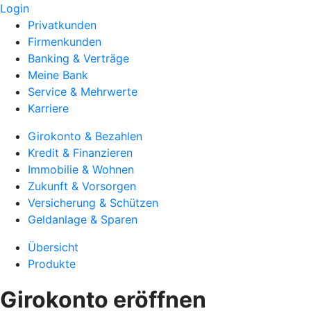
Login
Privatkunden
Firmenkunden
Banking & Verträge
Meine Bank
Service & Mehrwerte
Karriere
Girokonto & Bezahlen
Kredit & Finanzieren
Immobilie & Wohnen
Zukunft & Vorsorgen
Versicherung & Schützen
Geldanlage & Sparen
Übersicht
Produkte
Girokonto eröffnen