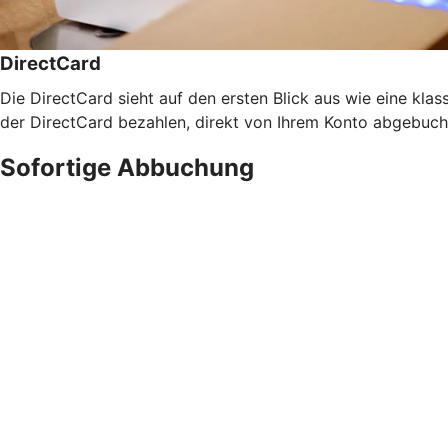
DirectCard
Die DirectCard sieht auf den ersten Blick aus wie eine klass
der DirectCard bezahlen, direkt von Ihrem Konto abgebucht
Sofortige Abbuchung