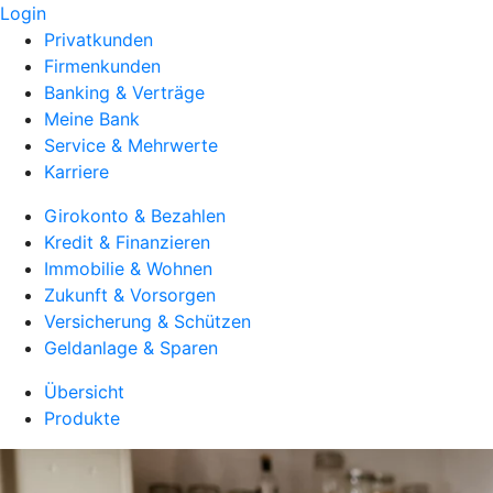
Login
Privatkunden
Firmenkunden
Banking & Verträge
Meine Bank
Service & Mehrwerte
Karriere
Girokonto & Bezahlen
Kredit & Finanzieren
Immobilie & Wohnen
Zukunft & Vorsorgen
Versicherung & Schützen
Geldanlage & Sparen
Übersicht
Produkte