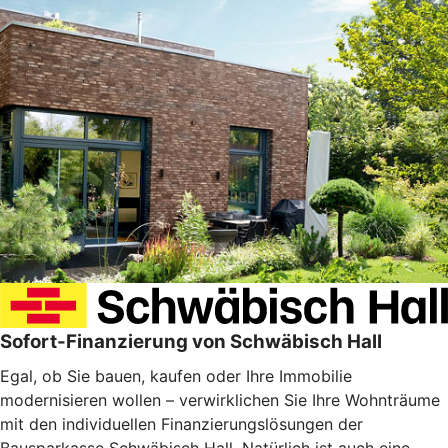
Sofort-Finanzierung von Schwäbisch Hall
Egal, ob Sie bauen, kaufen oder Ihre Immobilie
modernisieren wollen – verwirklichen Sie Ihre Wohnträume
mit den individuellen Finanzierungslösungen der