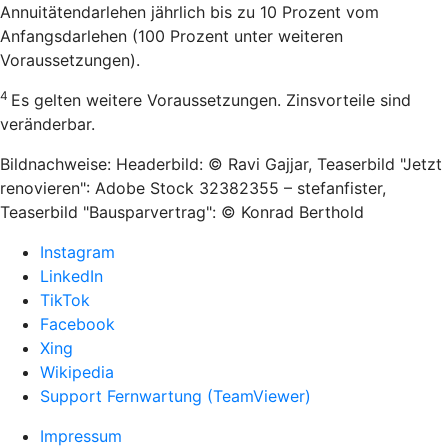
Annuitätendarlehen jährlich bis zu 10 Prozent vom
Anfangsdarlehen (100 Prozent unter weiteren
Voraussetzungen).
4
Es gelten weitere Voraussetzungen. Zinsvorteile sind
veränderbar.
Bildnachweise: Headerbild: © Ravi Gajjar, Teaserbild "Jetzt
renovieren": Adobe Stock 32382355 – stefanfister,
Teaserbild "Bausparvertrag": © Konrad Berthold
Instagram
LinkedIn
TikTok
Facebook
Xing
Wikipedia
Support Fernwartung (TeamViewer)
Impressum