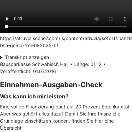
https://atruvia.scene7.com/is/content/atruvia/sofortfinanzi
bsh-gema-frei-082025-bf
Transkript anzeigen
Bausparkasse Schwäbisch Hall • Länge: 01:12 •
Veröffentlicht: 01.07.2016
Einnahmen-Ausgaben-Check
Was kann ich mir leisten?
Eine solide Finanzierung baut auf 20 Prozent Eigenkapital.
Aber was gehört alles dazu? Damit Sie Ihre finanzielle
Grundlage einschätzen können, finden Sie hier eine
Übersicht: