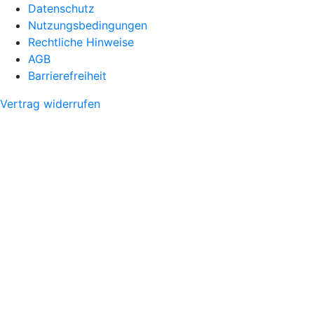
Datenschutz
Nutzungsbedingungen
Rechtliche Hinweise
AGB
Barrierefreiheit
Vertrag widerrufen