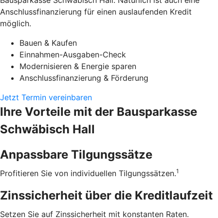
Bausparkasse Schwäbisch Hall. Natürlich ist auch eine
Anschlussfinanzierung für einen auslaufenden Kredit
möglich.
Bauen & Kaufen
Einnahmen-Ausgaben-Check
Modernisieren & Energie sparen
Anschlussfinanzierung & Förderung
Jetzt Termin vereinbaren
Ihre Vorteile mit der Bausparkasse
Schwäbisch Hall
Anpassbare Tilgungssätze
1
Profitieren Sie von individuellen Tilgungssätzen.
Zinssicherheit über die ­Kreditlaufzeit
Setzen Sie auf Zinssicherheit mit konstanten Raten.