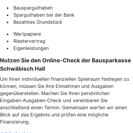
Bausparguthaben
Sparguthaben bei der Bank
Bezahltes Grundstück
Wertpapiere
Riestervertrag
Eigenleistungen
Nutzen Sie den Online-Check der Bausparkasse
Schwäbisch Hall
Um Ihren individuellen finanziellen Spielraum festlegen zu
können, müssen Sie Ihre Einnahmen und Ausgaben
gegenüberstellen. Machen Sie Ihren persönlichen
Eingaben-Ausgaben-Check und vereinbaren Sie
anschließend einen Termin. Gemeinsam werfen wir einen
Blick auf das Ergebnis und prüfen eine mögliche
Finanzierung.