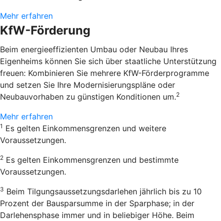
Mehr erfahren
KfW-Förderung
Beim energieeffizienten Umbau oder Neubau Ihres
Eigenheims können Sie sich über staatliche Unterstützung
freuen: Kombinieren Sie mehrere KfW-Förderprogramme
und setzen Sie Ihre Modernisierungspläne oder
2
Neubauvorhaben zu günstigen Konditionen um.
Mehr erfahren
1
Es gelten Einkommensgrenzen und weitere
Voraussetzungen.
2
Es gelten Einkommensgrenzen und bestimmte
Voraussetzungen.
3
Beim Tilgungsaussetzungsdarlehen jährlich bis zu 10
Prozent der Bausparsumme in der Sparphase; in der
Darlehensphase immer und in beliebiger Höhe. Beim