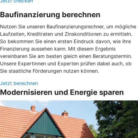
Jetzt checken
Baufinanzierung berechnen
Nutzen Sie unseren Baufinanzierungsrechner, um mögliche
Laufzeiten, Kreditraten und Zinskonditionen zu ermitteln.
So bekommen Sie einen ersten Eindruck davon, wie Ihre
Finanzierung aussehen kann. Mit diesem Ergebnis
vereinbaren Sie am besten gleich einen Beratungstermin.
Unsere Expertinnen und Experten prüfen dabei auch, ob
Sie staatliche Förderungen nutzen können.
Jetzt berechnen
Modernisieren und Energie sparen