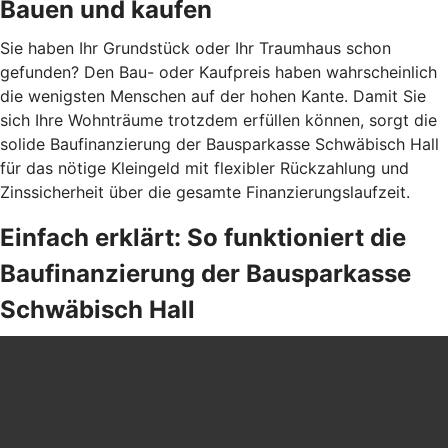
Bauen und kaufen
Sie haben Ihr Grundstück oder Ihr Traumhaus schon
gefunden? Den Bau- oder Kaufpreis haben wahrscheinlich
die wenigsten Menschen auf der hohen Kante. Damit Sie
sich Ihre Wohnträume trotzdem erfüllen können, sorgt die
solide Baufinanzierung der Bausparkasse Schwäbisch Hall
für das nötige Kleingeld mit flexibler Rückzahlung und
Zinssicherheit über die gesamte Finanzierungslaufzeit.
Einfach erklärt: So funktioniert die
Baufinanzierung der Bausparkasse
Schwäbisch Hall