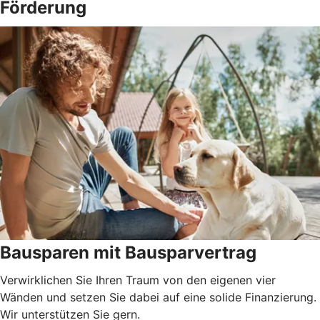
Förderung
Bausparen mit Bausparvertrag
Verwirklichen Sie Ihren Traum von den eigenen vier
Wänden und setzen Sie dabei auf eine solide Finanzierung.
Wir unterstützen Sie gern.