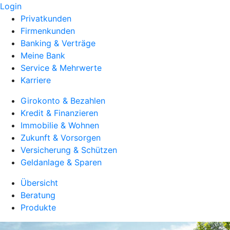
Login
Privatkunden
Firmenkunden
Banking & Verträge
Meine Bank
Service & Mehrwerte
Karriere
Girokonto & Bezahlen
Kredit & Finanzieren
Immobilie & Wohnen
Zukunft & Vorsorgen
Versicherung & Schützen
Geldanlage & Sparen
Übersicht
Beratung
Produkte