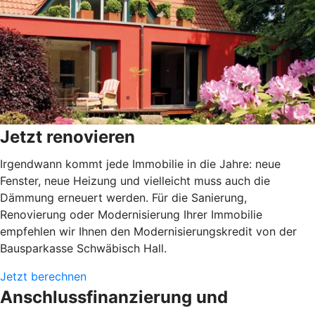
Jetzt renovieren
Irgendwann kommt jede Immobilie in die Jahre: neue
Fenster, neue Heizung und vielleicht muss auch die
Dämmung erneuert werden. Für die Sanierung,
Renovierung oder Modernisierung Ihrer Immobilie
empfehlen wir Ihnen den Modernisierungskredit von der
Bausparkasse Schwäbisch Hall.
Jetzt berechnen
Anschlussfinanzierung und