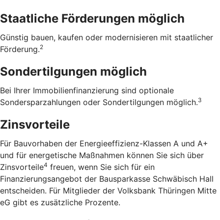
Staatliche Förderungen möglich
Günstig bauen, kaufen oder modernisieren mit staatlicher
2
Förderung.
Sondertilgungen möglich
Bei Ihrer Immobilienfinanzierung sind optionale
3
Sondersparzahlungen oder Sondertilgungen möglich.
Zinsvorteile
Für Bauvorhaben der Energieeffizienz-Klassen A und A+
und für energetische Maßnahmen können Sie sich über
4
Zinsvorteile
freuen, wenn Sie sich für ein
Finanzierungsangebot der Bausparkasse Schwäbisch Hall
entscheiden. Für Mitglieder der Volksbank Thüringen Mitte
eG gibt es zusätzliche Prozente.