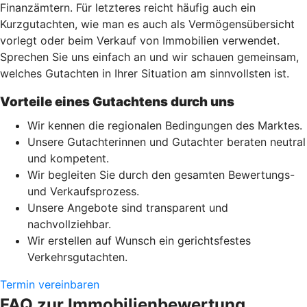
Finanzämtern. Für letzteres reicht häufig auch ein
Kurzgutachten, wie man es auch als Vermögensübersicht
vorlegt oder beim Verkauf von Immobilien verwendet.
Sprechen Sie uns einfach an und wir schauen gemeinsam,
welches Gutachten in Ihrer Situation am sinnvollsten ist.
Vorteile eines Gutachtens durch uns
Wir kennen die regionalen Bedingungen des Marktes.
Unsere Gutachterinnen und Gutachter beraten neutral
und kompetent.
Wir begleiten Sie durch den gesamten Bewertungs-
und Verkaufsprozess.
Unsere Angebote sind transparent und
nachvollziehbar.
Wir erstellen auf Wunsch ein gerichtsfestes
Verkehrsgutachten.
Termin vereinbaren
FAQ zur Immobilienbewertung