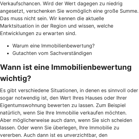
Verkaufschancen. Wird der Wert dagegen zu niedrig
angesetzt, verschenken Sie womöglich eine große Summe.
Das muss nicht sein. Wir kennen die aktuelle
Marktsituation in der Region und wissen, welche
Entwicklungen zu erwarten sind.
Warum eine Immobilienbewertung?
Gutachten vom Sachverständigen
Wann ist eine Immobilienbewertung
wichtig?
Es gibt verschiedene Situationen, in denen es sinnvoll oder
sogar notwendig ist, den Wert Ihres Hauses oder Ihrer
Eigentumswohnung bewerten zu lassen. Zum Beispiel
natürlich, wenn Sie Ihre Immobilie verkaufen möchten.
Aber möglicherweise auch dann, wenn Sie sich scheiden
lassen. Oder wenn Sie überlegen, Ihre Immobilie zu
vererben. Auch dann ist es unverzichtbar, den