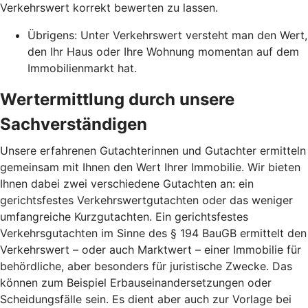
Verkehrswert korrekt bewerten zu lassen.
Übrigens: Unter Verkehrswert versteht man den Wert,
den Ihr Haus oder Ihre Wohnung momentan auf dem
Immobilienmarkt hat.
Wertermittlung durch unsere
Sachverständigen
Unsere erfahrenen Gutachterinnen und Gutachter ermitteln
gemeinsam mit Ihnen den Wert Ihrer Immobilie. Wir bieten
Ihnen dabei zwei verschiedene Gutachten an: ein
gerichtsfestes Verkehrswertgutachten oder das weniger
umfangreiche Kurzgutachten. Ein gerichtsfestes
Verkehrsgutachten im Sinne des § 194 BauGB ermittelt den
Verkehrswert – oder auch Marktwert – einer Immobilie für
behördliche, aber besonders für juristische Zwecke. Das
können zum Beispiel Erbauseinandersetzungen oder
Scheidungsfälle sein. Es dient aber auch zur Vorlage bei