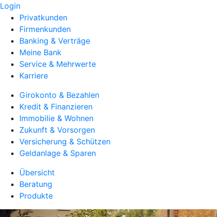
Login
Privatkunden
Firmenkunden
Banking & Verträge
Meine Bank
Service & Mehrwerte
Karriere
Girokonto & Bezahlen
Kredit & Finanzieren
Immobilie & Wohnen
Zukunft & Vorsorgen
Versicherung & Schützen
Geldanlage & Sparen
Übersicht
Beratung
Produkte