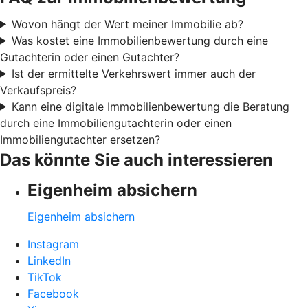
Wovon hängt der Wert meiner Immobilie ab?
Was kostet eine Immobilienbewertung durch eine
Gutachterin oder einen Gutachter?
Ist der ermittelte Verkehrswert immer auch der
Verkaufspreis?
Kann eine digitale Immobilienbewertung die Beratung
durch eine Immobiliengutachterin oder einen
Immobiliengutachter ersetzen?
Das könnte Sie auch interessieren
Eigenheim absichern
Eigenheim absichern
Instagram
LinkedIn
TikTok
Facebook