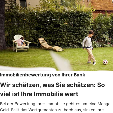
Immobilienbewertung von Ihrer Bank
Wir schätzen, was Sie schätzen: So
viel ist Ihre Immobilie wert
Bei der Bewertung Ihrer Immobilie geht es um eine Menge
Geld. Fällt das Wertgutachten zu hoch aus, sinken Ihre