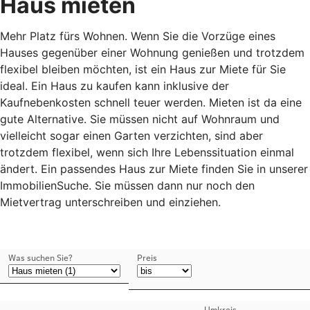
Haus mieten
Mehr Platz fürs Wohnen. Wenn Sie die Vorzüge eines
Hauses gegenüber einer Wohnung genießen und trotzdem
flexibel bleiben möchten, ist ein Haus zur Miete für Sie
ideal. Ein Haus zu kaufen kann inklusive der
Kaufnebenkosten schnell teuer werden. Mieten ist da eine
gute Alternative. Sie müssen nicht auf Wohnraum und
vielleicht sogar einen Garten verzichten, sind aber
trotzdem flexibel, wenn sich Ihre Lebenssituation einmal
ändert. Ein passendes Haus zur Miete finden Sie in unserer
ImmobilienSuche. Sie müssen dann nur noch den
Mietvertrag unterschreiben und einziehen.