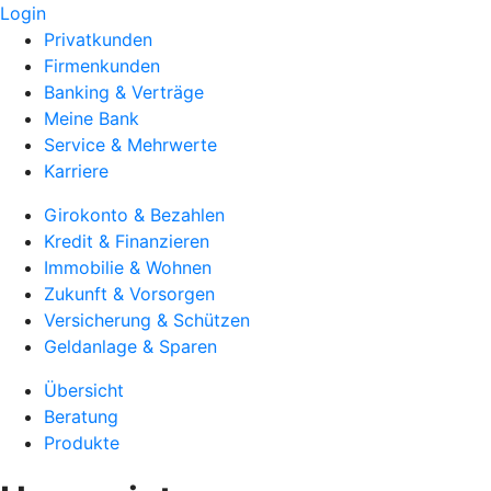
Login
Privatkunden
Firmenkunden
Banking & Verträge
Meine Bank
Service & Mehrwerte
Karriere
Girokonto & Bezahlen
Kredit & Finanzieren
Immobilie & Wohnen
Zukunft & Vorsorgen
Versicherung & Schützen
Geldanlage & Sparen
Übersicht
Beratung
Produkte