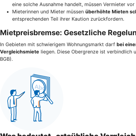
eine solche Ausnahme handelt, müssen Vermieter vor V
Mieterinnen und Mieter müssen
überhöhte Mieten sc
entsprechenden Teil ihrer Kaution zurückfordern.
Mietpreisbremse: Gesetzliche Regelu
In Gebieten mit schwierigem Wohnungsmarkt darf
bei ein
Vergleichsmiete
liegen. Diese Obergrenze ist verbindlich
BGB).