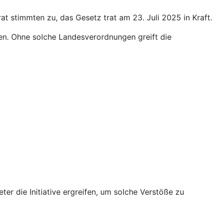
 stimmten zu, das Gesetz trat am 23. Juli 2025 in Kraft.
en. Ohne solche Landesverordnungen greift die
r die Initiative ergreifen, um solche Verstöße zu