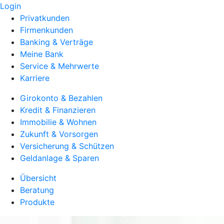
Login
Privatkunden
Firmenkunden
Banking & Verträge
Meine Bank
Service & Mehrwerte
Karriere
Girokonto & Bezahlen
Kredit & Finanzieren
Immobilie & Wohnen
Zukunft & Vorsorgen
Versicherung & Schützen
Geldanlage & Sparen
Übersicht
Beratung
Produkte