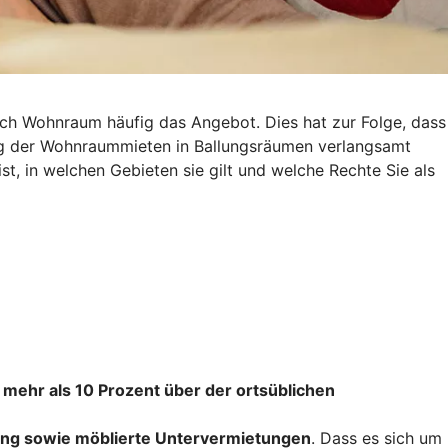
ach Wohnraum häufig das Angebot. Dies hat zur Folge, dass
eg der Wohnraummieten in Ballungsräumen verlangsamt
st, in welchen Gebieten sie gilt und welche Rechte Sie als
 mehr als 10 Prozent über der ortsüblichen
ng sowie möblierte Untervermietungen
. Dass es sich um