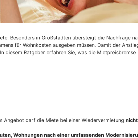
iete. Besonders in Großstädten übersteigt die Nachfrage n
nkommens für Wohnkosten ausgeben müssen. Damit der Ansti
 In diesem Ratgeber erfahren Sie, was die Mietpreisbremse i
 Angebot darf die Miete bei einer Wiedervermietung
nicht
uten, Wohnungen nach einer umfassenden Modernisieru