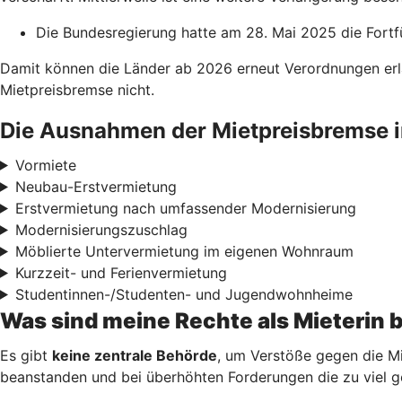
Die Bundesregierung hatte am 28. Mai 2025 die Fortf
Damit können die Länder ab 2026 erneut Verordnungen erl
Mietpreisbremse nicht.
Die Ausnahmen der Mietpreisbremse i
Vormiete
Neubau-Erstvermietung
Erstvermietung nach umfassender Modernisierung
Modernisierungszuschlag
Möblierte Untervermietung im eigenen Wohnraum
Kurzzeit- und Ferienvermietung
Studentinnen-/Studenten- und Jugendwohnheime
Was sind meine Rechte als Mieterin 
Es gibt
keine zentrale Behörde
, um Verstöße gegen die Mi
beanstanden und bei überhöhten Forderungen die zu viel g