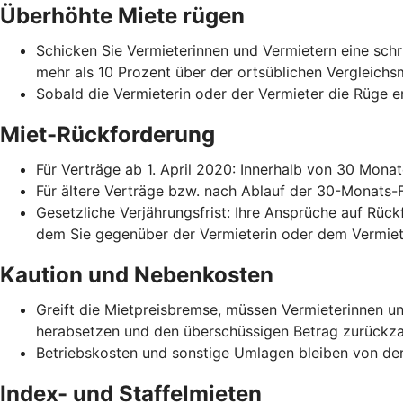
Überhöhte Miete rügen
Schicken Sie Vermieterinnen und Vermietern eine schri
mehr als 10 Prozent über der ortsüblichen Vergleichs
Sobald die Vermieterin oder der Vermieter die Rüge er
Miet-Rückforderung
Für Verträge ab 1. April 2020: Innerhalb von 30 Mona
Für ältere Verträge bzw. nach Ablauf der 30-Monats-
Gesetzliche Verjährungsfrist: Ihre Ansprüche auf Rück
dem Sie gegenüber der Vermieterin oder dem Vermiet
Kaution und Nebenkosten
Greift die Mietpreisbremse, müssen Vermieterinnen 
herabsetzen und den überschüssigen Betrag zurückza
Betriebskosten und sonstige Umlagen bleiben von der
Index- und Staffelmieten