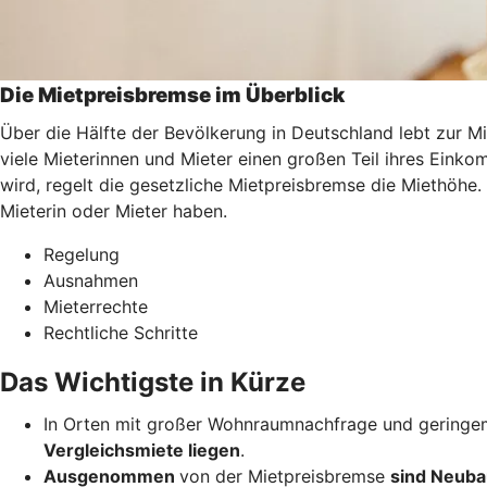
Die Mietpreisbremse im Überblick
Über die Hälfte der Bevölkerung in Deutschland lebt zur M
viele Mieterinnen und Mieter einen großen Teil ihres Ei
wird, regelt die gesetzliche Mietpreisbremse die Miethöhe.
Mieterin oder Mieter haben.
Regelung
Ausnahmen
Mieterrechte
Rechtliche Schritte
Das Wichtigste in Kürze
In Orten mit großer Wohnraumnachfrage und geringem
Vergleichsmiete liegen
.
Ausgenommen
von der Mietpreisbremse
sind Neuba