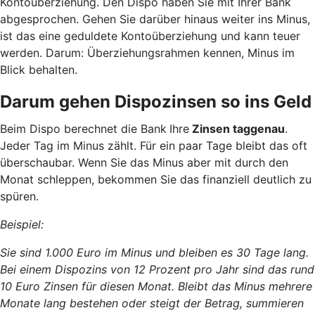
Kontoüberziehung. Den Dispo haben Sie mit Ihrer Bank
abgesprochen. Gehen Sie darüber hinaus weiter ins Minus,
ist das eine geduldete Kontoüberziehung und kann teuer
werden. Darum: Überziehungsrahmen kennen, Minus im
Blick behalten.
Darum gehen Dispozinsen so ins Geld
Beim Dispo berechnet die Bank
Ihre
Zinsen taggenau
.
Jeder Tag im Minus zählt. Für ein paar Tage bleibt das oft
überschaubar. Wenn Sie das Minus aber mit durch den
Monat schleppen, bekommen Sie das finanziell deutlich zu
spüren.
Beispiel:
Sie sind 1.000 Euro im Minus und bleiben es 30 Tage lang.
Bei einem Dispozins von 12 Prozent pro Jahr sind das rund
10 Euro Zinsen für diesen Monat. Bleibt das Minus mehrere
Monate lang bestehen oder steigt der Betrag, summieren