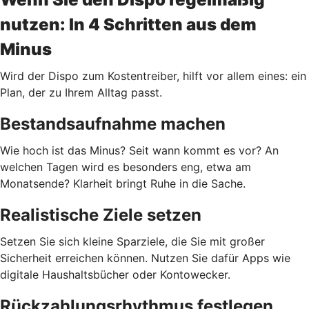
nutzen: In 4 Schritten aus dem
Minus
Wird der Dispo zum Kostentreiber, hilft vor allem eines: ein
Plan, der zu Ihrem Alltag passt.
Bestandsaufnahme machen
Wie hoch ist das Minus? Seit wann kommt es vor? An
welchen Tagen wird es besonders eng, etwa am
Monatsende? Klarheit bringt Ruhe in die Sache.
Realistische Ziele setzen
Setzen Sie sich kleine Sparziele, die Sie mit großer
Sicherheit erreichen können. Nutzen Sie dafür Apps wie
digitale Haushaltsbücher oder Kontowecker.
Rückzahlungsrhythmus festlegen