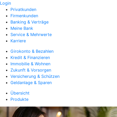
Login
Privatkunden
Firmenkunden
Banking & Verträge
Meine Bank
Service & Mehrwerte
Karriere
Girokonto & Bezahlen
Kredit & Finanzieren
Immobilie & Wohnen
Zukunft & Vorsorgen
Versicherung & Schützen
Geldanlage & Sparen
Übersicht
Produkte