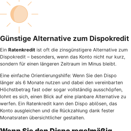
Günstige Alternative zum Dispokredit
Ein
Ratenkredit
ist oft die zinsgünstigere Alternative zum
Dispokredit – besonders, wenn das Konto nicht nur kurz,
sondern für einen längeren Zeitraum im Minus bleibt.
Eine einfache Orientierungshilfe: Wenn Sie den Dispo
länger als 6 Monate nutzen und dabei den vereinbarten
Höchstbetrag fast oder sogar vollständig ausschöpfen,
lohnt es sich, einen Blick auf eine planbare Alternative zu
werfen. Ein Ratenkredit kann den Dispo ablösen, das
Konto ausgleichen und die Rückzahlung dank fester
Monatsraten übersichtlicher gestalten.
Wenn Sie den Dispo regelmäßig