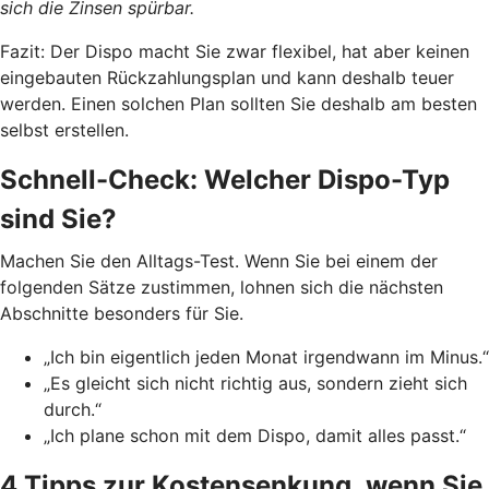
sich die Zinsen spürbar.
Fazit: Der Dispo macht Sie zwar flexibel, hat aber keinen
eingebauten Rückzahlungsplan und kann deshalb teuer
werden. Einen solchen Plan sollten Sie deshalb am besten
selbst erstellen.
Schnell-Check: Welcher Dispo-Typ
sind Sie?
Machen Sie den Alltags-Test. Wenn Sie bei einem der
folgenden Sätze zustimmen, lohnen sich die nächsten
Abschnitte besonders für Sie.
„Ich bin eigentlich jeden Monat irgendwann im Minus.“
„Es gleicht sich nicht richtig aus, sondern zieht sich
durch.“
„Ich plane schon mit dem Dispo, damit alles passt.“
4 Tipps zur Kostensenkung, wenn Sie