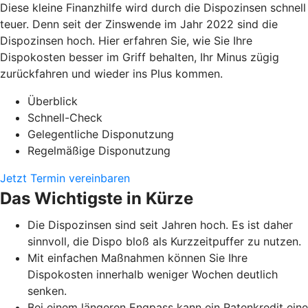
Diese kleine Finanzhilfe wird durch die Dispozinsen schnell
teuer. Denn seit der Zinswende im Jahr 2022 sind die
Dispozinsen hoch. Hier erfahren Sie, wie Sie Ihre
Dispokosten besser im Griff behalten, Ihr Minus zügig
zurückfahren und wieder ins Plus kommen.
Überblick
Schnell-Check
Gelegentliche Disponutzung
Regelmäßige Disponutzung
Jetzt Termin vereinbaren
Das Wichtigste in Kürze
Die Dispozinsen sind seit Jahren hoch. Es ist daher
sinnvoll, die Dispo bloß als Kurzzeitpuffer zu nutzen.
Mit einfachen Maßnahmen können Sie Ihre
Dispokosten innerhalb weniger Wochen deutlich
senken.
Bei einem längeren Engpass kann ein Ratenkredit eine