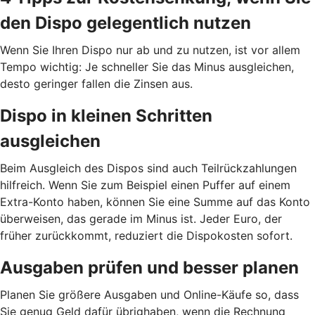
den Dispo gelegentlich nutzen
Wenn Sie Ihren Dispo nur ab und zu nutzen, ist vor allem
Tempo wichtig: Je schneller Sie das Minus ausgleichen,
desto geringer fallen die Zinsen aus.
Dispo in kleinen Schritten
ausgleichen
Beim Ausgleich des Dispos sind auch Teilrückzahlungen
hilfreich. Wenn Sie zum Beispiel einen Puffer auf einem
Extra-Konto haben, können Sie eine Summe auf das Konto
überweisen, das gerade im Minus ist. Jeder Euro, der
früher zurückkommt, reduziert die Dispokosten sofort.
Ausgaben prüfen und besser planen
Planen Sie größere Ausgaben und Online-Käufe so, dass
Sie genug Geld dafür übrighaben, wenn die Rechnung