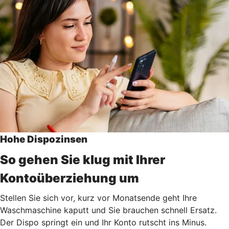
Hohe Dispozinsen
So gehen Sie klug mit Ihrer
Kontoüberziehung um
Stellen Sie sich vor, kurz vor Monatsende geht Ihre
Waschmaschine kaputt und Sie brauchen schnell Ersatz.
Der Dispo springt ein und Ihr Konto rutscht ins Minus.