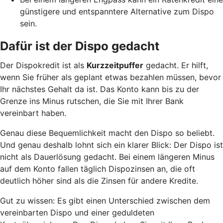
günstigere und entspanntere Alternative zum Dispo
sein.
Dafür ist der Dispo gedacht
Der Dispokredit ist als
Kurzzeitpuffer
gedacht. Er hilft,
wenn Sie früher als geplant etwas bezahlen müssen, bevor
Ihr nächstes Gehalt da ist. Das Konto kann bis zu der
Grenze ins Minus rutschen, die Sie mit Ihrer Bank
vereinbart haben.
Genau diese Bequemlichkeit macht den Dispo so beliebt.
Und genau deshalb lohnt sich ein klarer Blick: Der Dispo ist
nicht als Dauerlösung gedacht. Bei einem längeren Minus
auf dem Konto fallen täglich Dispozinsen an, die oft
deutlich höher sind als die Zinsen für andere Kredite.
Gut zu wissen: Es gibt einen Unterschied zwischen dem
vereinbarten Dispo und einer geduldeten