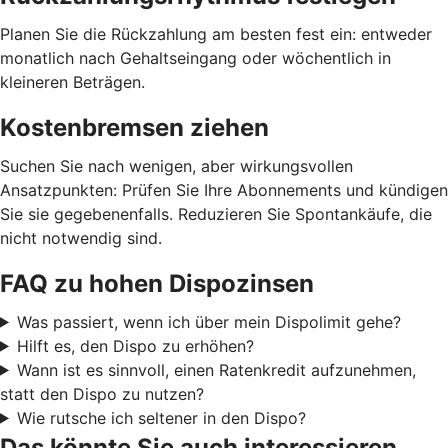
Planen Sie die Rückzahlung am besten fest ein: entweder
monatlich nach Gehaltseingang oder wöchentlich in
kleineren Beträgen.
Kostenbremsen ziehen
Suchen Sie nach wenigen, aber wirkungsvollen
Ansatzpunkten: Prüfen Sie Ihre Abonnements und kündigen
Sie sie gegebenenfalls. Reduzieren Sie Spontankäufe, die
nicht notwendig sind.
FAQ zu hohen Dispozinsen
Was passiert, wenn ich über mein Dispolimit gehe?
Hilft es, den Dispo zu erhöhen?
Wann ist es sinnvoll, einen Ratenkredit aufzunehmen,
statt den Dispo zu nutzen?
Wie rutsche ich seltener in den Dispo?
Das könnte Sie auch interessieren