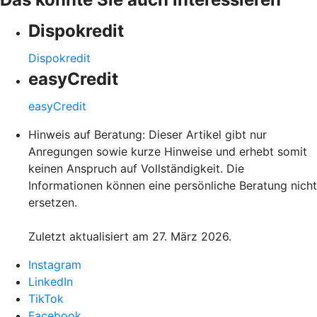
Dispokredit
Dispokredit
easyCredit
easyCredit
Hinweis auf Beratung: Dieser Artikel gibt nur
Anregungen sowie kurze Hinweise und erhebt somit
keinen Anspruch auf Vollständigkeit. Die
Informationen können eine persönliche Beratung nicht
ersetzen.
Zuletzt aktualisiert am 27. März 2026.
Instagram
LinkedIn
TikTok
Facebook