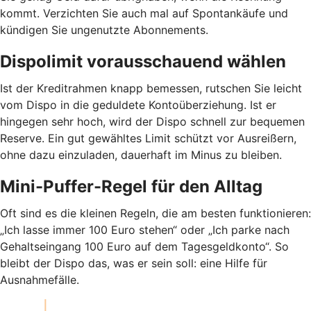
kommt. Verzichten Sie auch mal auf Spontankäufe und
kündigen Sie ungenutzte Abonnements.
Dispolimit vorausschauend wählen
Ist der Kreditrahmen knapp bemessen, rutschen Sie leicht
vom Dispo in die geduldete Kontoüberziehung. Ist er
hingegen sehr hoch, wird der Dispo schnell zur bequemen
Reserve. Ein gut gewähltes Limit schützt vor Ausreißern,
ohne dazu einzuladen, dauerhaft im Minus zu bleiben.
Mini-Puffer-Regel für den Alltag
Oft sind es die kleinen Regeln, die am besten funktionieren:
„Ich lasse immer 100 Euro stehen“ oder „Ich parke nach
Gehaltseingang 100 Euro auf dem Tagesgeldkonto“. So
bleibt der Dispo das, was er sein soll: eine Hilfe für
Ausnahmefälle.