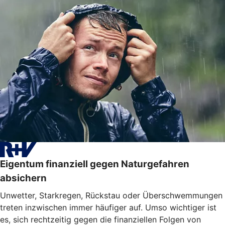
Eigentum finanziell gegen Naturgefahren
absichern
Unwetter, Starkregen, Rückstau oder Überschwemmungen
treten inzwischen immer häufiger auf. Umso wichtiger ist
es, sich rechtzeitig gegen die finanziellen Folgen von