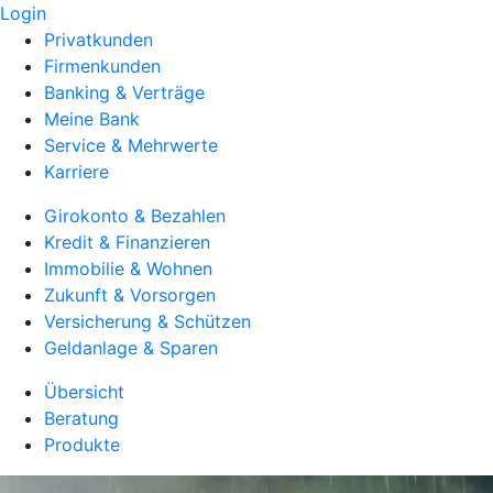
Login
Privatkunden
Firmenkunden
Banking & Verträge
Meine Bank
Service & Mehrwerte
Karriere
Girokonto & Bezahlen
Kredit & Finanzieren
Immobilie & Wohnen
Zukunft & Vorsorgen
Versicherung & Schützen
Geldanlage & Sparen
Übersicht
Beratung
Produkte