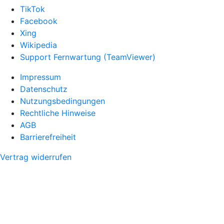
TikTok
Facebook
Xing
Wikipedia
Support Fernwartung (TeamViewer)
Impressum
Datenschutz
Nutzungsbedingungen
Rechtliche Hinweise
AGB
Barrierefreiheit
Vertrag widerrufen