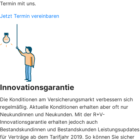
Termin mit uns.
Jetzt Termin vereinbaren
Innovationsgarantie
Die Konditionen am Versicherungsmarkt verbessern sich
regelmäßig. Aktuelle Konditionen erhalten aber oft nur
Neukundinnen und Neukunden. Mit der R+V-
Innovationsgarantie erhalten jedoch auch
Bestandskundinnen und Bestandskunden Leistungsupdates
für Verträge ab dem Tarifjahr 2019. So können Sie sicher