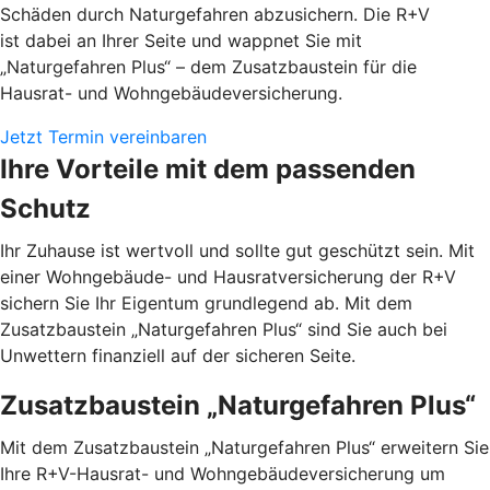
Schäden durch Naturgefahren abzusichern. Die R+V
ist dabei an Ihrer Seite und wappnet Sie mit
„Naturgefahren Plus“ – dem Zusatzbaustein für die
Hausrat- und Wohngebäudeversicherung.
Jetzt Termin vereinbaren
Ihre Vorteile mit dem passenden
Schutz
Ihr Zuhause ist wertvoll und sollte gut geschützt sein. Mit
einer Wohngebäude- und Hausratversicherung der R+V
sichern Sie Ihr Eigentum grundlegend ab. Mit dem
Zusatzbaustein „Naturgefahren Plus“ sind Sie auch bei
Unwettern finanziell auf der sicheren Seite.
Zusatzbaustein „Naturgefahren Plus“
Mit dem Zusatzbaustein „Naturgefahren Plus“ erweitern Sie
Ihre R+V-Hausrat- und Wohngebäudeversicherung um