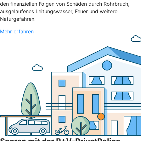
den finanziellen Folgen von Schäden durch Rohrbruch,
ausgelaufenes Leitungswasser, Feuer und weitere
Naturgefahren.
Mehr erfahren