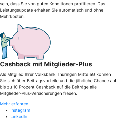
sein, dass Sie von guten Konditionen profitieren. Das
Leistungsupdate erhalten Sie automatisch und ohne
Mehrkosten.
Cashback mit Mitglieder-Plus
Als Mitglied Ihrer Volksbank Thüringen Mitte eG können
Sie sich über Beitragsvorteile und die jährliche Chance auf
bis zu 10 Prozent Cashback auf die Beiträge alle
Mitglieder-Plus-Versicherungen freuen.
Mehr erfahren
Instagram
LinkedIn