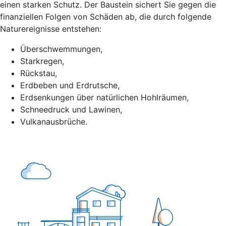
einen starken Schutz. Der Baustein sichert Sie gegen die
finanziellen Folgen von Schäden ab, die durch folgende
Naturereignisse entstehen:
Überschwemmungen,
Starkregen,
Rückstau,
Erdbeben und Erdrutsche,
Erdsenkungen über natürlichen Hohlräumen,
Schneedruck und Lawinen,
Vulkanausbrüche.