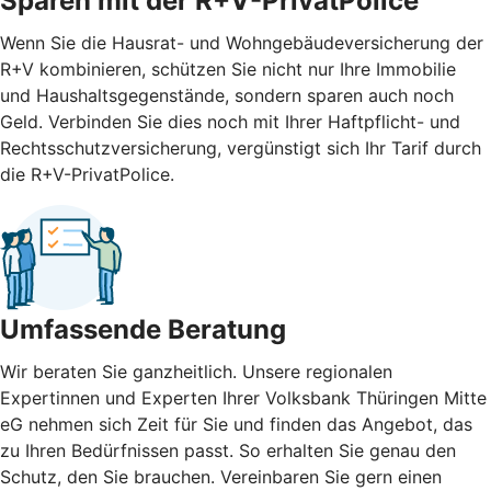
Sparen mit der R+V-PrivatPolice
Wenn Sie die Hausrat- und Wohngebäudeversicherung der
R+V kombinieren, schützen Sie nicht nur Ihre Immobilie
und Haushaltsgegenstände, sondern sparen auch noch
Geld. Verbinden Sie dies noch mit Ihrer Haftpflicht- und
Rechtsschutzversicherung, vergünstigt sich Ihr Tarif durch
die R+V-PrivatPolice.
Umfassende Beratung
Wir beraten Sie ganzheitlich. Unsere regionalen
Expertinnen und Experten Ihrer Volksbank Thüringen Mitte
eG nehmen sich Zeit für Sie und finden das Angebot, das
zu Ihren Bedürfnissen passt. So erhalten Sie genau den
Schutz, den Sie brauchen. Vereinbaren Sie gern einen