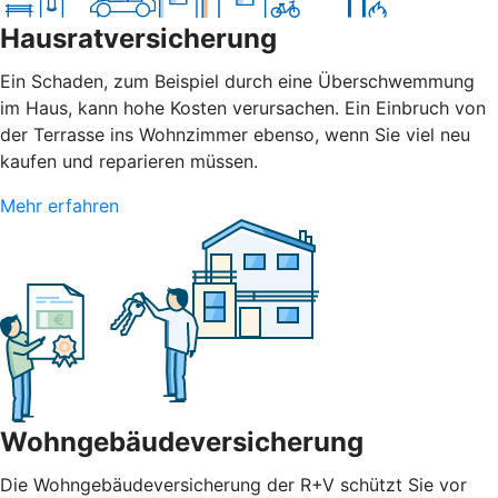
Hausratversicherung
Ein Schaden, zum Beispiel durch eine Überschwemmung
im Haus, kann hohe Kosten verursachen. Ein Einbruch von
der Terrasse ins Wohnzimmer ebenso, wenn Sie viel neu
kaufen und reparieren müssen.
Mehr erfahren
Wohngebäudeversicherung
Die Wohngebäudeversicherung der R+V schützt Sie vor