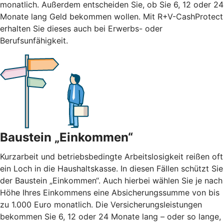
monatlich. Außerdem entscheiden Sie, ob Sie 6, 12 oder 24
Monate lang Geld bekommen wollen. Mit R+V-CashProtect
erhalten Sie dieses auch bei Erwerbs- oder
Berufsunfähigkeit.
Baustein „Einkommen“
Kurzarbeit und betriebsbedingte Arbeitslosigkeit reißen oft
ein Loch in die Haushaltskasse. In diesen Fällen schützt Sie
der Baustein „Einkommen“. Auch hierbei wählen Sie je nach
Höhe Ihres Einkommens eine Absicherungssumme von bis
zu 1.000 Euro monatlich. Die Versicherungsleistungen
bekommen Sie 6, 12 oder 24 Monate lang – oder so lange,