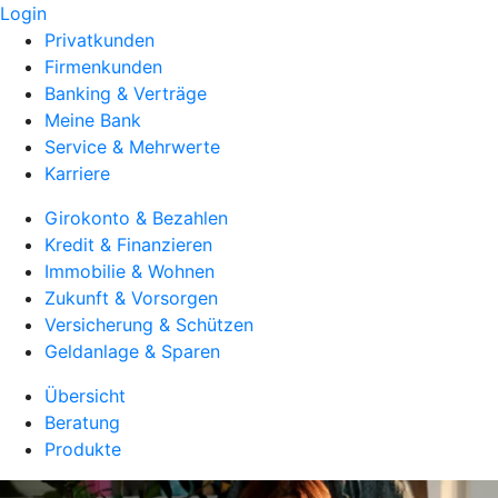
Login
Privatkunden
Firmenkunden
Banking & Verträge
Meine Bank
Service & Mehrwerte
Karriere
Girokonto & Bezahlen
Kredit & Finanzieren
Immobilie & Wohnen
Zukunft & Vorsorgen
Versicherung & Schützen
Geldanlage & Sparen
Übersicht
Beratung
Produkte