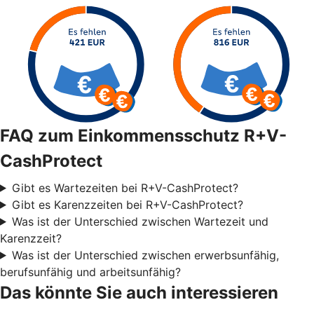
FAQ zum Einkommensschutz R+V-
CashProtect
Gibt es Wartezeiten bei R+V-CashProtect?
Gibt es Karenzzeiten bei R+V-CashProtect?
Was ist der Unterschied zwischen Wartezeit und
Karenzzeit?
Was ist der Unterschied zwischen erwerbsunfähig,
berufsunfähig und arbeitsunfähig?
Das könnte Sie auch interessieren