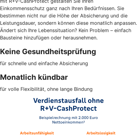
mit R+V-CashProtect gestalten Sie Ihren
Einkommensschutz ganz nach Ihren Bedürfnissen. Sie
bestimmen nicht nur die Höhe der Absicherung und die
Leistungsdauer, sondern können diese monatlich anpassen.
Ändert sich Ihre Lebenssituation? Kein Problem – einfach
Bausteine hinzufügen oder herausnehmen.
Keine Gesundheitsprüfung
für schnelle und einfache Absicherung
Monatlich kündbar
für volle Flexibilität, ohne lange Bindung