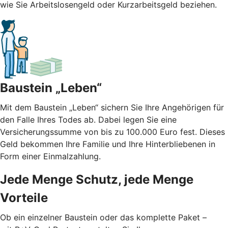
wie Sie Arbeitslosengeld oder Kurzarbeitsgeld beziehen.
Baustein „Leben“
Mit dem Baustein „Leben“ sichern Sie Ihre Angehörigen für
den Falle Ihres Todes ab. Dabei legen Sie eine
Versicherungssumme von bis zu 100.000 Euro fest. Dieses
Geld bekommen Ihre Familie und Ihre Hinterbliebenen in
Form einer Einmalzahlung.
Jede Menge Schutz, jede Menge
Vorteile
Ob ein einzelner Baustein oder das komplette Paket –