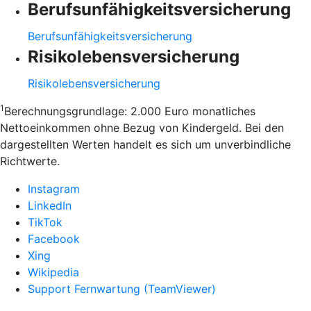
Berufsunfähigkeitsversicherung
Berufsunfähigkeitsversicherung
Risikolebensversicherung
Risikolebensversicherung
1
Berechnungsgrundlage: 2.000 Euro monatliches
Nettoeinkommen ohne Bezug von Kindergeld. Bei den
dargestellten Werten handelt es sich um unverbindliche
Richtwerte.
Instagram
LinkedIn
TikTok
Facebook
Xing
Wikipedia
Support Fernwartung (TeamViewer)