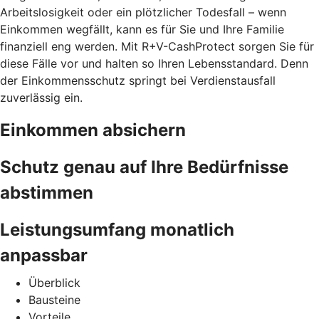
Arbeitslosigkeit oder ein plötzlicher Todesfall – wenn
Einkommen wegfällt, kann es für Sie und Ihre Familie
finanziell eng werden. Mit R+V-CashProtect sorgen Sie für
diese Fälle vor und halten so Ihren Lebensstandard. Denn
der Einkommensschutz springt bei Verdienstausfall
zuverlässig ein.
Einkommen absichern
Schutz genau auf Ihre Bedürfnisse
abstimmen
Leistungsumfang monatlich
anpassbar
Überblick
Bausteine
Vorteile