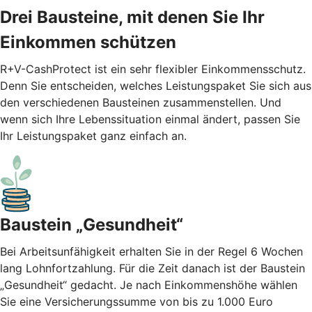
Drei Bausteine, mit denen Sie Ihr
Einkommen schützen
R+V-CashProtect ist ein sehr flexibler Einkommensschutz.
Denn Sie entscheiden, welches Leistungspaket Sie sich aus
den verschiedenen Bausteinen zusammenstellen. Und
wenn sich Ihre Lebenssituation einmal ändert, passen Sie
Ihr Leistungspaket ganz einfach an.
Baustein „Gesundheit“
Bei Arbeitsunfähigkeit erhalten Sie in der Regel 6 Wochen
lang Lohnfortzahlung. Für die Zeit danach ist der Baustein
„Gesundheit“ gedacht. Je nach Einkommenshöhe wählen
Sie eine Versicherungssumme von bis zu 1.000 Euro