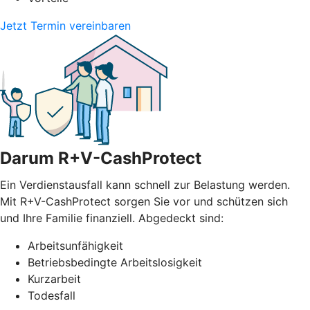
Jetzt Termin vereinbaren
Darum R+V-CashProtect
Ein Verdienstausfall kann schnell zur Belastung werden.
Mit R+V-CashProtect sorgen Sie vor und schützen sich
und Ihre Familie finanziell. Abgedeckt sind:
Arbeitsunfähigkeit
Betriebsbedingte Arbeitslosigkeit
Kurzarbeit
Todesfall