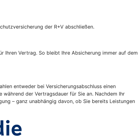
tschutzversicherung der R+V abschließen.
ür Ihren Vertrag. So bleibt Ihre Absicherung immer auf dem
 zahlen entweder bei Versicherungsabschluss einen
ge während der Vertragsdauer für Sie an. Nachdem Ihr
igung – ganz unabhängig davon, ob Sie bereits Leistungen