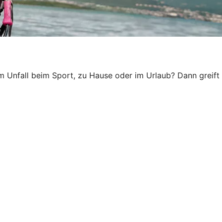
em Unfall beim Sport, zu Hause oder im Urlaub? Dann greift