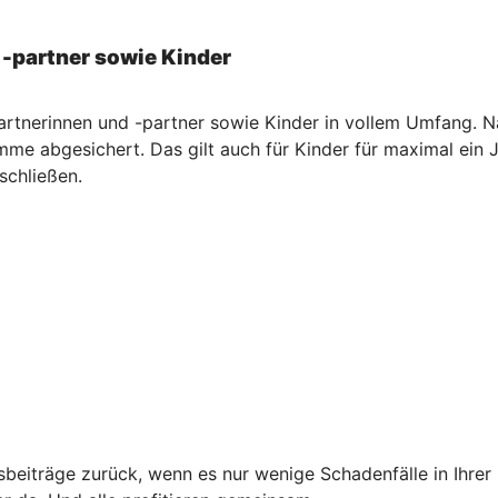
 -partner sowie Kinder
artnerinnen und -partner sowie Kinder in vollem Umfang. Na
me abgesichert. Das gilt auch für Kinder für maximal ein 
schließen.
ngsbeiträge zurück, wenn es nur wenige Schadenfälle in Ihre