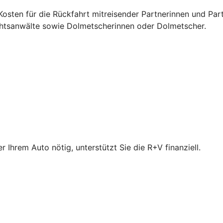
osten für die Rückfahrt mitreisender Partnerinnen und Par
chtsanwälte sowie Dolmetscherinnen oder Dolmetscher.
Ihrem Auto nötig, unterstützt Sie die R+V finanziell.