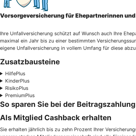
Vorsorgeversicherung für Ehepartnerinnen und
Ihre Unfallversicherung schützt auf Wunsch auch Ihre Ehep
maximal ein Jahr bis zu einer bestimmten Versicherungssum
eigene Unfallversicherung in vollem Umfang für diese abzu
Zusatzbausteine
HilfePlus
KinderPlus
RisikoPlus
PremiumPlus
So sparen Sie bei der Beitragszahlung
Als Mitglied Cashback erhalten
Sie erhalten jährlich bis zu zehn Prozent Ihrer Versicheru