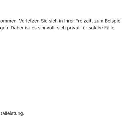
men. Verletzen Sie sich in Ihrer Freizeit, zum Beispiel
n. Daher ist es sinnvoll, sich privat für solche Fälle
talleistung.