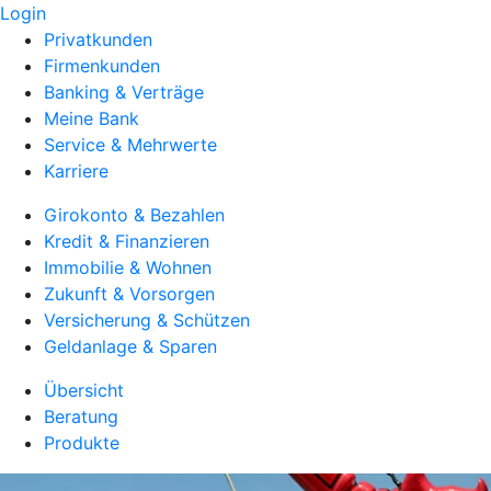
Login
Privatkunden
Firmenkunden
Banking & Verträge
Meine Bank
Service & Mehrwerte
Karriere
Girokonto & Bezahlen
Kredit & Finanzieren
Immobilie & Wohnen
Zukunft & Vorsorgen
Versicherung & Schützen
Geldanlage & Sparen
Übersicht
Beratung
Produkte