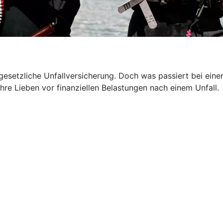
 gesetzliche Unfallversicherung. Doch was passiert bei ein
hre Lieben vor finanziellen Belastungen nach einem Unfall.