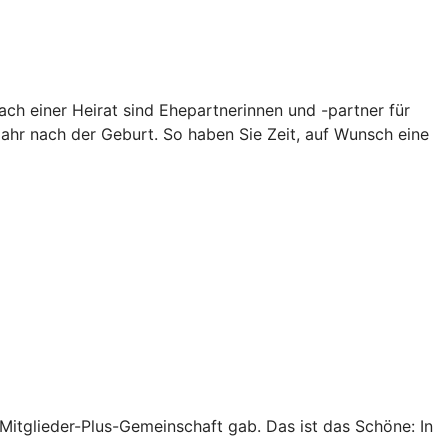
ch einer Heirat sind Ehepartnerinnen und -partner für
Jahr nach der Geburt. So haben Sie Zeit, auf Wunsch eine
r Mitglieder-Plus-Gemeinschaft gab. Das ist das Schöne: In