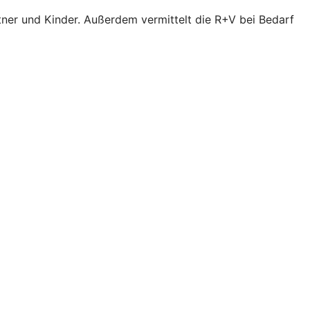
tner und Kinder. Außerdem vermittelt die R+V bei Bedarf