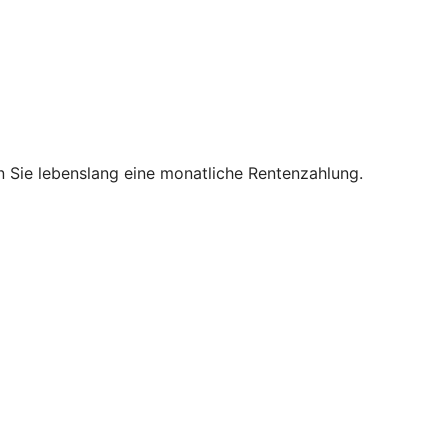
en Sie lebenslang eine monatliche Rentenzahlung.