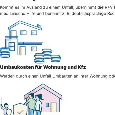
Kommt es im Ausland zu einem Unfall, übernimmt die R+V K
medizinische Hilfe und benennt z. B. deutschsprachige Re
Umbaukosten für Wohnung und Kfz
Werden durch einen Unfall Umbauten an Ihrer Wohnung oder 