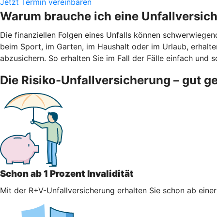
Jetzt Termin vereinbaren
Warum brauche ich eine Unfallversic
Die finanziellen Folgen eines Unfalls können schwerwiegen
beim Sport, im Garten, im Haushalt oder im Urlaub, erhalten
abzusichern. So erhalten Sie im Fall der Fälle einfach und s
Die Risiko-Unfallversicherung – gut g
Schon ab 1 Prozent Invalidität
Mit der R+V-Unfallversicherung erhalten Sie schon ab einer 