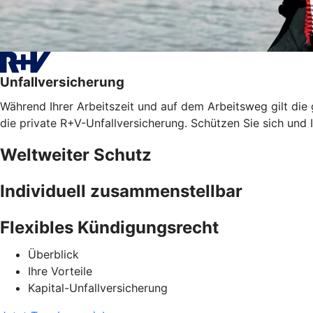
Unfallversicherung
Während Ihrer Arbeitszeit und auf dem Arbeitsweg gilt die
die private R+V-Unfallversicherung. Schützen Sie sich und I
Weltweiter Schutz
Individuell zusammenstellbar
Flexibles Kündigungsrecht
Überblick
Ihre Vorteile
Kapital-Unfallversicherung