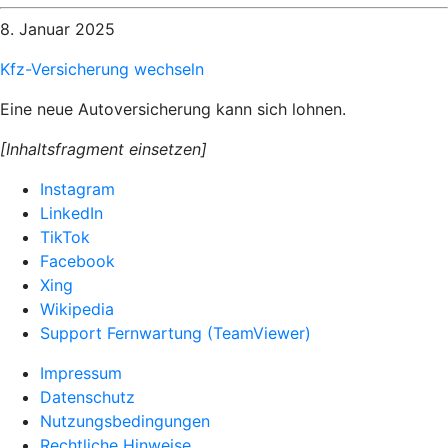
8. Januar 2025
Kfz-Versicherung wechseln
Eine neue Autoversicherung kann sich lohnen.
[Inhaltsfragment einsetzen]
Instagram
LinkedIn
TikTok
Facebook
Xing
Wikipedia
Support Fernwartung (TeamViewer)
Impressum
Datenschutz
Nutzungsbedingungen
Rechtliche Hinweise