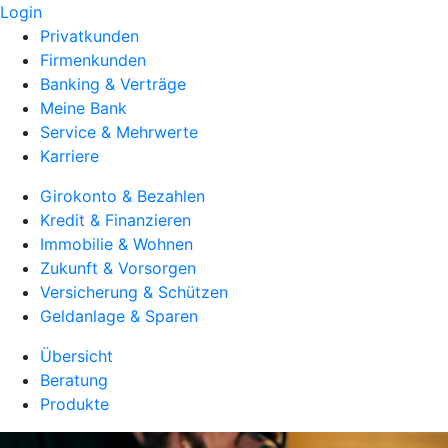
Login
Privatkunden
Firmenkunden
Banking & Verträge
Meine Bank
Service & Mehrwerte
Karriere
Girokonto & Bezahlen
Kredit & Finanzieren
Immobilie & Wohnen
Zukunft & Vorsorgen
Versicherung & Schützen
Geldanlage & Sparen
Übersicht
Beratung
Produkte