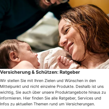
Versicherung & Schützen: Ratgeber
Wir stellen Sie mit Ihren Zielen und Wünschen in den
Mittelpunkt und nicht einzelne Produkte. Deshalb ist uns
wichtig, Sie auch über unsere Produktangebote hinaus zu
informieren. Hier finden Sie alle Ratgeber, Services und
Infos zu aktuellen Themen rund um Versicherungen.