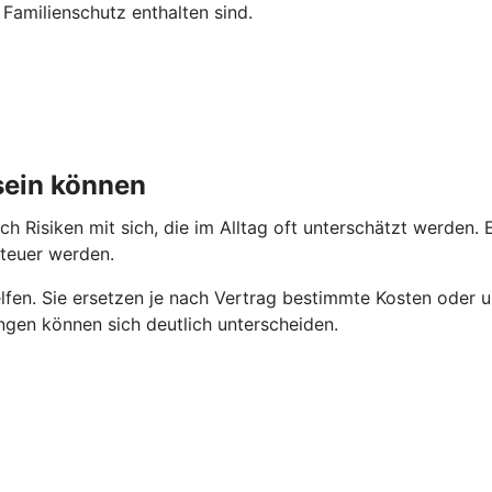
Familienschutz enthalten sind.
sein können
uch Risiken mit sich, die im Alltag oft unterschätzt werden
 teuer werden.
lfen. Sie ersetzen je nach Vertrag bestimmte Kosten oder un
ungen können sich deutlich unterscheiden.