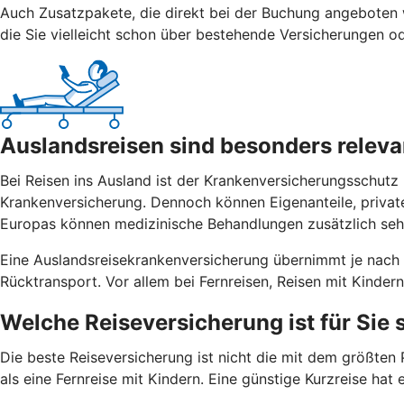
Auch Zusatzpakete, die direkt bei der Buchung angeboten w
die Sie vielleicht schon über bestehende Versicherungen od
Auslandsreisen sind besonders releva
Bei Reisen ins Ausland ist der Krankenversicherungsschutz
Krankenversicherung. Dennoch können Eigenanteile, privat
Europas können medizinische Behandlungen zusätzlich seh
Eine Auslandsreisekrankenversicherung übernimmt je nach 
Rücktransport. Vor allem bei Fernreisen, Reisen mit Kinder
Welche Reiseversicherung ist für Sie 
Die beste Reiseversicherung ist nicht die mit dem größten 
als eine Fernreise mit Kindern. Eine günstige Kurzreise hat 