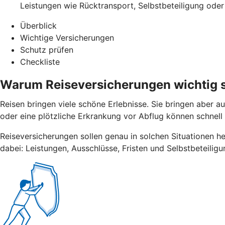
Leistungen wie Rücktransport, Selbstbeteiligung oder 
Überblick
Wichtige Versicherungen
Schutz prüfen
Checkliste
Warum Reiseversicherungen wichtig 
Reisen bringen viele schöne Erlebnisse. Sie bringen aber a
oder eine plötzliche Erkrankung vor Abflug können schnell
Reiseversicherungen sollen genau in solchen Situationen he
dabei: Leistungen, Ausschlüsse, Fristen und Selbstbeteilig