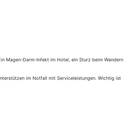
. Ein Magen-Darm-Infekt im Hotel, ein Sturz beim Wandern
terstützen im Notfall mit Serviceleistungen. Wichtig ist