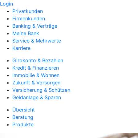
Login
Privatkunden
Firmenkunden
Banking & Verträge
Meine Bank
Service & Mehrwerte
Karriere
Girokonto & Bezahlen
Kredit & Finanzieren
Immobilie & Wohnen
Zukunft & Vorsorgen
Versicherung & Schützen
Geldanlage & Sparen
Übersicht
Beratung
Produkte