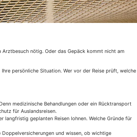
 ein Arztbesuch nötig. Oder das Gepäck kommt nicht am
 Ihre persönliche Situation. Wer vor der Reise prüft, welche
. Denn medizinische Behandlungen oder ein Rücktransport
hutz für Auslandsreisen.
r langfristig geplanten Reisen lohnen. Welche Gründe für
e Doppelversicherungen und wissen, ob wichtige