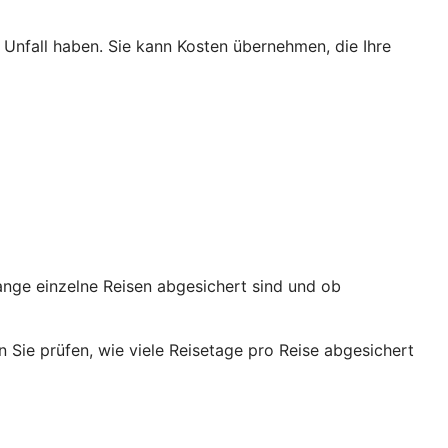
Unfall haben. Sie kann Kosten übernehmen, die Ihre
lange einzelne Reisen abgesichert sind und ob
n Sie prüfen, wie viele Reisetage pro Reise abgesichert