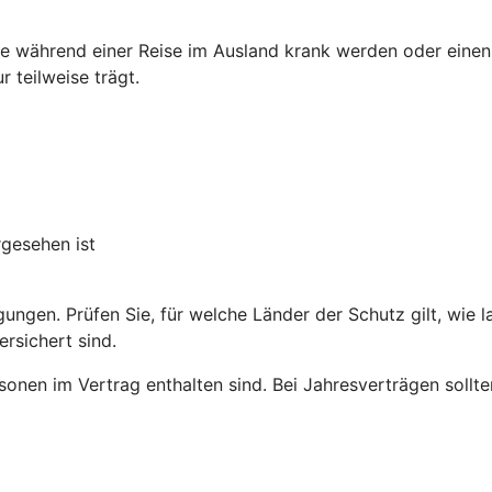
e während einer Reise im Ausland krank werden oder einen 
 teilweise trägt.
rgesehen ist
gungen. Prüfen Sie, für welche Länder der Schutz gilt, wie 
rsichert sind.
sonen im Vertrag enthalten sind. Bei Jahresverträgen sollte