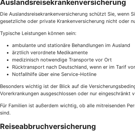
Auslandsreisekrankenversicherung
Die Auslandsreisekrankenversicherung schützt Sie, wenn Si
gesetzliche oder private Krankenversicherung nicht oder nur
Typische Leistungen können sein:
ambulante und stationäre Behandlungen im Ausland
ärztlich verordnete Medikamente
medizinisch notwendige Transporte vor Ort
Rücktransport nach Deutschland, wenn er im Tarif vo
Notfallhilfe über eine Service-Hotline
Besonders wichtig ist der Blick auf die Versicherungsbedin
Vorerkrankungen ausgeschlossen oder nur eingeschränkt ve
Für Familien ist außerdem wichtig, ob alle mitreisenden Per
sind.
Reiseabbruchversicherung