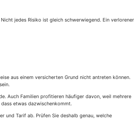
Nicht jedes Risiko ist gleich schwerwiegend. Ein verlorener
eise aus einem versicherten Grund nicht antreten können.
sein.
de. Auch Familien profitieren häufiger davon, weil mehrere
ko, dass etwas dazwischenkommt.
er und Tarif ab. Prüfen Sie deshalb genau, welche