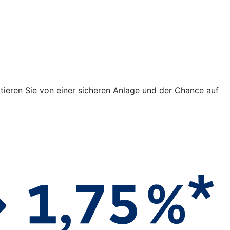
fitieren Sie von einer sicheren Anlage und der Chance auf