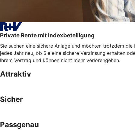
Private Rente mit Indexbeteiligung
Sie suchen eine sichere Anlage und möchten trotzdem die E
jedes Jahr neu, ob Sie eine sichere Verzinsung erhalten od
Ihrem Vertrag und können nicht mehr verlorengehen.
Attraktiv
Sicher
Passgenau