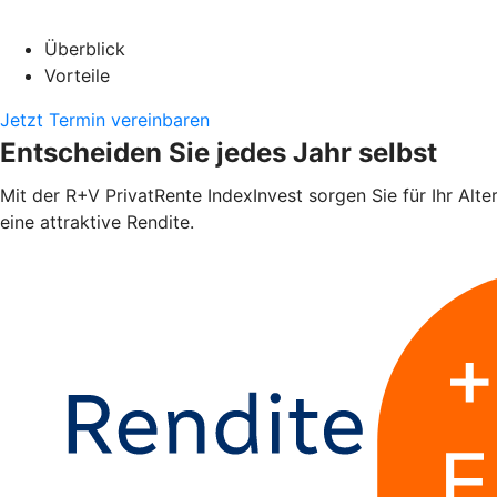
Überblick
Vorteile
Jetzt Termin vereinbaren
Entscheiden Sie jedes Jahr selbst
Mit der R+V PrivatRente IndexInvest sorgen Sie für Ihr Alte
eine attraktive Rendite.