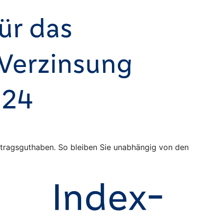
Vertragsguthaben. So bleiben Sie unabhängig von den