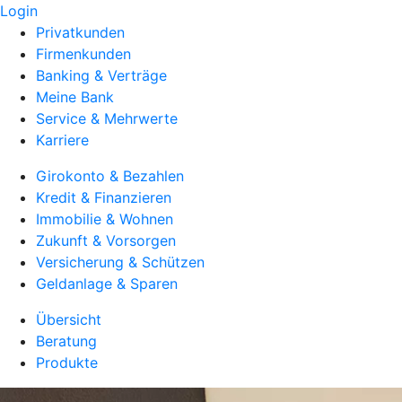
Login
Privatkunden
Firmenkunden
Banking & Verträge
Meine Bank
Service & Mehrwerte
Karriere
Girokonto & Bezahlen
Kredit & Finanzieren
Immobilie & Wohnen
Zukunft & Vorsorgen
Versicherung & Schützen
Geldanlage & Sparen
Übersicht
Beratung
Produkte