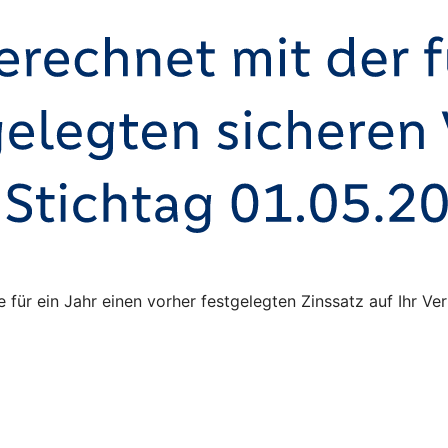
ie für ein Jahr einen vorher festgelegten Zinssatz auf Ihr 