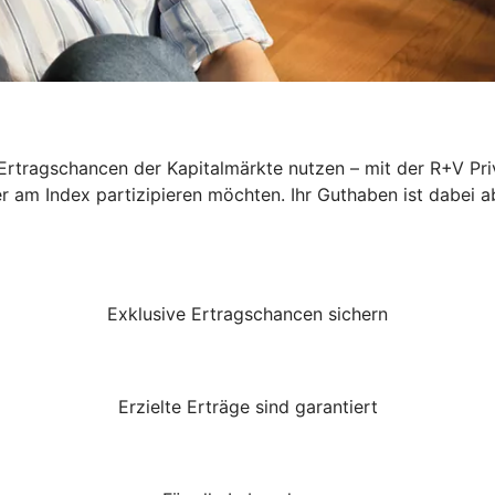
rtragschancen der Kapitalmärkte nutzen – mit der R+V Priv
er am Index partizipieren möchten. Ihr Guthaben ist dabei a
Exklusive Ertragschancen sichern
Erzielte Erträge sind garantiert