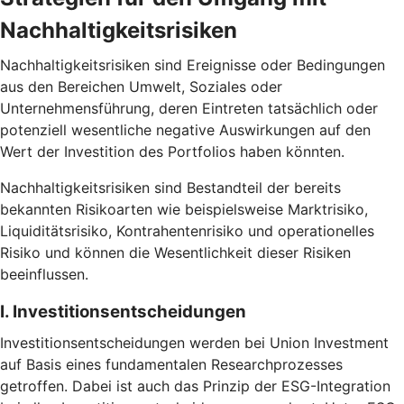
Nachhaltigkeitsrisiken
Nachhaltigkeitsrisiken sind Ereignisse oder Bedingungen
aus den Bereichen Umwelt, Soziales oder
Unternehmensführung, deren Eintreten tatsächlich oder
potenziell wesentliche negative Auswirkungen auf den
Wert der Investition des Portfolios haben könnten.
Nachhaltigkeitsrisiken sind Bestandteil der bereits
bekannten Risikoarten wie beispielsweise Marktrisiko,
Liquiditätsrisiko, Kontrahentenrisiko und operationelles
Risiko und können die Wesentlichkeit dieser Risiken
beeinflussen.
I. Investitionsentscheidungen
Investitionsentscheidungen werden bei Union Investment
auf Basis eines fundamentalen Researchprozesses
getroffen. Dabei ist auch das Prinzip der ESG-Integration