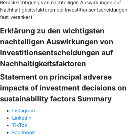
Berücksichtigung von nachteiligen Auswirkungen auf
Nachhaltigkeitsfaktoren bei Investitionsentscheidungen
fest verankert.
Erklärung zu den wichtigsten
nachteiligen Auswirkungen von
Investitionsentscheidungen auf
Nachhaltigkeitsfaktoren
Statement on principal adverse
impacts of investment decisions on
sustainability factors Summary
Instagram
LinkedIn
TikTok
Facebook