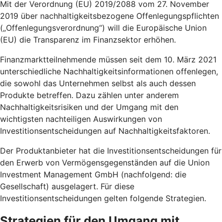
Mit der Verordnung (EU) 2019/2088 vom 27. November
2019 über nachhaltigkeitsbezogene Offenlegungspflichten
(„Offenlegungsverordnung“) will die Europäische Union
(EU) die Transparenz im Finanzsektor erhöhen.
Finanzmarktteilnehmende müssen seit dem 10. März 2021
unterschiedliche Nachhaltigkeitsinformationen offenlegen,
die sowohl das Unternehmen selbst als auch dessen
Produkte betreffen. Dazu zählen unter anderem
Nachhaltigkeitsrisiken und der Umgang mit den
wichtigsten nachteiligen Auswirkungen von
Investitionsentscheidungen auf Nachhaltigkeitsfaktoren.
Der Produktanbieter hat die Investitionsentscheidungen für
den Erwerb von Vermögensgegenständen auf die Union
Investment Management GmbH (nachfolgend: die
Gesellschaft) ausgelagert. Für diese
Investitionsentscheidungen gelten folgende Strategien.
Strategien für den Umgang mit