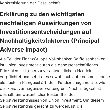
Konkretisierung der Gesellschaft
Erklärung zu den wichtigsten
nachteiligen Auswirkungen von
Investitionsentscheidungen auf
Nachhaltigkeitsfaktoren (Principal
Adverse Impact)
Als Teil der FinanzGruppe Volksbanken Raiffeisenbanken
ist Union Investment durch die genossenschaftlichen
Prinzipien seit jeher zu verantwortlichem Handeln
verpflichtet und setzt dies sowohl auf Unternehmensebene
als auch im Kerngeschäft, dem Fondsmanagement sowie
der Fondsvermögensverwaltung um. Nachhaltigkeit ist
deshalb ein wesentlicher Bestandteil des
Selbstverständnisses von Union Investment. Um diesem
Selbstverständnis gerecht zu werden, ist die