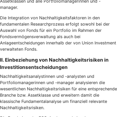
Assetklassen und alle Portfoliomanagerinnen und -
manager.
Die Integration von Nachhaltigkeitsfaktoren in den
fundamentalen Researchprozess erfolgt sowohl bei der
Auswahl von Fonds für ein Portfolio im Rahmen der
Fondsvermögensverwaltung als auch bei
Anlageentscheidungen innerhalb der von Union Investment
verwalteten Fonds.
II. Einbeziehung von Nachhaltigkeitsrisiken in
Investitionsentscheidungen
Nachhaltigkeitsanalystinnen und -analysten und
Portfoliomanagerinnen und -manager analysieren die
wesentlichen Nachhaltigkeitsrisiken für eine entsprechende
Branche bzw. Assetklasse und erweitern damit die
klassische Fundamentalanalyse um finanziell relevante
Nachhaltigkeitsrisiken.