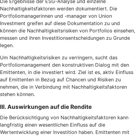
Die Ergebnisse der ESG-Analyse und einzelne
Nachhaltigkeitsfaktoren werden dokumentiert. Die
Portfoliomanagerinnen und -manager von Union
Investment greifen auf diese Dokumentation zu und
können die Nachhaltigkeitsrisiken von Portfolios einsehen,
messen und ihren Investitionsentscheidungen zu Grunde
legen.
Um Nachhaltigkeitsrisiken zu verringern, sucht das
Portfoliomanagement den konstruktiven Dialog mit den
Emittenten, in die investiert wird. Ziel ist es, aktiv Einfluss
auf Emittenten in Bezug auf Chancen und Risiken zu
nehmen, die in Verbindung mit Nachhaltigkeitsfaktoren
stehen können.
III. Auswirkungen auf die Rendite
Die Berücksichtigung von Nachhaltigkeitsfaktoren kann
langfristig einen wesentlichen Einfluss auf die
Wertentwicklung einer Investition haben. Emittenten mit