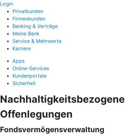
Login
Privatkunden
Firmenkunden
Banking & Verträge
Meine Bank
Service & Mehrwerte
Karriere
Apps
Online-Services
Kundenportale
Sicherheit
Nachhaltigkeitsbezogene
Offenlegungen
Fondsvermögensverwaltung