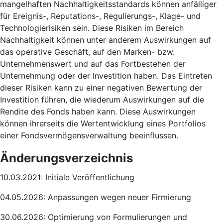
mangelhaften Nachhaltigkeitsstandards können anfälliger
für Ereignis-, Reputations-, Regulierungs-, Klage- und
Technologierisiken sein. Diese Risiken im Bereich
Nachhaltigkeit können unter anderem Auswirkungen auf
das operative Geschäft, auf den Marken- bzw.
Unternehmenswert und auf das Fortbestehen der
Unternehmung oder der Investition haben. Das Eintreten
dieser Risiken kann zu einer negativen Bewertung der
Investition führen, die wiederum Auswirkungen auf die
Rendite des Fonds haben kann. Diese Auswirkungen
können ihrerseits die Wertentwicklung eines Portfolios
einer Fondsvermögensverwaltung beeinflussen.
Änderungsverzeichnis
10.03.2021: Initiale Veröffentlichung
04.05.2026: Anpassungen wegen neuer Firmierung
30.06.2026: Optimierung von Formulierungen und