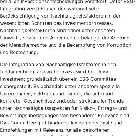
bei allen Investitionsentscheidungen verankert. Unter ESG-
Integration versteht man die systematische
Berücksichtigung von Nachhaltigkeitsfaktoren in den
wesentlichen Schritten des Investmentprozesses.
Nachhaltigkeitsfaktoren sind dabei unter anderem
Umwelt-, Sozial- und Arbeitnehmerbelange, die Achtung
der Menschenrechte und die Bekämpfung von Korruption
und Bestechung.
Die Integration von Nachhaltigkeitsfaktoren in den
fundamentalen Researchprozess wird bei Union
Investment grundsätzlich über ein ESG Committee
sichergestellt. Es behandelt unter anderem spezielle
Unternehmen, Sektoren und Länder, die aufgrund
konkreter Geschehnisse und/oder struktureller Trends
unter Nachhaltigkeitsaspekten für Risiko-, Ertrags- und
Bewertungsüberlegungen von besonderer Relevanz sind.
Das Committee gibt bindende Investmentsignale und
Empfehlungen mit Relevanz für alle betroffenen