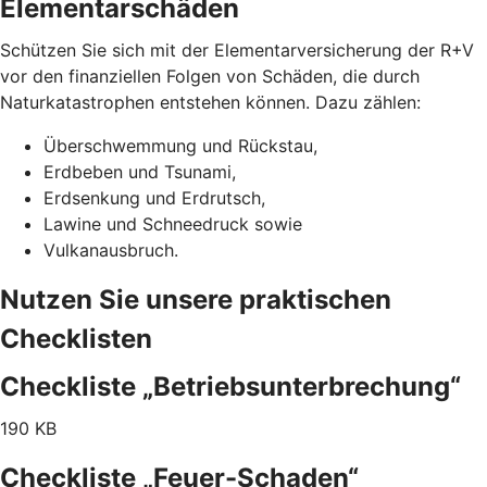
Elementarschäden
Schützen Sie sich mit der Elementarversicherung der R+V
vor den finanziellen Folgen von Schäden, die durch
Naturkatastrophen entstehen können. Dazu zählen:
Überschwemmung und Rückstau,
Erdbeben und Tsunami,
Erdsenkung und Erdrutsch,
Lawine und Schneedruck sowie
Vulkanausbruch.
Nutzen Sie unsere praktischen
Checklisten
Checkliste „Betriebsunterbrechung“
190 KB
Checkliste „Feuer-Schaden“