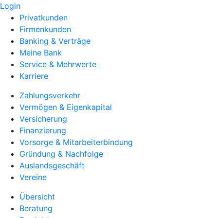
Login
Privatkunden
Firmenkunden
Banking & Verträge
Meine Bank
Service & Mehrwerte
Karriere
Zahlungsverkehr
Vermögen & Eigenkapital
Versicherung
Finanzierung
Vorsorge & Mitarbeiterbindung
Gründung & Nachfolge
Auslandsgeschäft
Vereine
Übersicht
Beratung