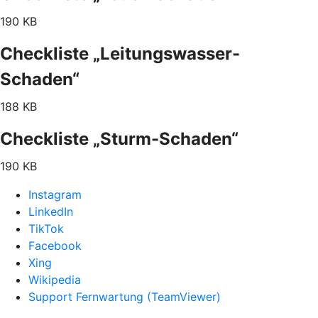
190 KB
Checkliste „Leitungswasser-
Schaden“
188 KB
Checkliste „Sturm-Schaden“
190 KB
Instagram
LinkedIn
TikTok
Facebook
Xing
Wikipedia
Support Fernwartung (TeamViewer)