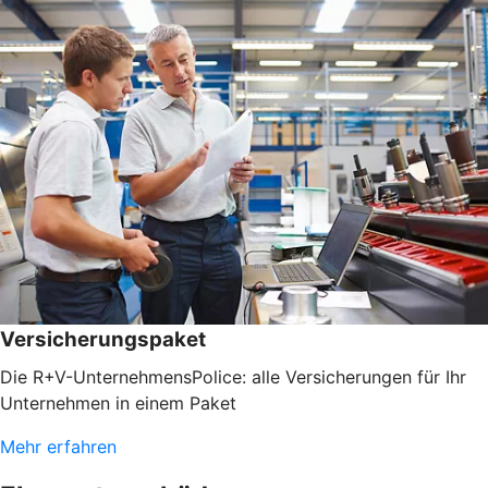
Versicherungspaket
Die R+V-UnternehmensPolice: alle Versicherungen für Ihr
Unternehmen in einem Paket
Mehr erfahren