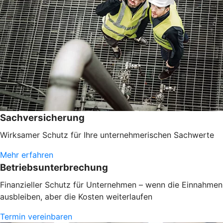
Sachversicherung
Wirksamer Schutz für Ihre unternehmerischen Sachwerte
Mehr erfahren
Betriebsunterbrechung
Finanzieller Schutz für Unternehmen – wenn die Einnahmen
ausbleiben, aber die Kosten weiterlaufen
Termin vereinbaren