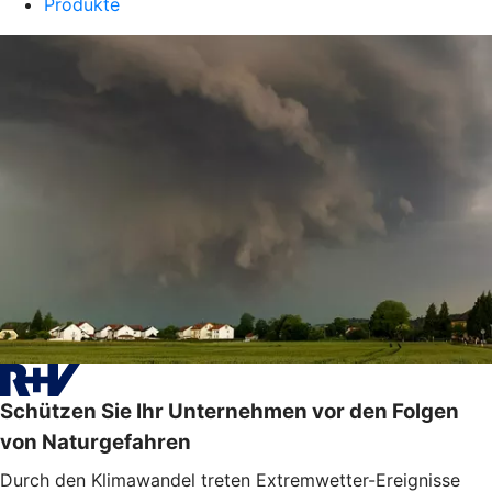
Produkte
Schützen Sie Ihr Unternehmen vor den Folgen
von Naturgefahren
Durch den Klimawandel treten Extremwetter-Ereignisse