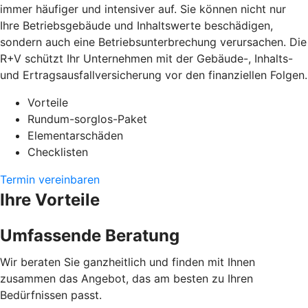
immer häufiger und intensiver auf. Sie können nicht nur
Ihre Betriebsgebäude und Inhaltswerte beschädigen,
sondern auch eine Betriebsunterbrechung verursachen. Die
R+V schützt Ihr Unternehmen mit der Gebäude-, Inhalts-
und Ertragsausfallversicherung vor den finanziellen Folgen.
Vorteile
Rundum-sorglos-Paket
Elementarschäden
Checklisten
Termin vereinbaren
Ihre Vorteile
Umfassende Beratung
Wir beraten Sie ganzheitlich und finden mit Ihnen
zusammen das Angebot, das am besten zu Ihren
Bedürfnissen passt.