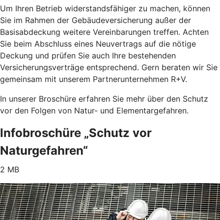
Um Ihren Betrieb widerstandsfähiger zu machen, können
Sie im Rahmen der Gebäudeversicherung außer der
Basisabdeckung weitere Vereinbarungen treffen. Achten
Sie beim Abschluss eines Neuvertrags auf die nötige
Deckung und prüfen Sie auch Ihre bestehenden
Versicherungsverträge entsprechend. Gern beraten wir Sie
gemeinsam mit unserem Partnerunternehmen R+V.
In unserer Broschüre erfahren Sie mehr über den Schutz
vor den Folgen von Natur- und Elementargefahren.
Infobroschüre „Schutz vor
Naturgefahren“
2 MB