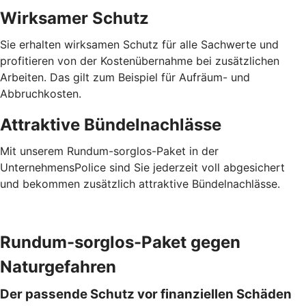
Wirksamer Schutz
Sie erhalten wirksamen Schutz für alle Sachwerte und
profitieren von der Kostenübernahme bei zusätzlichen
Arbeiten. Das gilt zum Beispiel für Aufräum- und
Abbruchkosten.
Attraktive Bündelnachlässe
Mit unserem Rundum-sorglos-Paket in der
UnternehmensPolice sind Sie jederzeit voll abgesichert
und bekommen zusätzlich attraktive Bündelnachlässe.
Rundum-sorglos-Paket gegen
Naturgefahren
Der passende Schutz vor finanziellen Schäden