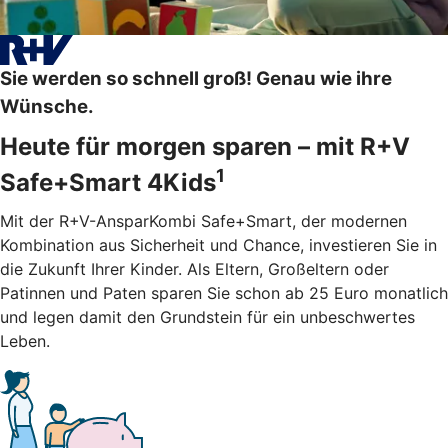
Sie werden so schnell groß! Genau wie ihre
Wünsche.
Heute für morgen sparen – mit R+V
1
Safe+Smart 4Kids
Mit der R+V-AnsparKombi Safe+Smart, der modernen
Kombination aus Sicherheit und Chance, investieren Sie in
die Zukunft Ihrer Kinder. Als Eltern, Großeltern oder
Patinnen und Paten sparen Sie schon ab 25 Euro monatlich
und legen damit den Grundstein für ein unbeschwertes
Leben.