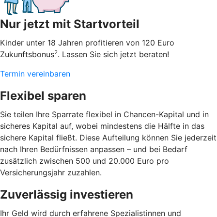
Nur jetzt mit Startvorteil
Kinder unter 18 Jahren profitieren von 120 Euro
2
Zukunftsbonus
. Lassen Sie sich jetzt beraten!
Termin vereinbaren
Flexibel sparen
Sie teilen Ihre Sparrate flexibel in Chancen-Kapital und in
sicheres Kapital auf, wobei mindestens die Hälfte in das
sichere Kapital fließt. Diese Aufteilung können Sie jederzeit
nach Ihren Bedürfnissen anpassen – und bei Bedarf
zusätzlich zwischen 500 und 20.000 Euro pro
Versicherungsjahr zuzahlen.
Zuverlässig investieren
Ihr Geld wird durch erfahrene Spezialistinnen und