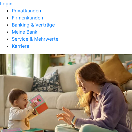
Login
Privatkunden
Firmenkunden
Banking & Verträge
Meine Bank
Service & Mehrwerte
Karriere