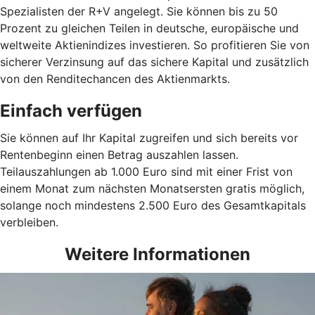
Spezialisten der R+V angelegt. Sie können bis zu 50
Prozent zu gleichen Teilen in deutsche, europäische und
weltweite Aktienindizes investieren. So profitieren Sie von
sicherer Verzinsung auf das sichere Kapital und zusätzlich
von den Renditechancen des Aktienmarkts.
Einfach verfügen
Sie können auf Ihr Kapital zugreifen und sich bereits vor
Rentenbeginn einen Betrag auszahlen lassen.
Teilauszahlungen ab 1.000 Euro sind mit einer Frist von
einem Monat zum nächsten Monatsersten gratis möglich,
solange noch mindestens 2.500 Euro des Gesamtkapitals
verbleiben.
Weitere Informationen