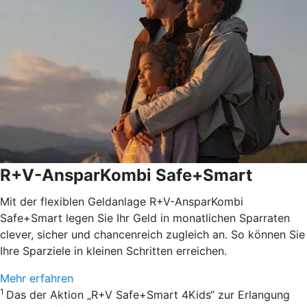
R+V-AnsparKombi Safe+Smart
Mit der flexiblen Geldanlage R+V-AnsparKombi
Safe+Smart legen Sie Ihr Geld in monatlichen Sparraten
clever, sicher und chancenreich zugleich an. So können Sie
Ihre Sparziele in kleinen Schritten erreichen.
Mehr erfahren
1
Das der Aktion „R+V Safe+Smart 4Kids“ zur Erlangung