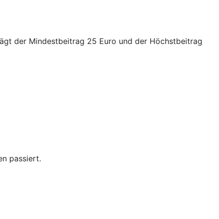
trägt der Mindestbeitrag 25 Euro und der Höchstbeitrag
n passiert.