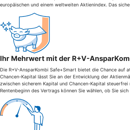
europäischen und einem weltweiten Aktienindex. Das siche
Ihr Mehrwert mit der R+V-AnsparKom
Die R+V-AnsparKombi Safe+Smart bietet die Chance auf attr
Chancen-Kapital lässt Sie an der Entwicklung der Aktienmär
zwischen sicherem Kapital und Chancen-Kapital steuerfrei n
Rentenbeginn des Vertrags können Sie wählen, ob Sie sich 