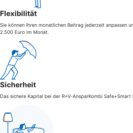
Flexibilität
Sie können Ihren monatlichen Beitrag jederzeit anpassen u
2.500 Euro im Monat.
Sicherheit
Das sichere Kapital bei der R+V-AnsparKombi Safe+Smart ka