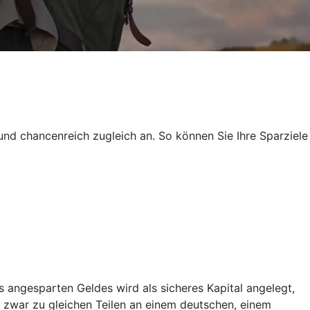
und chancenreich zugleich an. So können Sie Ihre Sparziele
 angesparten Geldes wird als sicheres Kapital angelegt,
 zwar zu gleichen Teilen an einem deutschen, einem