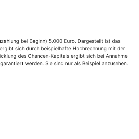
ahlung bei Beginn) 5.000 Euro. Dargestellt ist das
ergibt sich durch beispielhafte Hochrechnung mit der
wicklung des Chancen-Kapitals ergibt sich bei Annahme
garantiert werden. Sie sind nur als Beispiel anzusehen.