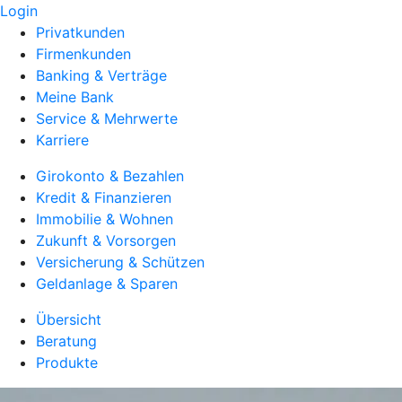
Login
Privatkunden
Firmenkunden
Banking & Verträge
Meine Bank
Service & Mehrwerte
Karriere
Girokonto & Bezahlen
Kredit & Finanzieren
Immobilie & Wohnen
Zukunft & Vorsorgen
Versicherung & Schützen
Geldanlage & Sparen
Übersicht
Beratung
Produkte