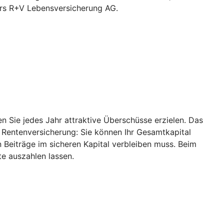
ers R+V Lebensversicherung AG.
 Sie jedes Jahr attraktive Überschüsse erzielen. Das
r Rentenversicherung: Sie können Ihr Gesamtkapital
 Beiträge im sicheren Kapital verbleiben muss. Beim
e auszahlen lassen.