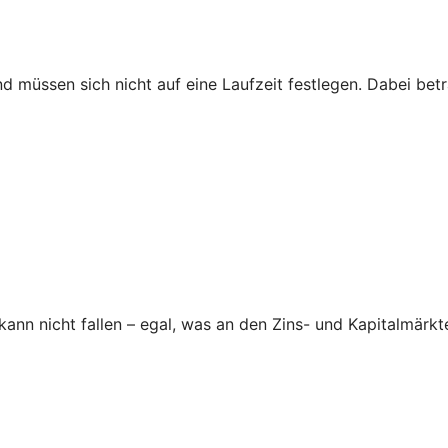
nd müssen sich nicht auf eine Laufzeit festlegen. Dabei be
nn nicht fallen – egal, was an den Zins- und Kapitalmärkte