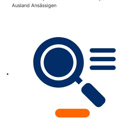
Ausland Ansässigen