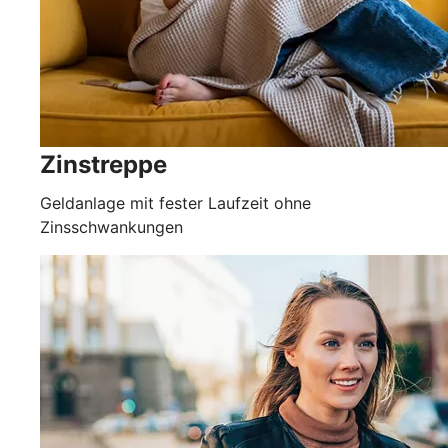
Zinstreppe
Geldanlage mit fester Laufzeit ohne
Zinsschwankungen