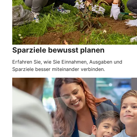
Sparziele bewusst planen
Erfahren Sie, wie Sie Einnahmen, Ausgaben und
Sparziele besser miteinander verbinden.