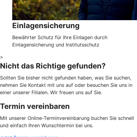
Einlagensicherung
Bewährter Schutz für Ihre Einlagen durch
Einlagensicherung und Institutsschutz
>
Nicht das Richtige gefunden?
Sollten Sie bisher nicht gefunden haben, was Sie suchen,
nehmen Sie Kontakt mit uns auf oder besuchen Sie uns in
einer unserer Filialen. Wir freuen uns auf Sie.
Termin vereinbaren
Mit unserer Online-Terminvereinbarung buchen Sie schnell
und einfach Ihren Wunschtermin bei uns.