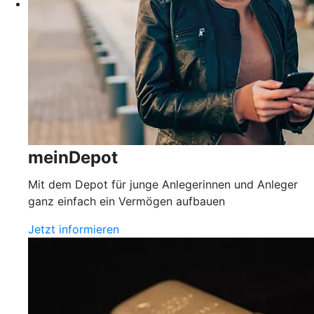
meinDepot
Mit dem Depot für junge Anlegerinnen und Anleger
ganz einfach ein Vermögen aufbauen
Jetzt informieren