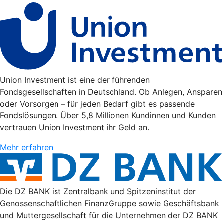
Union Investment ist eine der führenden
Fondsgesellschaften in Deutschland. Ob Anlegen, Ansparen
oder Vorsorgen – für jeden Bedarf gibt es passende
Fondslösungen. Über 5,8 Millionen Kundinnen und Kunden
vertrauen Union Investment ihr Geld an.
Mehr erfahren
Die DZ BANK ist Zentralbank und Spitzeninstitut der
Genossenschaftlichen FinanzGruppe sowie Geschäftsbank
und Muttergesellschaft für die Unternehmen der DZ BANK