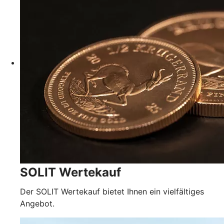
SOLIT Wertekauf
Der SOLIT Wertekauf bietet Ihnen ein vielfältiges
Angebot.