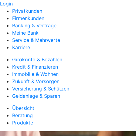
Login
Privatkunden
Firmenkunden
Banking & Verträge
Meine Bank
Service & Mehrwerte
Karriere
Girokonto & Bezahlen
Kredit & Finanzieren
Immobilie & Wohnen
Zukunft & Vorsorgen
Versicherung & Schützen
Geldanlage & Sparen
Übersicht
Beratung
Produkte