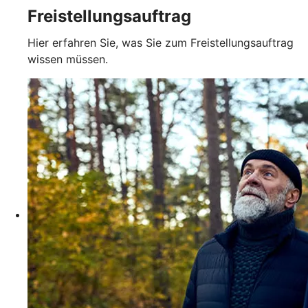
Freistellungsauftrag
Hier erfahren Sie, was Sie zum Freistellungsauftrag
wissen müssen.