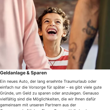
Geldanlage & Sparen
Ein neues Auto, der lang ersehnte Traumurlaub oder
einfach nur die Vorsorge für später – es gibt viele gute
Gründe, um Geld zu sparen oder anzulegen. Genauso
vielfältig sind die Möglichkeiten, die wir Ihnen dafür
gemeinsam mit unseren Partnern aus der