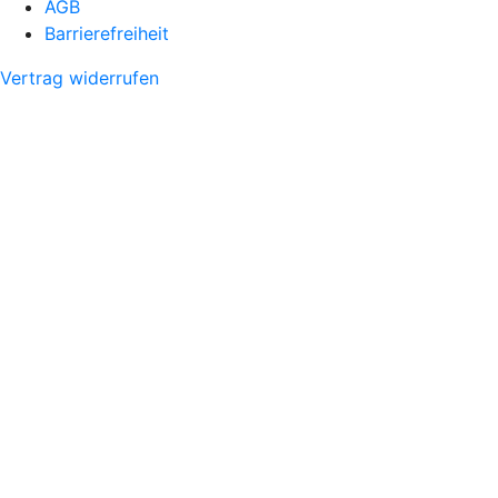
AGB
Barrierefreiheit
Vertrag widerrufen