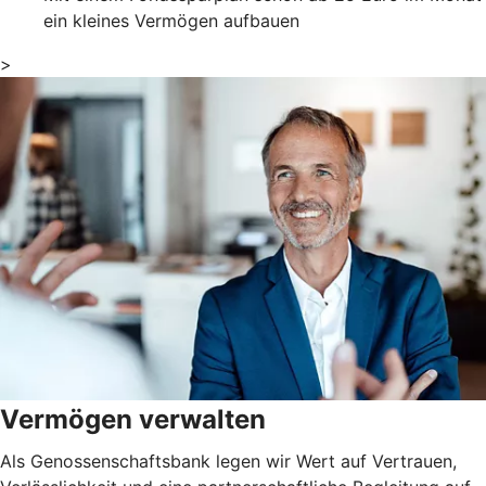
ein kleines Vermögen aufbauen
>
Vermögen verwalten
Als Genossenschaftsbank legen wir Wert auf Vertrauen,