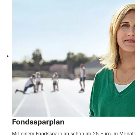
Fondssparplan
Mit einem Fondssparplan schon ab 25 Euro im Monat