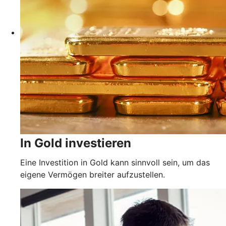
In Gold investieren
Eine Investition in Gold kann sinnvoll sein, um das
eigene Vermögen breiter aufzustellen.