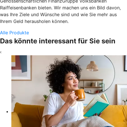
Genossenschaftlichen FinanzGruppe Volksbanken
Raiffeisenbanken bieten. Wir machen uns ein Bild davon,
was Ihre Ziele und Wünsche sind und wie Sie mehr aus
Ihrem Geld herausholen können.
Alle Produkte
Das könnte interessant für Sie sein
‹