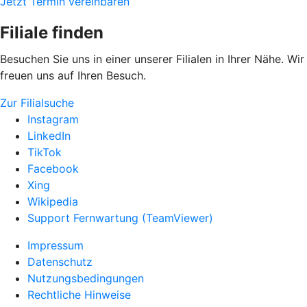
Jetzt Termin vereinbaren
Filiale finden
Besuchen Sie uns in einer unserer Filialen in Ihrer Nähe. Wir
freuen uns auf Ihren Besuch.
Zur Filialsuche
Instagram
LinkedIn
TikTok
Facebook
Xing
Wikipedia
Support Fernwartung (TeamViewer)
Impressum
Datenschutz
Nutzungsbedingungen
Rechtliche Hinweise