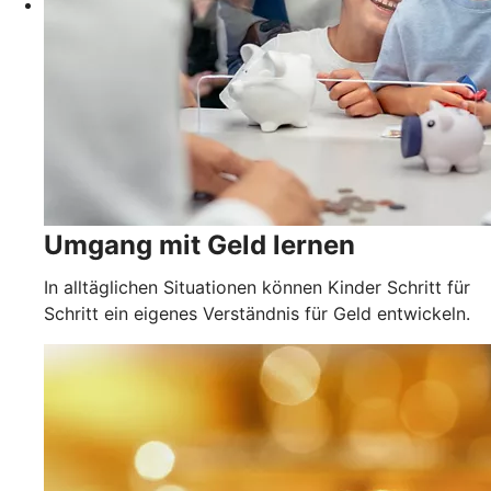
Umgang mit Geld lernen
In alltäglichen Situationen können Kinder Schritt für
Schritt ein eigenes Verständnis für Geld entwickeln.