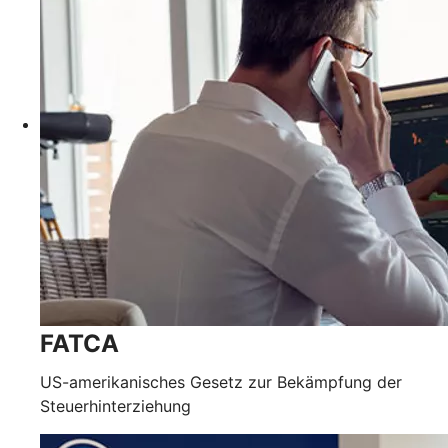
FATCA
US-amerikanisches Gesetz zur Bekämpfung der
Steuerhinterziehung