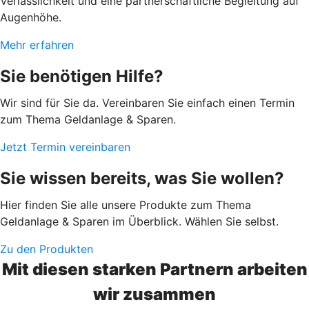
Verlässlichkeit und eine partnerschaftliche Begleitung auf
Augenhöhe.
Mehr erfahren
Sie benötigen Hilfe?
Wir sind für Sie da. Vereinbaren Sie einfach einen Termin
zum Thema Geldanlage & Sparen.
Jetzt Termin vereinbaren
Sie wissen bereits, was Sie wollen?
Hier finden Sie alle unsere Produkte zum Thema
Geldanlage & Sparen im Überblick. Wählen Sie selbst.
Zu den Produkten
Mit diesen starken Partnern arbeiten
wir zusammen