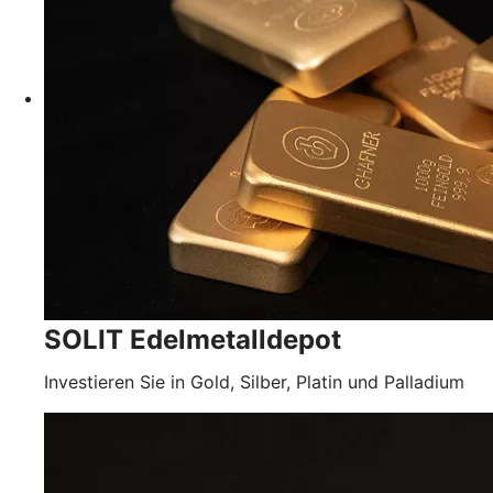
SOLIT Edelmetalldepot
Investieren Sie in Gold, Silber, Platin und Palladium