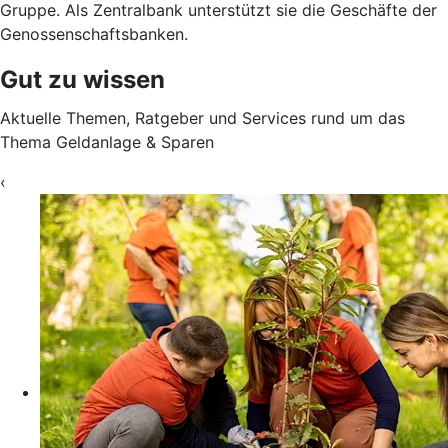
Gruppe. Als Zentralbank unterstützt sie die Geschäfte der
Genossenschaftsbanken.
Gut zu wissen
Aktuelle Themen, Ratgeber und Services rund um das
Thema Geldanlage & Sparen
‹