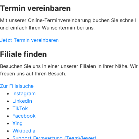
Termin vereinbaren
Mit unserer Online-Terminvereinbarung buchen Sie schnell
und einfach Ihren Wunschtermin bei uns.
Jetzt Termin vereinbaren
Filiale finden
Besuchen Sie uns in einer unserer Filialen in Ihrer Nähe. Wir
freuen uns auf Ihren Besuch.
Zur Filialsuche
Instagram
LinkedIn
TikTok
Facebook
Xing
Wikipedia
Support Fernwartung (TeamViewer)