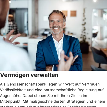
Vermögen verwalten
Als Genossenschaftsbank legen wir Wert auf Vertrauen,
Verlässlichkeit und eine partnerschaftliche Begleitung auf
Augenhöhe. Dabei stehen Sie mit Ihren Zielen im
Mittelpunkt. Mit maßgeschneiderten Strategien und einem
starken Netzwerk mit internationaler Fachkompetenz