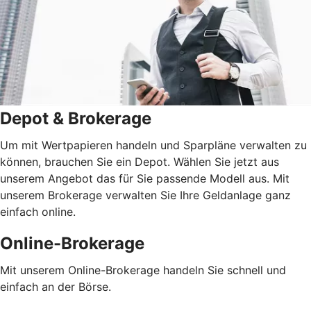
Depot & Brokerage
Um mit Wertpapieren handeln und Sparpläne verwalten zu
können, brauchen Sie ein Depot. Wählen Sie jetzt aus
unserem Angebot das für Sie passende Modell aus. Mit
unserem Brokerage verwalten Sie Ihre Geldanlage ganz
einfach online.
Online-Brokerage
Mit unserem Online-Brokerage handeln Sie schnell und
einfach an der Börse.