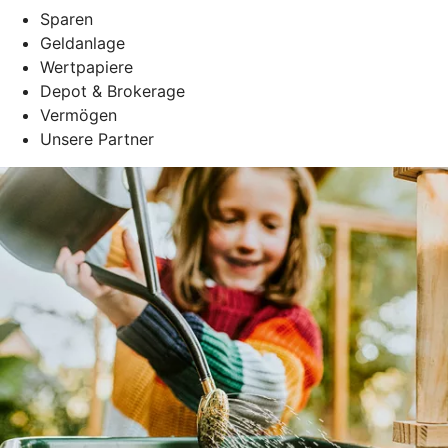
Sparen
Geldanlage
Wertpapiere
Depot & Brokerage
Vermögen
Unsere Partner