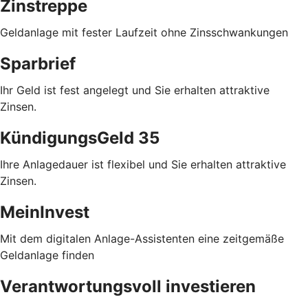
Zinstreppe
Geldanlage mit fester Laufzeit ohne Zinsschwankungen
Sparbrief
Ihr Geld ist fest angelegt und Sie erhalten attraktive
Zinsen.
KündigungsGeld 35
Ihre Anlagedauer ist flexibel und Sie erhalten attraktive
Zinsen.
MeinInvest
Mit dem digitalen Anlage-Assistenten eine zeitgemäße
Geldanlage finden
Verantwortungsvoll investieren