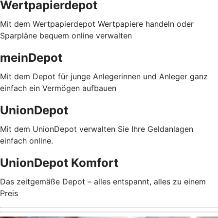
Wertpapierdepot
Mit dem Wertpapierdepot Wertpapiere handeln oder
Sparpläne bequem online verwalten
meinDepot
Mit dem Depot für junge Anlegerinnen und Anleger ganz
einfach ein Vermögen aufbauen
UnionDepot
Mit dem UnionDepot verwalten Sie Ihre Geldanlagen
einfach online.
UnionDepot Komfort
Das zeitgemäße Depot – alles entspannt, alles zu einem
Preis