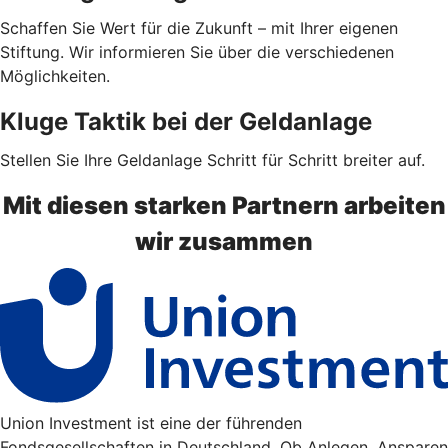
Schaffen Sie Wert für die Zukunft – mit Ihrer eigenen
Stiftung. Wir informieren Sie über die verschiedenen
Möglichkeiten.
Kluge Taktik bei der Geldanlage
Stellen Sie Ihre Geldanlage Schritt für Schritt breiter auf.
Mit diesen starken Partnern arbeiten
wir zusammen
Union Investment ist eine der führenden
Fondsgesellschaften in Deutschland. Ob Anlegen, Ansparen