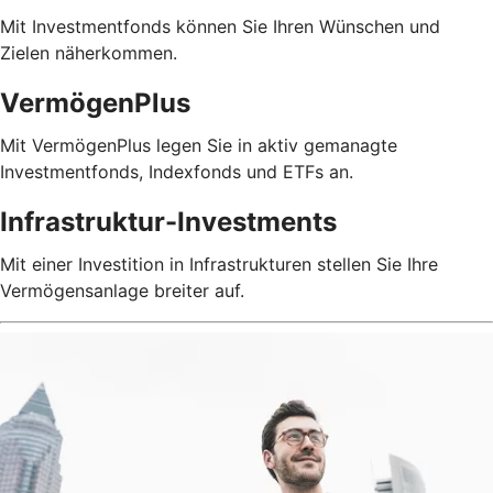
Mit Investmentfonds können Sie Ihren Wünschen und
Zielen näherkommen.
VermögenPlus
Mit VermögenPlus legen Sie in aktiv gemanagte
Investmentfonds, Indexfonds und ETFs an.
Infrastruktur-Investments
Mit einer Investition in Infrastrukturen stellen Sie Ihre
Vermögensanlage breiter auf.