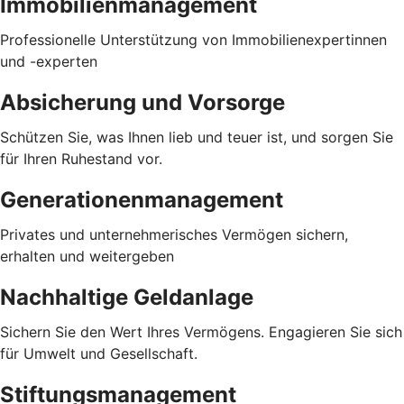
Immobilienmanagement
Professionelle Unterstützung von Immobilienexpertinnen
und -experten
Absicherung und Vorsorge
Schützen Sie, was Ihnen lieb und teuer ist, und sorgen Sie
für Ihren Ruhestand vor.
Generationenmanagement
Privates und unternehmerisches Vermögen sichern,
erhalten und weitergeben
Nachhaltige Geldanlage
Sichern Sie den Wert Ihres Vermögens. Engagieren Sie sich
für Umwelt und Gesellschaft.
Stiftungsmanagement