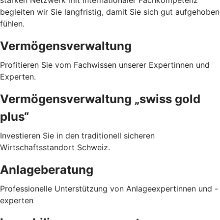
begleiten wir Sie langfristig, damit Sie sich gut aufgehoben
fühlen.
Vermögensverwaltung
Profitieren Sie vom Fachwissen unserer Expertinnen und
Experten.
Vermögensverwaltung „swiss gold
plus“
Investieren Sie in den traditionell sicheren
Wirtschaftsstandort Schweiz.
Anlageberatung
Professionelle Unterstützung von Anlageexpertinnen und -
experten