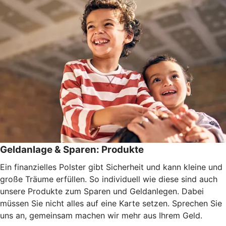
Geldanlage & Sparen: Produkte
Ein finanzielles Polster gibt Sicherheit und kann kleine und
große Träume erfüllen. So individuell wie diese sind auch
unsere Produkte zum Sparen und Geldanlegen. Dabei
müssen Sie nicht alles auf eine Karte setzen. Sprechen Sie
uns an, gemeinsam machen wir mehr aus Ihrem Geld.