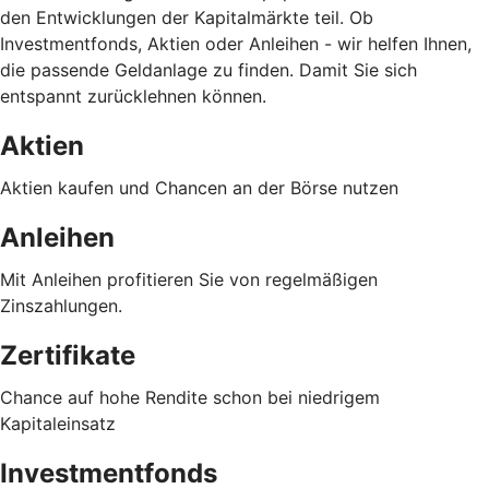
den Entwicklungen der Kapitalmärkte teil. Ob
Investmentfonds, Aktien oder Anleihen - wir helfen Ihnen,
die passende Geldanlage zu finden. Damit Sie sich
entspannt zurücklehnen können.
Aktien
Aktien kaufen und Chancen an der Börse nutzen
Anleihen
Mit Anleihen profitieren Sie von regelmäßigen
Zinszahlungen.
Zertifikate
Chance auf hohe Rendite schon bei niedrigem
Kapitaleinsatz
Investmentfonds