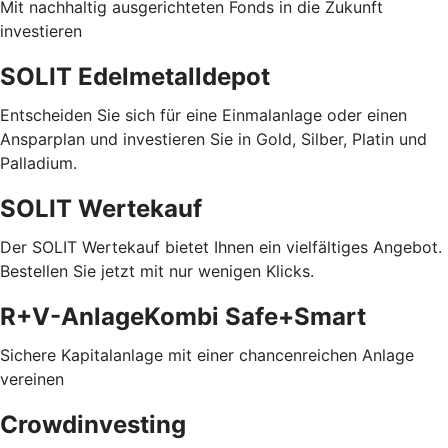
Mit nachhaltig ausgerichteten Fonds in die Zukunft
investieren
SOLIT Edelmetalldepot
Entscheiden Sie sich für eine Einmalanlage oder einen
Ansparplan und investieren Sie in Gold, Silber, Platin und
Palladium.
SOLIT Wertekauf
Der SOLIT Wertekauf bietet Ihnen ein vielfältiges Angebot.
Bestellen Sie jetzt mit nur wenigen Klicks.
R+V-AnlageKombi Safe+Smart
Sichere Kapitalanlage mit einer chancenreichen Anlage
vereinen
Crowdinvesting