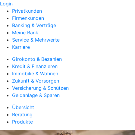
Login
Privatkunden
Firmenkunden
Banking & Verträge
Meine Bank
Service & Mehrwerte
Karriere
Girokonto & Bezahlen
Kredit & Finanzieren
Immobilie & Wohnen
Zukunft & Vorsorgen
Versicherung & Schützen
Geldanlage & Sparen
Übersicht
Beratung
Produkte