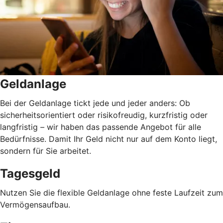
Geldanlage
Bei der Geldanlage tickt jede und jeder anders: Ob
sicherheitsorientiert oder risikofreudig, kurzfristig oder
langfristig
–
wir haben das passende Angebot für alle
Bedürfnisse. Damit Ihr Geld nicht nur auf dem Konto liegt,
sondern für Sie arbeitet.
Tagesgeld
Nutzen Sie die flexible Geldanlage ohne feste Laufzeit zum
Vermögensaufbau.