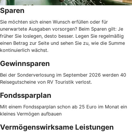
Sparen
Sie möchten sich einen Wunsch erfüllen oder für
unerwartete Ausgaben vorsorgen? Beim Sparen gilt: Je
früher Sie loslegen, desto besser. Legen Sie regelmäßig
einen Betrag zur Seite und sehen Sie zu, wie die Summe
kontinuierlich wächst.
Gewinnsparen
Bei der Sonderverlosung im September 2026 werden 40
Reisegutscheine von RV Touristik verlost.
Fondssparplan
Mit einem Fondssparplan schon ab 25 Euro im Monat ein
kleines Vermögen aufbauen
Vermögenswirksame Leistungen