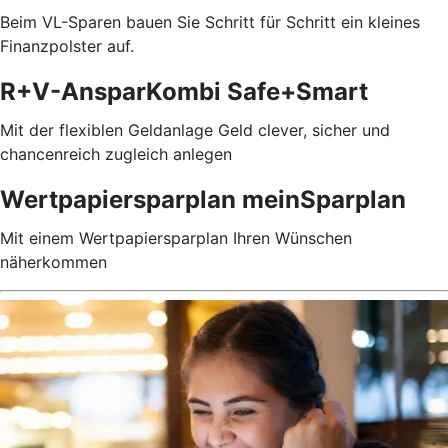
Beim VL-Sparen bauen Sie Schritt für Schritt ein kleines
Finanzpolster auf.
R+V-AnsparKombi Safe+Smart
Mit der flexiblen Geldanlage Geld clever, sicher und
chancenreich zugleich anlegen
Wertpapiersparplan meinSparplan
Mit einem Wertpapiersparplan Ihren Wünschen
näherkommen