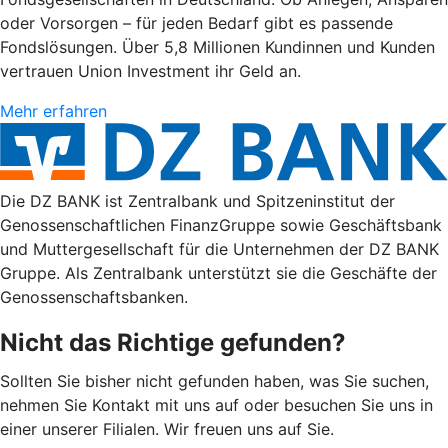
oder Vorsorgen – für jeden Bedarf gibt es passende
Fondslösungen. Über 5,8 Millionen Kundinnen und Kunden
vertrauen Union Investment ihr Geld an.
Mehr erfahren
Die DZ BANK ist Zentralbank und Spitzeninstitut der
Genossenschaftlichen FinanzGruppe sowie Geschäftsbank
und Muttergesellschaft für die Unternehmen der DZ BANK
Gruppe. Als Zentralbank unterstützt sie die Geschäfte der
Genossenschaftsbanken.
Nicht das Richtige gefunden?
Sollten Sie bisher nicht gefunden haben, was Sie suchen,
nehmen Sie Kontakt mit uns auf oder besuchen Sie uns in
einer unserer Filialen. Wir freuen uns auf Sie.