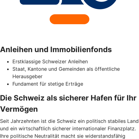
Anleihen und Immobilienfonds
Erstklassige Schweizer Anleihen
Staat, Kantone und Gemeinden als öffentliche
Herausgeber
Fundament für stetige Erträge
Die Schweiz als sicherer Hafen für Ihr
Vermögen
Seit Jahrzehnten ist die Schweiz ein politisch stabiles Land
und ein wirtschaftlich sicherer internationaler Finanzplatz.
Ihre politische Neutralität macht sie widerstandsfähig