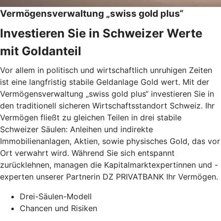
Vermögensverwaltung „swiss gold plus“
Investieren Sie in Schweizer Werte
mit Goldanteil
Vor allem in politisch und wirtschaftlich unruhigen Zeiten
ist eine langfristig stabile Geldanlage Gold wert. Mit der
Vermögensverwaltung „swiss gold plus“ investieren Sie in
den traditionell sicheren Wirtschaftsstandort Schweiz. Ihr
Vermögen fließt zu gleichen Teilen in drei stabile
Schweizer Säulen: Anleihen und indirekte
Immobilienanlagen, Aktien, sowie physisches Gold, das vor
Ort verwahrt wird. Während Sie sich entspannt
zurücklehnen, managen die Kapitalmarktexpertinnen und -
experten unserer Partnerin DZ PRIVATBANK Ihr Vermögen.
Drei-Säulen-Modell
Chancen und Risiken