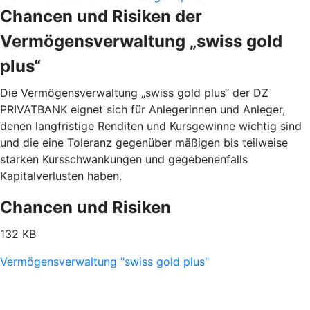
Chancen und Risiken der
Vermögensverwaltung „swiss gold
plus“
Die Vermögensverwaltung „swiss gold plus“ der DZ
PRIVATBANK eignet sich für Anlegerinnen und Anleger,
denen langfristige Renditen und Kursgewinne wichtig sind
und die eine Toleranz gegenüber mäßigen bis teilweise
starken Kursschwankungen und gegebenenfalls
Kapitalverlusten haben.
Chancen und Risiken
132 KB
Vermögensverwaltung "swiss gold plus"