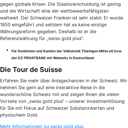
gegen globale Krisen. Die Staatsverschuldung ist gering
und die Wirtschaft eine der wettbewerbsfähigsten
weltweit. Der Schweizer Franken ist sehr stabil: Er wurde
1850 eingeführt und seitdem hat es keine einzige
Währungsreform gegeben. Deshalb ist er die
Referenzwährung für „swiss gold plus“.
Für Kundinnen und Kunden der Volksbank Thüringen Mitte eG bzw.
der DZ PRIVATBANK mit Wohnsitz in Deutschland
Die Tour de Suisse
Erfahren Sie mehr über Anlagechancen in der Schweiz. Wir
nehmen Sie gern auf eine interaktive Reise in die
wunderschöne Schweiz mit und zeigen Ihnen die vielen
Vorteile von „swiss gold plus“ – unserer Investmentlösung
für Sie mit Fokus auf Schweizer Substanzwerten und
physischem Gold.
Mehr Informationen zu swiss gold plus