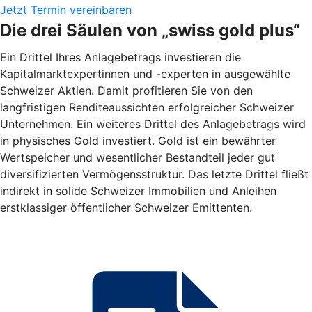
Jetzt Termin vereinbaren
Die drei Säulen von „swiss gold plus“
Ein Drittel Ihres Anlagebetrags investieren die
Kapitalmarktexpertinnen und -experten in ausgewählte
Schweizer Aktien. Damit profitieren Sie von den
langfristigen Renditeaussichten erfolgreicher Schweizer
Unternehmen. Ein weiteres Drittel des Anlagebetrags wird
in physisches Gold investiert. Gold ist ein bewährter
Wertspeicher und wesentlicher Bestandteil jeder gut
diversifizierten Vermögensstruktur. Das letzte Drittel fließt
indirekt in solide Schweizer Immobilien und Anleihen
erstklassiger öffentlicher Schweizer Emittenten.