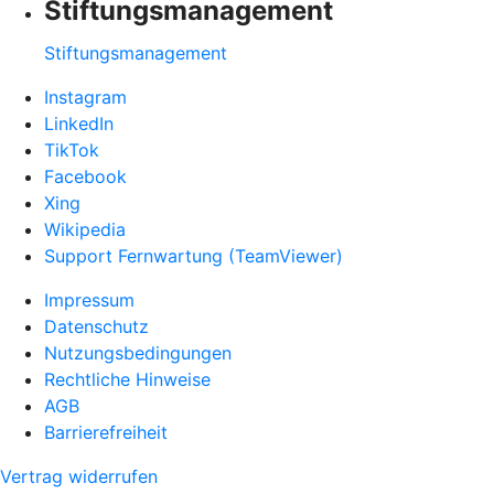
Stiftungsmanagement
Stiftungsmanagement
Instagram
LinkedIn
TikTok
Facebook
Xing
Wikipedia
Support Fernwartung (TeamViewer)
Impressum
Datenschutz
Nutzungsbedingungen
Rechtliche Hinweise
AGB
Barrierefreiheit
Vertrag widerrufen