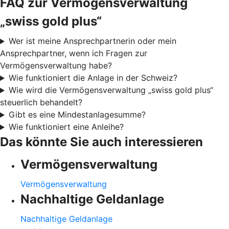
FAQ zur Vermögensverwaltung
„swiss gold plus“
Wer ist meine Ansprechpartnerin oder mein
Ansprechpartner, wenn ich Fragen zur
Vermögensverwaltung habe?
Wie funktioniert die Anlage in der Schweiz?
Wie wird die Vermögensverwaltung „swiss gold plus“
steuerlich behandelt?
Gibt es eine Mindestanlagesumme?
Wie funktioniert eine Anleihe?
Das könnte Sie auch interessieren
Vermögensverwaltung
Vermögensverwaltung
Nachhaltige Geldanlage
Nachhaltige Geldanlage