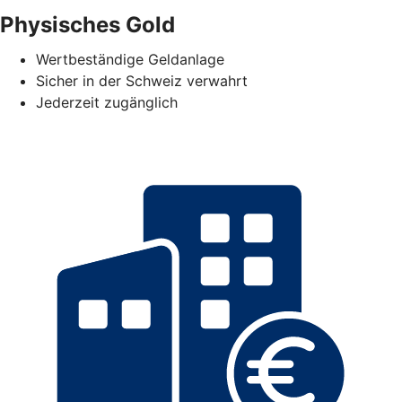
Physisches Gold
Wertbeständige Geldanlage
Sicher in der Schweiz verwahrt
Jederzeit zugänglich