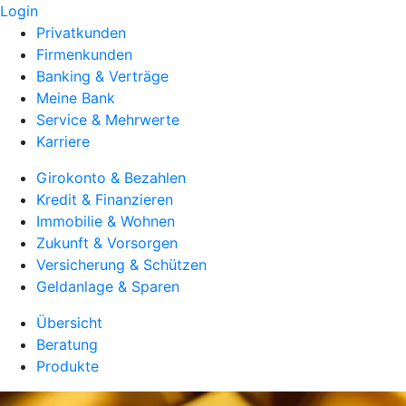
Login
Privatkunden
Firmenkunden
Banking & Verträge
Meine Bank
Service & Mehrwerte
Karriere
Girokonto & Bezahlen
Kredit & Finanzieren
Immobilie & Wohnen
Zukunft & Vorsorgen
Versicherung & Schützen
Geldanlage & Sparen
Übersicht
Beratung
Produkte