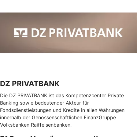
DZ PRIVATBANK
Die DZ PRIVATBANK ist das Kompetenzcenter Private
Banking sowie bedeutender Akteur für
Fondsdienstleistungen und Kredite in allen Währungen
innerhalb der Genossenschaftlichen FinanzGruppe
Volksbanken Raiffeisenbanken.