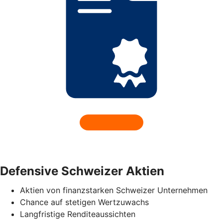
Defensive Schweizer Aktien
Aktien von finanzstarken Schweizer Unternehmen
Chance auf stetigen Wertzuwachs
Langfristige Renditeaussichten