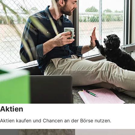
Aktien
Aktien kaufen und Chancen an der Börse nutzen.