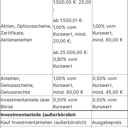
1.500,00 €: 25,00
;
ab 1.500,01 €:
Aktien, Optionsscheine,
1,00% vom
1,00% vom
Zertifikate,
Kurswert,
Kurswert, mind.
Aktienanleihen
mind. 60,00 €
20,00 €;
ab 25.000,00 €:
0,80% vom
Kurswert
Anleihen,
1,00% vom
0,50% vom
Genussscheine,
Kurswert,
Kurswert,
Genussrechte
mind. 60,00 €
mind. 45,00 €
Investmentanteile über
0,50% vom
0,50% vom
Börse
Kurswert
Kurswert
Investmentanteile (außerbörslich
Kauf Investmentanteilen (außerbörslich)
Ausgabepreis