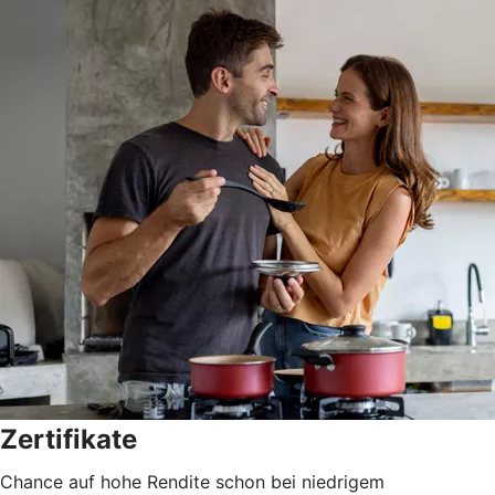
Zertifikate
Chance auf hohe Rendite schon bei niedrigem