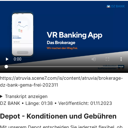
https://atruvia.scene7.com/is/content/atruvia/brokerage-
dz-bank-gema-frei-202311
Transkript anzeigen
DZ BANK • Länge: 01:38 • Veröffentlicht: 01.11.2023
Depot - Konditionen und Gebühren
Mit unserem Depot entscheiden Sie jederzeit flexibel, ob