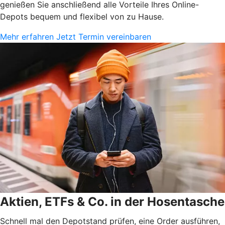
genießen Sie anschließend alle Vorteile Ihres Online-
Depots bequem und flexibel von zu Hause.
Mehr erfahren
Jetzt Termin vereinbaren
Aktien, ETFs & Co. in der Hosentasche
Schnell mal den Depotstand prüfen, eine Order ausführen,