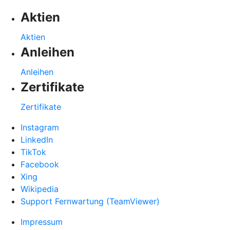
Aktien
Aktien
Anleihen
Anleihen
Zertifikate
Zertifikate
Instagram
LinkedIn
TikTok
Facebook
Xing
Wikipedia
Support Fernwartung (TeamViewer)
Impressum