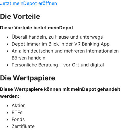
Jetzt meinDepot eröffnen
Die Vorteile
Diese Vorteile bietet meinDepot
Überall handeln, zu Hause und unterwegs
Depot immer im Blick in der VR Banking App
An allen deutschen und mehreren internationalen
Börsen handeln
Persönliche Beratung – vor Ort und digital
Die Wertpapiere
Diese Wertpapiere können mit meinDepot gehandelt
werden:
Aktien
ETFs
Fonds
Zertifikate