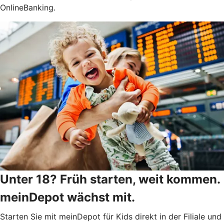
OnlineBanking.
Unter 18? Früh starten, weit kommen.
meinDepot wächst mit.
Starten Sie mit meinDepot für Kids direkt in der Filiale und