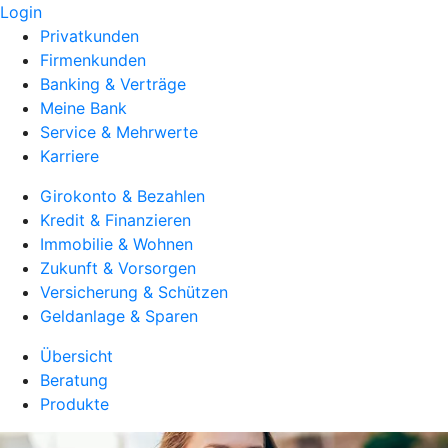
Login
Privatkunden
Firmenkunden
Banking & Verträge
Meine Bank
Service & Mehrwerte
Karriere
Girokonto & Bezahlen
Kredit & Finanzieren
Immobilie & Wohnen
Zukunft & Vorsorgen
Versicherung & Schützen
Geldanlage & Sparen
Übersicht
Beratung
Produkte