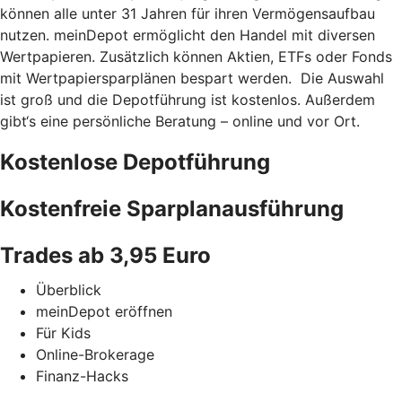
können alle unter 31 Jahren für ihren Vermögensaufbau
nutzen. meinDepot ermöglicht den Handel mit diversen
Wertpapieren. Zusätzlich können Aktien, ETFs oder Fonds
mit Wertpapiersparplänen bespart werden. Die Auswahl
ist groß und die Depotführung ist kostenlos. Außerdem
gibt‘s eine persönliche Beratung – online und vor Ort.
Kostenlose Depotführung
Kostenfreie Sparplanausführung
Trades ab 3,95 Euro
Überblick
meinDepot eröffnen
Für Kids
Online-Brokerage
Finanz-Hacks