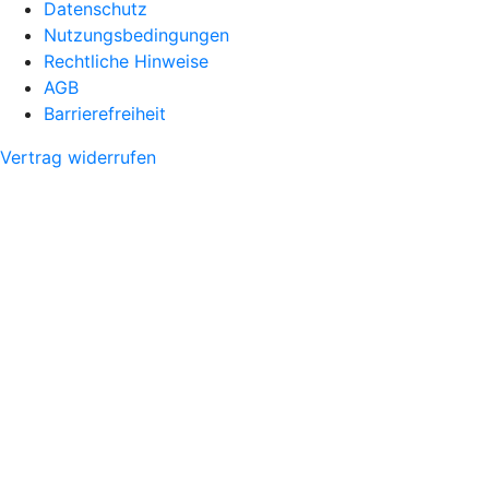
Datenschutz
Nutzungsbedingungen
Rechtliche Hinweise
AGB
Barrierefreiheit
Vertrag widerrufen