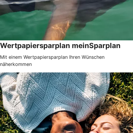
Wertpapiersparplan meinSparplan
Mit einem Wertpapiersparplan Ihren Wünschen
näherkommen