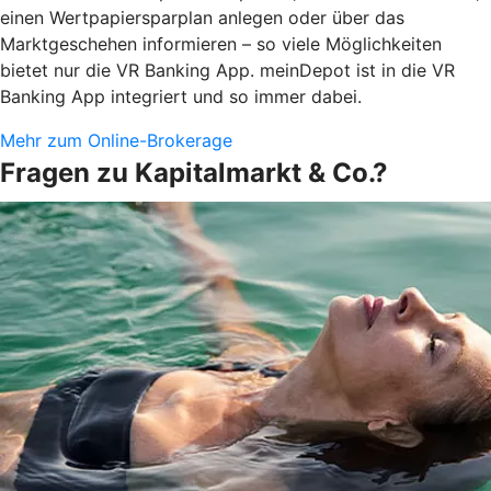
einen Wertpapiersparplan anlegen oder über das
Marktgeschehen informieren – so viele Möglichkeiten
bietet nur die VR Banking App. meinDepot ist in die VR
Banking App integriert und so immer dabei.
Mehr zum Online-Brokerage
Fragen zu Kapitalmarkt & Co.?