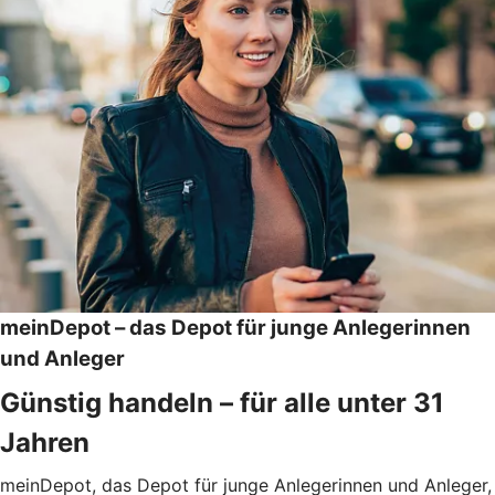
meinDepot – das Depot für junge Anlegerinnen
und Anleger
Günstig handeln – für alle unter 31
Jahren
meinDepot, das Depot für junge Anlegerinnen und Anleger,