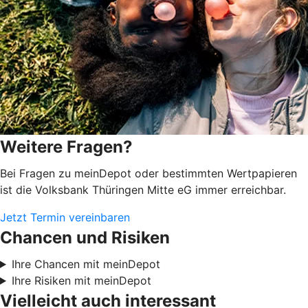
Weitere Fragen?
Bei Fragen zu meinDepot oder bestimmten Wertpapieren
ist die Volksbank Thüringen Mitte eG immer erreichbar.
Jetzt Termin vereinbaren
Chancen und Risiken
Ihre Chancen mit meinDepot
Ihre Risiken mit meinDepot
Vielleicht auch interessant