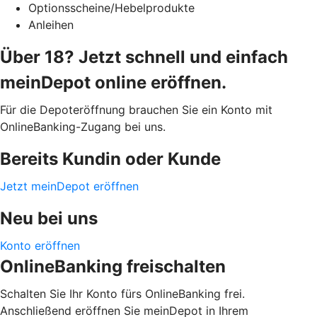
Optionsscheine/Hebelprodukte
Anleihen
Über 18? Jetzt schnell und einfach
meinDepot online eröffnen.
Für die Depoteröffnung brauchen Sie ein Konto mit
OnlineBanking-Zugang bei uns.
Bereits Kundin oder Kunde
Jetzt meinDepot eröffnen
Neu bei uns
Konto eröffnen
OnlineBanking freischalten
Schalten Sie Ihr Konto fürs OnlineBanking frei.
Anschließend eröffnen Sie meinDepot in Ihrem