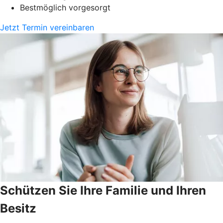
Bestmöglich vorgesorgt
Jetzt Termin vereinbaren
Schützen Sie Ihre Familie und Ihren
Besitz