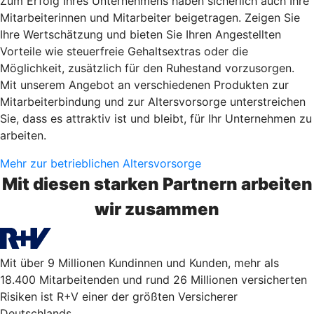
Zum Erfolg Ihres Unternehmens haben sicherlich auch Ihre
Mitarbeiterinnen und Mitarbeiter beigetragen. Zeigen Sie
Ihre Wertschätzung und bieten Sie Ihren Angestellten
Vorteile wie steuerfreie Gehaltsextras oder die
Möglichkeit, zusätzlich für den Ruhestand vorzusorgen.
Mit unserem Angebot an verschiedenen Produkten zur
Mitarbeiterbindung und zur Altersvorsorge unterstreichen
Sie, dass es attraktiv ist und bleibt, für Ihr Unternehmen zu
arbeiten.
Mehr zur betrieblichen Altersvorsorge
Mit diesen starken Partnern arbeiten
wir zusammen
Mit über 9 Millionen Kundinnen und Kunden, mehr als
18.400 Mitarbeitenden und rund 26 Millionen versicherten
Risiken ist R+V einer der größten Versicherer
Deutschlands.