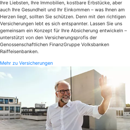
Ihre Liebsten, Ihre Immobilien, kostbare Erbstücke, aber
auch Ihre Gesundheit und Ihr Einkommen – was Ihnen am
Herzen liegt, sollten Sie schützen. Denn mit den richtigen
Versicherungen lebt es sich entspannter. Lassen Sie uns
gemeinsam ein Konzept für Ihre Absicherung entwickeln –
unterstützt von den Versicherungsprofis der
Genossenschaftlichen FinanzGruppe Volksbanken
Raiffeisenbanken.
Mehr zu Versicherungen