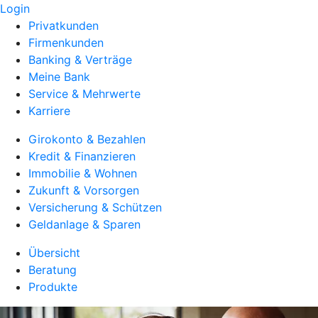
Login
Privatkunden
Firmenkunden
Banking & Verträge
Meine Bank
Service & Mehrwerte
Karriere
Girokonto & Bezahlen
Kredit & Finanzieren
Immobilie & Wohnen
Zukunft & Vorsorgen
Versicherung & Schützen
Geldanlage & Sparen
Übersicht
Beratung
Produkte