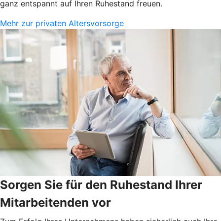
ganz entspannt auf Ihren Ruhestand freuen.
Mehr zur privaten Altersvorsorge
Sorgen Sie für den Ruhestand Ihrer
Mitarbeitenden vor