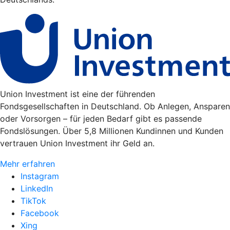
Union Investment ist eine der führenden
Fondsgesellschaften in Deutschland. Ob Anlegen, Ansparen
oder Vorsorgen – für jeden Bedarf gibt es passende
Fondslösungen. Über 5,8 Millionen Kundinnen und Kunden
vertrauen Union Investment ihr Geld an.
Mehr erfahren
Instagram
LinkedIn
TikTok
Facebook
Xing