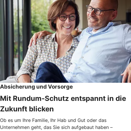
Absicherung und Vorsorge
Mit Rundum-Schutz entspannt in die
Zukunft blicken
Ob es um Ihre Familie, Ihr Hab und Gut oder das
Unternehmen geht, das Sie sich aufgebaut haben –