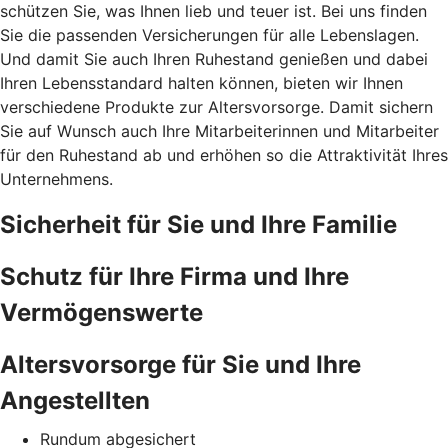
schützen Sie, was Ihnen lieb und teuer ist. Bei uns finden
Sie die passenden Versicherungen für alle Lebenslagen.
Und damit Sie auch Ihren Ruhestand genießen und dabei
Ihren Lebensstandard halten können, bieten wir Ihnen
verschiedene Produkte zur Altersvorsorge. Damit sichern
Sie auf Wunsch auch Ihre Mitarbeiterinnen und Mitarbeiter
für den Ruhestand ab und erhöhen so die Attraktivität Ihres
Unternehmens.
Sicherheit für Sie und Ihre Familie
Schutz für Ihre Firma und Ihre
Vermögenswerte
Altersvorsorge für Sie und Ihre
Angestellten
Rundum abgesichert