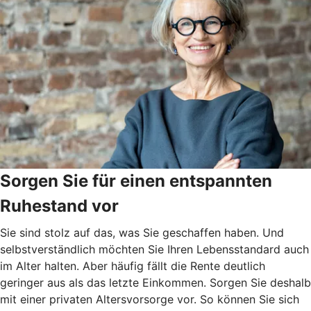
Sorgen Sie für einen entspannten
Ruhestand vor
Sie sind stolz auf das, was Sie geschaffen haben. Und
selbstverständlich möchten Sie Ihren Lebensstandard auch
im Alter halten. Aber häufig fällt die Rente deutlich
geringer aus als das letzte Einkommen. Sorgen Sie deshalb
mit einer privaten Altersvorsorge vor. So können Sie sich