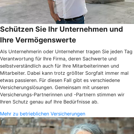
Schützen Sie Ihr Unternehmen und
Ihre Vermögenswerte
Als Unternehmerin oder Unternehmer tragen Sie jeden Tag
Verantwortung für Ihre Firma, deren Sachwerte und
selbstverständlich auch für Ihre Mitarbeiterinnen und
Mitarbeiter. Dabei kann trotz größter Sorgfalt immer mal
etwas passieren. Für diesen Fall gibt es verschiedene
Versicherungslösungen. Gemeinsam mit unseren
Versicherungs-Partnerinnen und -Partnern stimmen wir
Ihren Schutz genau auf Ihre Bedürfnisse ab.
Mehr zu betrieblichen Versicherungen