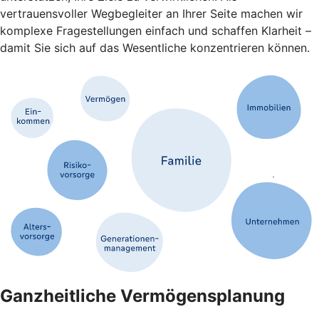
vertrauensvoller Wegbegleiter an Ihrer Seite machen wir
komplexe Fragestellungen einfach und schaffen Klarheit –
damit Sie sich auf das Wesentliche konzentrieren können.
Ganzheitliche Vermögensplanung