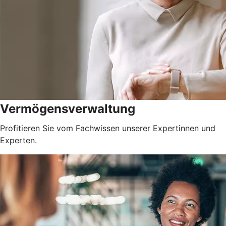
Vermögensverwaltung
Profitieren Sie vom Fachwissen unserer Expertinnen und
Experten.