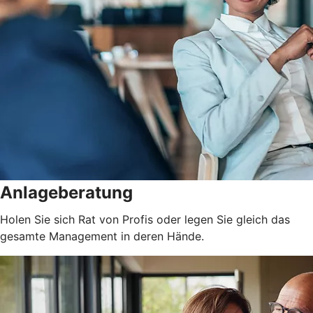
Anlageberatung
Holen Sie sich Rat von Profis oder legen Sie gleich das
gesamte Management in deren Hände.