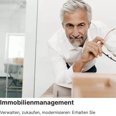
Immobilienmanagement
Verwalten, zukaufen, modernisieren: Erhalten Sie