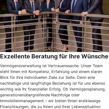
Exzellente Beratung für Ihre Wünsche
Vermögensverwaltung ist Vertrauenssache. Unser Team
steht Ihnen mit Kompetenz, Erfahrung und einem klaren
Blick für Ihre individuellen Ziele zur Seite. Denn eine
nachhaltige und langfristige Beziehung ist für uns ebenso
wichtig wie Ihr finanzieller Erfolg. Ob Vermögensplanung,
generationenübergreifende Nachfolge oder
Immobilienmanagement – wir bieten Ihnen erstklassige
Finanzlösungen, die zu Ihnen und Ihrer Lebenssituation