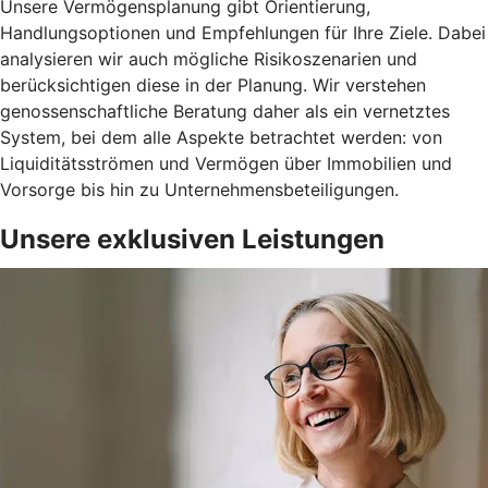
Unsere Vermögensplanung gibt Orientierung,
Handlungsoptionen und Empfehlungen für Ihre Ziele. Dabei
analysieren wir auch mögliche Risikoszenarien und
berücksichtigen diese in der Planung. Wir verstehen
genossenschaftliche Beratung daher als ein vernetztes
System, bei dem alle Aspekte betrachtet werden: von
Liquiditätsströmen und Vermögen über Immobilien und
Vorsorge bis hin zu Unternehmensbeteiligungen.
Unsere exklusiven Leistungen