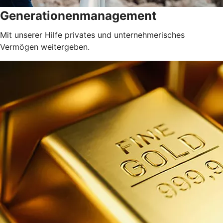
Generationenmanagement
Mit unserer Hilfe privates und unternehmerisches
Vermögen weitergeben.