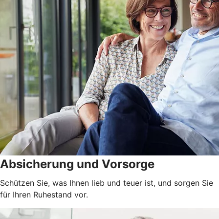
Absicherung und Vorsorge
Schützen Sie, was Ihnen lieb und teuer ist, und sorgen Sie
für Ihren Ruhestand vor.