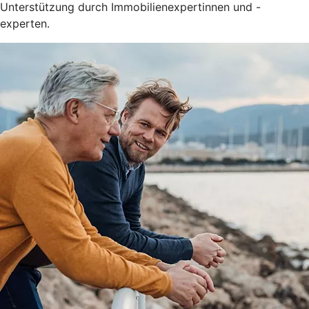
Unterstützung durch Immobilienexpertinnen und -
experten.