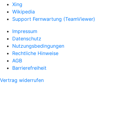
Xing
Wikipedia
Support Fernwartung (TeamViewer)
Impressum
Datenschutz
Nutzungsbedingungen
Rechtliche Hinweise
AGB
Barrierefreiheit
Vertrag widerrufen