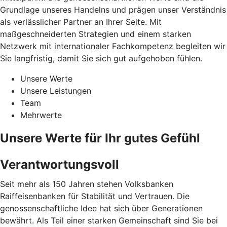
Grundlage unseres Handelns und prägen unser Verständnis
als verlässlicher Partner an Ihrer Seite. Mit
maßgeschneiderten Strategien und einem starken
Netzwerk mit internationaler Fachkompetenz begleiten wir
Sie langfristig, damit Sie sich gut aufgehoben fühlen.
Unsere Werte
Unsere Leistungen
Team
Mehrwerte
Unsere Werte für Ihr gutes Gefühl
Verantwortungsvoll
Seit mehr als 150 Jahren stehen Volksbanken
Raiffeisenbanken für Stabilität und Vertrauen. Die
genossenschaftliche Idee hat sich über Generationen
bewährt. Als Teil einer starken Gemeinschaft sind Sie bei