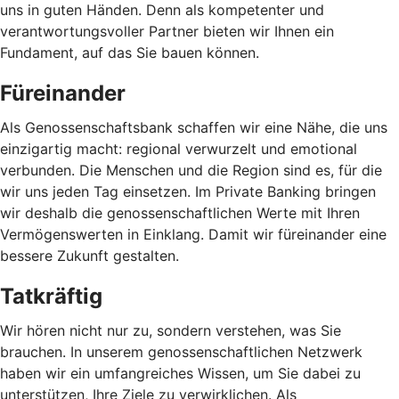
uns in guten Händen. Denn als kompetenter und
verantwortungsvoller Partner bieten wir Ihnen ein
Fundament, auf das Sie bauen können.
Füreinander
Als Genossenschaftsbank schaffen wir eine Nähe, die uns
einzigartig macht: regional verwurzelt und emotional
verbunden. Die Menschen und die Region sind es, für die
wir uns jeden Tag einsetzen. Im Private Banking bringen
wir deshalb die genossenschaftlichen Werte mit Ihren
Vermögenswerten in Einklang. Damit wir füreinander eine
bessere Zukunft gestalten.
Tatkräftig
Wir hören nicht nur zu, sondern verstehen, was Sie
brauchen. In unserem genossenschaftlichen Netzwerk
haben wir ein umfangreiches Wissen, um Sie dabei zu
unterstützen, Ihre Ziele zu verwirklichen. Als