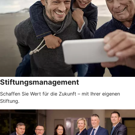
Stiftungsmanagement
Schaffen Sie Wert für die Zukunft – mit Ihrer eigenen
Stiftung.