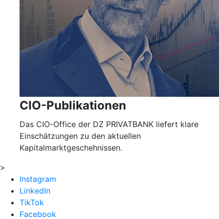
CIO-Publikationen
Das CIO-Office der DZ PRIVATBANK liefert klare
Einschätzungen zu den aktuellen
Kapitalmarktgeschehnissen.
>
Instagram
LinkedIn
TikTok
Facebook