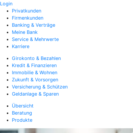
Login
Privatkunden
Firmenkunden
Banking & Verträge
Meine Bank
Service & Mehrwerte
Karriere
Girokonto & Bezahlen
Kredit & Finanzieren
Immobilie & Wohnen
Zukunft & Vorsorgen
Versicherung & Schützen
Geldanlage & Sparen
Übersicht
Beratung
Produkte