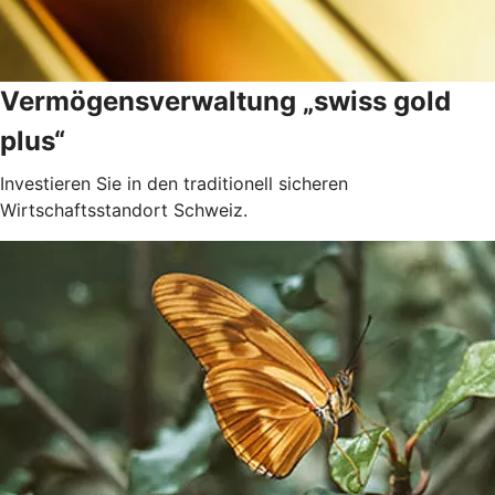
Vermögensverwaltung „swiss gold
plus“
Investieren Sie in den traditionell sicheren
Wirtschaftsstandort Schweiz.