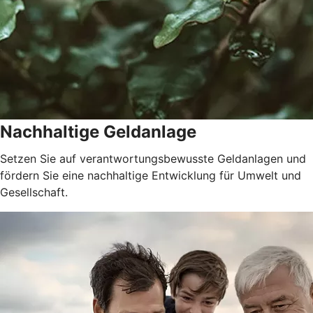
Nachhaltige Geldanlage
Setzen Sie auf verantwortungsbewusste Geldanlagen und
fördern Sie eine nachhaltige Entwicklung für Umwelt und
Gesellschaft.