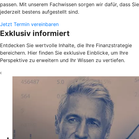
passen. Mit unserem Fachwissen sorgen wir dafür, dass Sie
jederzeit bestens aufgestellt sind.
Jetzt Termin vereinbaren
Exklusiv informiert
Entdecken Sie wertvolle Inhalte, die Ihre Finanzstrategie
bereichern. Hier finden Sie exklusive Einblicke, um Ihre
Perspektive zu erweitern und Ihr Wissen zu vertiefen.
‹