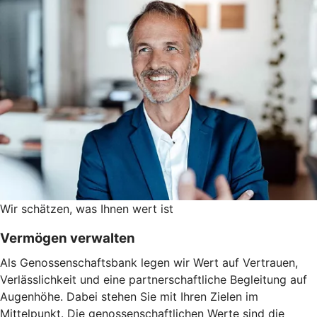
Wir schätzen, was Ihnen wert ist
Vermögen verwalten
Als Genossenschaftsbank legen wir Wert auf Vertrauen,
Verlässlichkeit und eine partnerschaftliche Begleitung auf
Augenhöhe. Dabei stehen Sie mit Ihren Zielen im
Mittelpunkt. Die genossenschaftlichen Werte sind die