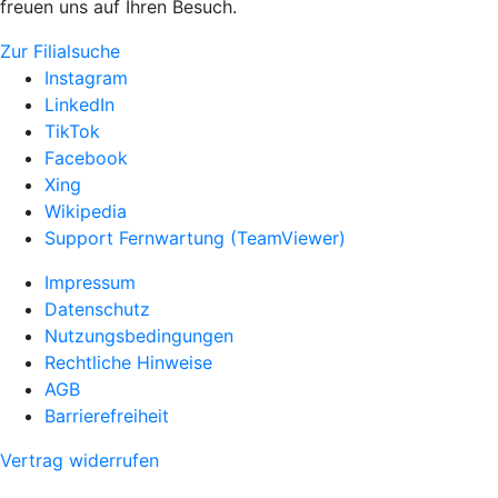
freuen uns auf Ihren Besuch.
Zur Filialsuche
Instagram
LinkedIn
TikTok
Facebook
Xing
Wikipedia
Support Fernwartung (TeamViewer)
Impressum
Datenschutz
Nutzungsbedingungen
Rechtliche Hinweise
AGB
Barrierefreiheit
Vertrag widerrufen