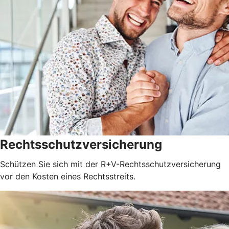
Rechtsschutzversicherung
Schützen Sie sich mit der R+V-Rechtsschutzversicherung
vor den Kosten eines Rechtsstreits.