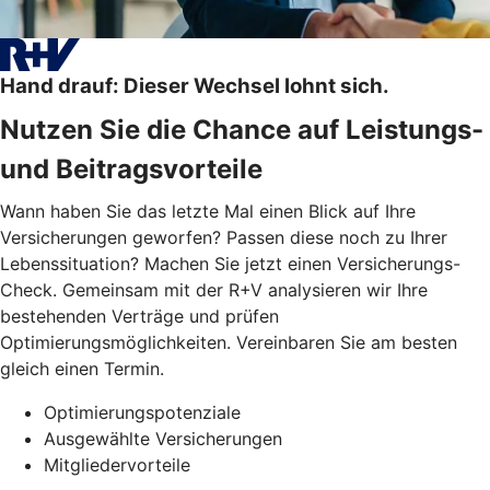
Hand drauf: Dieser Wechsel lohnt sich.
Nutzen Sie die Chance auf Leistungs-
und Beitragsvorteile
Wann haben Sie das letzte Mal einen Blick auf Ihre
Versicherungen geworfen? Passen diese noch zu Ihrer
Lebenssituation? Machen Sie jetzt einen Versicherungs-
Check. Gemeinsam mit der R+V analysieren wir Ihre
bestehenden Verträge und prüfen
Optimierungsmöglichkeiten. Vereinbaren Sie am besten
gleich einen Termin.
Optimierungspotenziale
Ausgewählte Versicherungen
Mitgliedervorteile