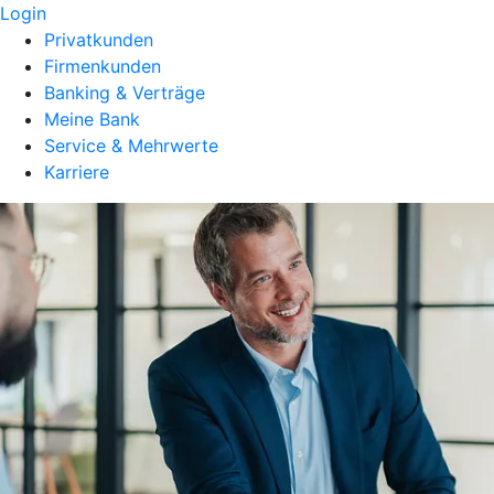
Login
Privatkunden
Firmenkunden
Banking & Verträge
Meine Bank
Service & Mehrwerte
Karriere