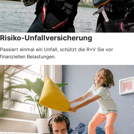
Risiko-Unfallversicherung
Passiert einmal ein Unfall, schützt die R+V Sie vor
finanziellen Belastungen.