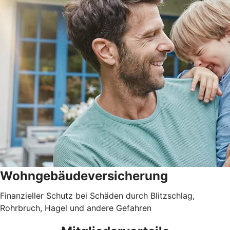
Wohngebäudever­sicherung
Finanzieller Schutz bei Schäden durch Blitzschlag,
Rohrbruch, Hagel und andere Gefahren