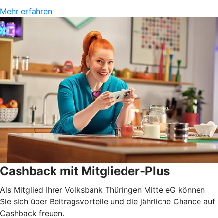
Mehr erfahren
Cashback mit Mitglieder-Plus
Als Mitglied Ihrer Volksbank Thüringen Mitte eG können
Sie sich über Beitragsvorteile und die jährliche Chance auf
Cashback freuen.