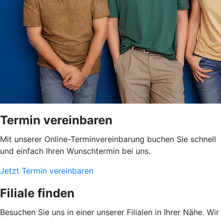
Termin vereinbaren
Mit unserer Online-Terminvereinbarung buchen Sie schnell
und einfach Ihren Wunschtermin bei uns.
Jetzt Termin vereinbaren
Filiale finden
Besuchen Sie uns in einer unserer Filialen in Ihrer Nähe. Wir