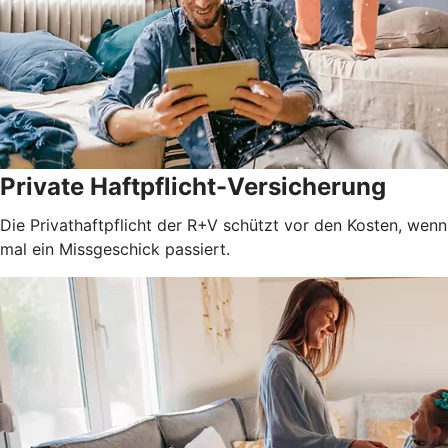
Private Haftpflicht-Versicherung
Die Privathaftpflicht der R+V schützt vor den Kosten, wenn
mal ein Missgeschick passiert.