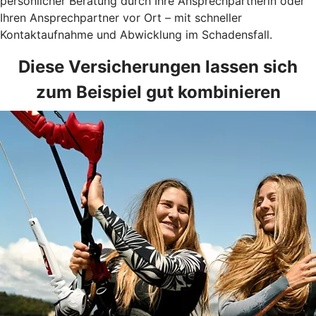
persönlicher Beratung durch Ihre Ansprechpartnerin oder
Ihren Ansprechpartner vor Ort – mit schneller
Kontaktaufnahme und Abwicklung im Schadensfall.
Diese Versicherungen lassen sich
zum Beispiel gut kombinieren