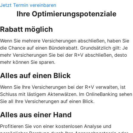
Jetzt Termin vereinbaren
Ihre Optimierungspotenziale
Rabatt möglich
Wenn Sie mehrere Versicherungen abschließen, haben Sie
die Chance auf einen Bündelrabatt. Grundsätzlich gilt: Je
mehr Versicherungen Sie bei der R+V abschließen, desto
mehr können Sie sparen.
Alles auf einen Blick
Wenn Sie Ihre Versicherungen bei der R+V verwalten, ist
Schluss mit lästigem Aktenwälzen. Im OnlineBanking sehen
Sie all Ihre Versicherungen auf einen Blick.
Alles aus einer Hand
Profitieren Sie von einer kostenlosen Analyse und