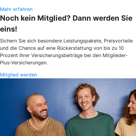
Mehr erfahren
Noch kein Mitglied? Dann werden Sie
eins!
Sichern Sie sich besondere Leistungspakete, Preisvorteile
und die Chance auf eine Rückerstattung von bis zu 10
Prozent Ihrer Versicherungsbeiträge bei den Mitglieder-
Plus-Versicherungen.
Mitglied werden