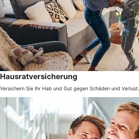
Hausratversicherung
Versichern Sie Ihr Hab und Gut gegen Schäden und Verlust.