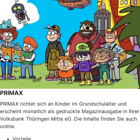
PRIMAX
PRIMAX richtet sich an Kinder im Grundschulalter und
erscheint monatlich als gedruckte Magazinausgabe in Ihrer
Volksbank Thüringen Mitte eG. Die Inhalte finden Sie auch
online.
Vorteile