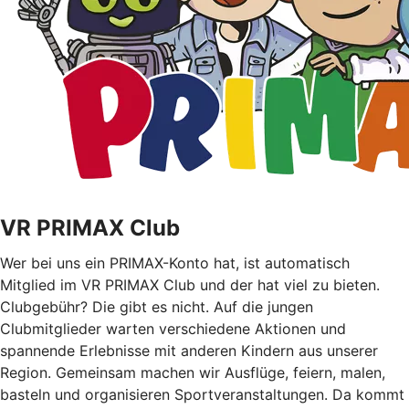
VR PRIMAX Club
Wer bei uns ein PRIMAX-Konto hat, ist automatisch
Mitglied im VR PRIMAX Club und der hat viel zu bieten.
Clubgebühr? Die gibt es nicht. Auf die jungen
Clubmitglieder warten verschiedene Aktionen und
spannende Erlebnisse mit anderen Kindern aus unserer
Region. Gemeinsam machen wir Ausflüge, feiern, malen,
basteln und organisieren Sportveranstaltungen. Da kommt