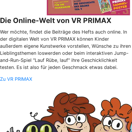
Die Online-Welt von VR PRIMAX
Wer möchte, findet die Beiträge des Hefts auch online. In
der digitalen Welt von VR PRIMAX können Kinder
außerdem eigene Kunstwerke vorstellen, Wünsche zu ihren
Lieblingsthemen loswerden oder beim interaktiven Jump-
and-Run-Spiel "Lauf Rübe, lauf" ihre Geschicklichkeit
testen. Es ist also für jeden Geschmack etwas dabei.
Zu VR PRIMAX