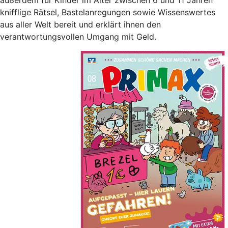
knifflige Rätsel, Bastelanregungen sowie Wissenswertes
aus aller Welt bereit und erklärt ihnen den
verantwortungsvollen Umgang mit Geld.