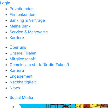
Login
Privatkunden
Firmenkunden
Banking & Verträge
Meine Bank
Service & Mehrwerte
Karriere
Über uns
Unsere Filialen
Mitgliedschaft
Gemeinsam stark für die Zukunft
Karriere
Engagement
Nachhaltigkeit
News
Social Media