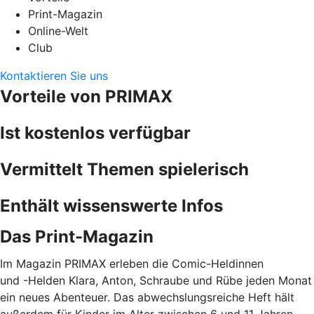
Print-Magazin
Online-Welt
Club
Kontaktieren Sie uns
Vorteile von PRIMAX
Ist kostenlos verfügbar
Vermittelt Themen spielerisch
Enthält wissenswerte Infos
Das Print-Magazin
Im Magazin PRIMAX erleben die Comic-Heldinnen
und -Helden Klara, Anton, Schraube und Rübe jeden Monat
ein neues Abenteuer. Das abwechslungsreiche Heft hält
außerdem für Kinder im Alter zwischen 6 und 11 Jahren