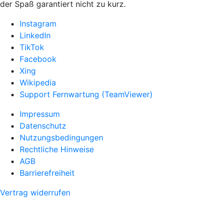
der Spaß garantiert nicht zu kurz.
Instagram
LinkedIn
TikTok
Facebook
Xing
Wikipedia
Support Fernwartung (TeamViewer)
Impressum
Datenschutz
Nutzungsbedingungen
Rechtliche Hinweise
AGB
Barrierefreiheit
Vertrag widerrufen